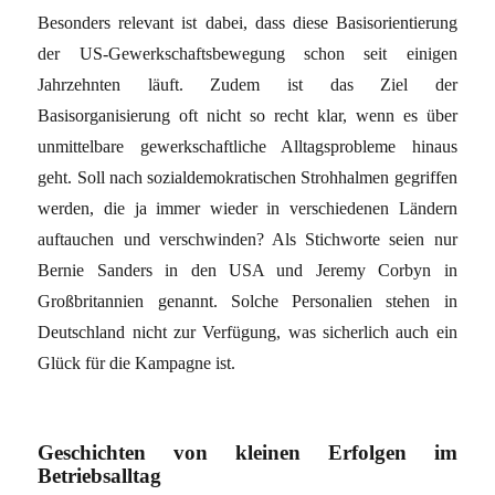
Besonders relevant ist dabei, dass diese Basisorientierung
der US-Gewerkschaftsbewegung schon seit einigen
Jahrzehnten läuft. Zudem ist das Ziel der
Basisorganisierung oft nicht so recht klar, wenn es über
unmittelbare gewerkschaftliche Alltagsprobleme hinaus
geht. Soll nach sozialdemokratischen Strohhalmen gegriffen
werden, die ja immer wieder in verschiedenen Ländern
auftauchen und verschwinden? Als Stichworte seien nur
Bernie Sanders in den USA und Jeremy Corbyn in
Großbritannien genannt. Solche Personalien stehen in
Deutschland nicht zur Verfügung, was sicherlich auch ein
Glück für die Kampagne ist.
Geschichten von kleinen Erfolgen im
Betriebsalltag