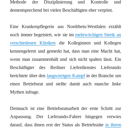
Methode der Disziplinierung und Kontrolle und
dementsprechend bei vielen Beschäftigten eher verpönt.
Eine Krankenpflegerin aus Nordrhein-Westfalen erzählt
noch immer begeistert, wie sie im
mehrwöchigen Streik an
verschiedenen Kliniken
die Kolleginnen und Kollegen
kennengelernt und gemerkt hat, dass man eine Macht hat,
wenn man zusammenhält und sich nicht spalten lässt. Ein
Beschäftigter des Berliner Lieferdienstes Lieferando
berichtete über den
langwierigen Kampf
in der Branche um
einen Betriebsrat und stellte damit auch manche linke
Mythen infrage.
Demnach ist eine Betriebsratsarbeit der erste Schritt zur
Anpassung. Der Lieferando-Fahrer hingegen verwies
darauf, dass ihnen erst der Status als Betriebsräte
in ihrem