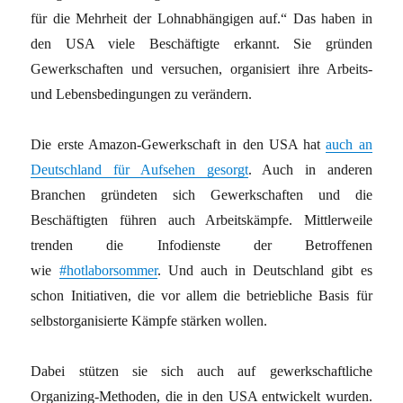
für die Mehrheit der Lohnabhängigen auf.“ Das haben in
den USA viele Beschäftigte erkannt. Sie gründen
Gewerkschaften und versuchen, organisiert ihre Arbeits-
und Lebensbedingungen zu verändern.
Die erste Amazon-Gewerkschaft in den USA hat
auch an
Deutschland für Aufsehen gesorgt
. Auch in anderen
Branchen gründeten sich Gewerkschaften und die
Beschäftigten führen auch Arbeitskämpfe. Mittlerweile
trenden die Infodienste der Betroffenen
wie
#hotlaborsommer
. Und auch in Deutschland gibt es
schon Initiativen, die vor allem die betriebliche Basis für
selbstorganisierte Kämpfe stärken wollen.
Dabei stützen sie sich auch auf gewerkschaftliche
Organizing-Methoden, die in den USA entwickelt wurden.