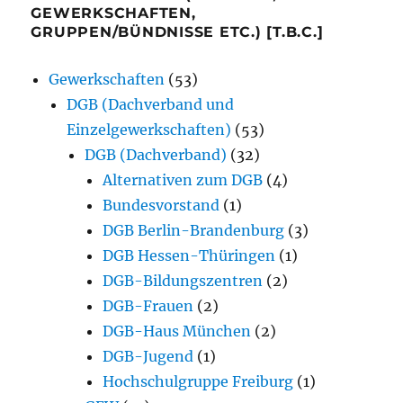
GEWERKSCHAFTEN,
GRUPPEN/BÜNDNISSE ETC.) [T.B.C.]
Gewerkschaften
(53)
DGB (Dachverband und
Einzelgewerkschaften)
(53)
DGB (Dachverband)
(32)
Alternativen zum DGB
(4)
Bundesvorstand
(1)
DGB Berlin-Brandenburg
(3)
DGB Hessen-Thüringen
(1)
DGB-Bildungszentren
(2)
DGB-Frauen
(2)
DGB-Haus München
(2)
DGB-Jugend
(1)
Hochschulgruppe Freiburg
(1)