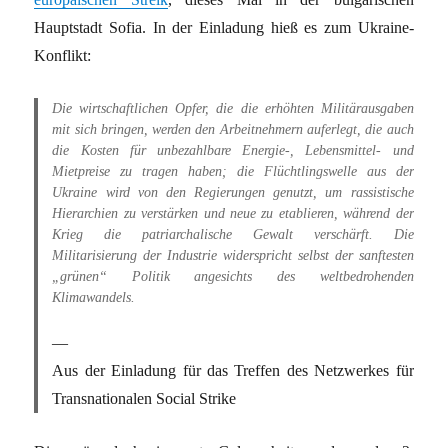
Hauptstadt Sofia. In der Einladung hieß es zum Ukraine-
Konflikt:
Die wirtschaftlichen Opfer, die die erhöhten Militärausgaben
mit sich bringen, werden den Arbeitnehmern auferlegt, die auch
die Kosten für unbezahlbare Energie-, Lebensmittel- und
Mietpreise zu tragen haben; die Flüchtlingswelle aus der
Ukraine wird von den Regierungen genutzt, um rassistische
Hierarchien zu verstärken und neue zu etablieren, während der
Krieg die patriarchalische Gewalt verschärft. Die
Militarisierung der Industrie widerspricht selbst der sanftesten
„grünen“ Politik angesichts des weltbedrohenden
Klimawandels.
Aus der Einladung für das Treffen des Netzwerkes für
Transnationalen Social Strike