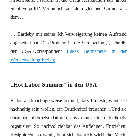
Sicht verpufft? Vermutlich aus dem gleichen Grund, aus
dem …
… Bartleby mit seiner Ich-Verweigerung keinen Aufstand
angezettelt hat. Das Problem ist die Vereinzelung“, schreibt
der USA-Korrespondent
Lukas Hermsmeier in der
Wochenzeitung Freitag
.
„Hot Labor Summer“ in den USA
Er hat auch richtigerweise erkannt, dass Proteste, wenn sie
nachhaltig sein wollen, ein Druckmittel brauchen. „Und sie
entstehen allermeist dadurch, dass man sich im Kollektiv
organisiert. So nachvollziehbar das Auflehnen, Entziehen,
Resignieren, so wenig baut sich dadurch wirkliche Macht