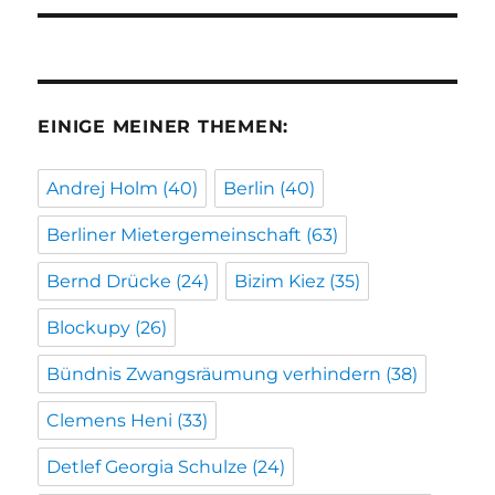
EINIGE MEINER THEMEN:
Andrej Holm
(40)
Berlin
(40)
Berliner Mietergemeinschaft
(63)
Bernd Drücke
(24)
Bizim Kiez
(35)
Blockupy
(26)
Bündnis Zwangsräumung verhindern
(38)
Clemens Heni
(33)
Detlef Georgia Schulze
(24)