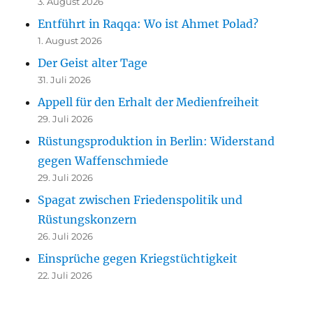
3. August 2026
Entführt in Raqqa: Wo ist Ahmet Polad?
1. August 2026
Der Geist alter Tage
31. Juli 2026
Appell für den Erhalt der Medienfreiheit
29. Juli 2026
Rüstungsproduktion in Berlin: Widerstand
gegen Waffenschmiede
29. Juli 2026
Spagat zwischen Friedenspolitik und
Rüstungskonzern
26. Juli 2026
Einsprüche gegen Kriegstüchtigkeit
22. Juli 2026