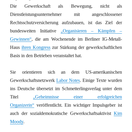
Die Gewerkschaft als Bewegung, nicht als
Dienstleistungsunternehmer mit angeschlossener
Rechtsschutzversicherung aufzubauen, ist das Ziel der
bundesweiten Initiative
„Organisieren – Kämpfen –
Gewinnen“
, die am Wochenende im Berliner IG-Metall-
Haus
ihren Kongress
zur Stärkung der gewerkschaftlichen
Basis in den Betrieben veranstaltet hat.
Sie orientieren sich an dem US-amerikanischen
Gewerkschaftsnetzwerk
Labor Notes
. Einige Texte wurden
ins Deutsche übersetzt im Schmetterlingsverlag unter dem
Titel
„Geheimnisse einer erfolgreichen
Organizerin“
veröffentlicht. Ein wichtiger Impulsgeber ist
auch der sozialdemokratische Gewerkschaftsaktivist
Kim
Moody
.