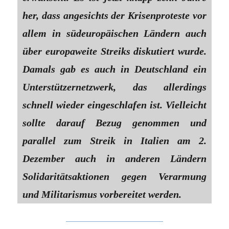
her, dass angesichts der Krisenproteste vor
allem in südeuropäischen Ländern auch
über europaweite Streiks diskutiert wurde.
Damals gab es auch in Deutschland ein
Unterstützernetzwerk, das allerdings
schnell wieder eingeschlafen ist. Vielleicht
sollte darauf Bezug genommen und
parallel zum Streik in Italien am 2.
Dezember auch in anderen Ländern
Solidaritätsaktionen gegen Verarmung
und Militarismus vorbereitet werden.