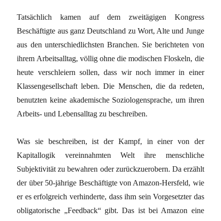
Tatsächlich kamen auf dem zweitägigen Kongress
Beschäftigte aus ganz Deutschland zu Wort, Alte und Junge
aus den unterschiedlichsten Branchen. Sie berichteten von
ihrem Arbeitsalltag, völlig ohne die modischen Floskeln, die
heute verschleiern sollen, dass wir noch immer in einer
Klassengesellschaft leben. Die Menschen, die da redeten,
benutzten keine akademische Soziologensprache, um ihren
Arbeits- und Lebensalltag zu beschreiben.
Was sie beschreiben, ist der Kampf, in einer von der
Kapitallogik vereinnahmten Welt ihre menschliche
Subjektivität zu bewahren oder zurückzuerobern. Da erzählt
der über 50-jährige Beschäftigte von Amazon-Hersfeld, wie
er es erfolgreich verhinderte, dass ihm sein Vorgesetzter das
obligatorische „Feedback“ gibt. Das ist bei Amazon eine