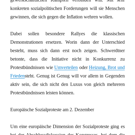
konkreten sozialpolitischen Forderungen will sie Menschen
gewinnen, die sich gegen die Inflation wehren wollen.
Dabei sollen besondere Rallyes die klassischen
Demonstrationen ersetzen. Worin dann der Unterschied
besteht, muss sich dann erst noch zeigen. Schwerdtner
betonte, dass die Initiative nicht in Konkurrenz zu
Protestbündnissen wie
Umverteilen
oder
Heizung, Brot und
Frieden
steht. Genug ist Genug will vor allem in Gegenden
aktiv sein, die sich nicht den Luxus von gleich mehreren
Protestbündnissen leisten können.
Europäische Sozialproteste am 2. Dezember
Um eine europäische Dimension der Sozialproteste ging es
bei der Abschlussdiskussion des Kongresses, bei dem die