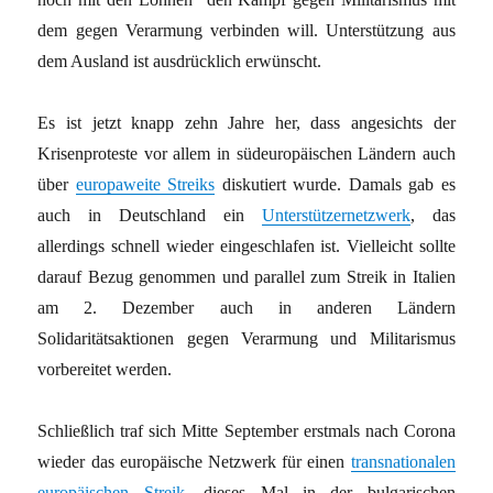
dem gegen Verarmung verbinden will. Unterstützung aus
dem Ausland ist ausdrücklich erwünscht.
Es ist jetzt knapp zehn Jahre her, dass angesichts der
Krisenproteste vor allem in südeuropäischen Ländern auch
über
europaweite Streiks
diskutiert wurde. Damals gab es
auch in Deutschland ein
Unterstützernetzwerk
, das
allerdings schnell wieder eingeschlafen ist. Vielleicht sollte
darauf Bezug genommen und parallel zum Streik in Italien
am 2. Dezember auch in anderen Ländern
Solidaritätsaktionen gegen Verarmung und Militarismus
vorbereitet werden.
Schließlich traf sich Mitte September erstmals nach Corona
wieder das europäische Netzwerk für einen
transnationalen
europäischen Streik
, dieses Mal in der bulgarischen