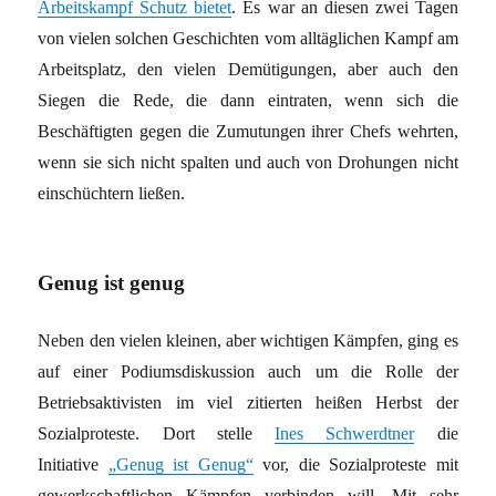
Arbeitskampf Schutz bietet
. Es war an diesen zwei Tagen
von vielen solchen Geschichten vom alltäglichen Kampf am
Arbeitsplatz, den vielen Demütigungen, aber auch den
Siegen die Rede, die dann eintraten, wenn sich die
Beschäftigten gegen die Zumutungen ihrer Chefs wehrten,
wenn sie sich nicht spalten und auch von Drohungen nicht
einschüchtern ließen.
Genug ist genug
Neben den vielen kleinen, aber wichtigen Kämpfen, ging es
auf einer Podiumsdiskussion auch um die Rolle der
Betriebsaktivisten im viel zitierten heißen Herbst der
Sozialproteste. Dort stelle
Ines Schwerdtner
die
Initiative
„Genug ist Genug“
vor, die Sozialproteste mit
gewerkschaftlichen Kämpfen verbinden will. Mit sehr