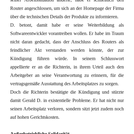
Router angeschlossen, um sich an der Homepage der Firma
über die technischen Details der Produkte zu informieren.
D. betont, damit habe er seine Weiterbildung als
Softwareentwickler vorantreiben wollen. Er habe im Traum
nicht daran gedacht, dass der Anschluss des Routers als
feindlicher Akt verstanden werden könnte, der zur
Kündigung führen würde. In seinem Schlusswort
appellierte er an die Richterin, in ihrem Urteil auch den
Arbeitgeber an seine Verantwortung zu erinnern, für die
vertragsgemäße Ausstattung des Arbeitsplatzes zu sorgen.
Doch die Richterin bestätigte die Kündigung und stürzte
damit Gerald D. in existentielle Probleme. Er hat nicht nur
seinen Arbeitsplatz verloren, sondern sitzt jetzt zudem noch
auf hohen Gerichtskosten.
Außerbetriebliche Solidarität