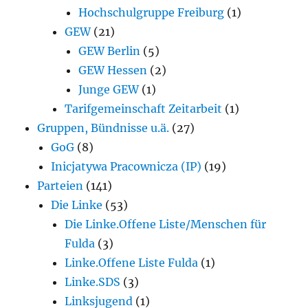
Hochschulgruppe Freiburg
(1)
GEW
(21)
GEW Berlin
(5)
GEW Hessen
(2)
Junge GEW
(1)
Tarifgemeinschaft Zeitarbeit
(1)
Gruppen, Bündnisse u.ä.
(27)
GoG
(8)
Inicjatywa Pracownicza (IP)
(19)
Parteien
(141)
Die Linke
(53)
Die Linke.Offene Liste/Menschen für
Fulda
(3)
Linke.Offene Liste Fulda
(1)
Linke.SDS
(3)
Linksjugend
(1)