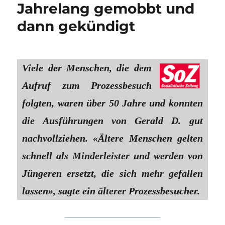
Jahrelang gemobbt und
dann gekündigt
Viele der Menschen, die dem
Aufruf zum Prozessbesuch
folgten, waren über 50 Jahre und konnten
die Ausführungen von Gerald D. gut
nachvollziehen. «Ältere Menschen gelten
schnell als Minderleister und werden von
Jüngeren ersetzt, die sich mehr gefallen
lassen», sagte ein älterer Prozessbesucher.