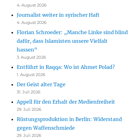
4. August 2026
Journalist weiter in syrischer Haft
4. August 2026
Florian Schroeder: „Manche Linke sind blind
dafür, dass Islamisten unsere Vielfalt
hassen“
3. August 2026
Entführt in Raqqa: Wo ist Ahmet Polad?
1. August 2026
Der Geist alter Tage
31. Juli 2026
Appell für den Erhalt der Medienfreiheit
29. Juli 2026
Rüstungsproduktion in Berlin: Widerstand
gegen Waffenschmiede
29. Juli 2026