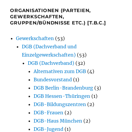
ORGANISATIONEN (PARTEIEN,
GEWERKSCHAFTEN,
GRUPPEN/BÜNDNISSE ETC.) [T.B.C.]
Gewerkschaften
(53)
DGB (Dachverband und
Einzelgewerkschaften)
(53)
DGB (Dachverband)
(32)
Alternativen zum DGB
(4)
Bundesvorstand
(1)
DGB Berlin-Brandenburg
(3)
DGB Hessen-Thüringen
(1)
DGB-Bildungszentren
(2)
DGB-Frauen
(2)
DGB-Haus München
(2)
DGB-Jugend
(1)