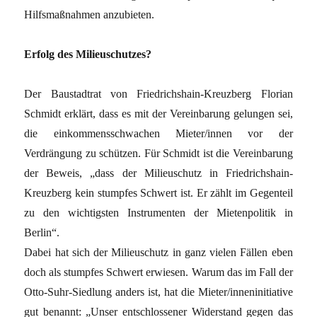
Hilfsmaßnahmen anzubieten.
Erfolg des Milieuschutzes?
Der Baustadtrat von Friedrichshain-Kreuzberg Florian
Schmidt erklärt, dass es mit der Vereinbarung gelungen sei,
die einkommensschwachen Mieter/innen vor der
Verdrängung zu schützen. Für Schmidt ist die Vereinbarung
der Beweis, „dass der Milieuschutz in Friedrichshain-
Kreuzberg kein stumpfes Schwert ist. Er zählt im Gegenteil
zu den wichtigsten Instrumenten der Mietenpolitik in
Berlin“.
Dabei hat sich der Milieuschutz in ganz vielen Fällen eben
doch als stumpfes Schwert erwiesen. Warum das im Fall der
Otto-Suhr-Siedlung anders ist, hat die Mieter/inneninitiative
gut benannt: „Unser entschlossener Widerstand gegen das