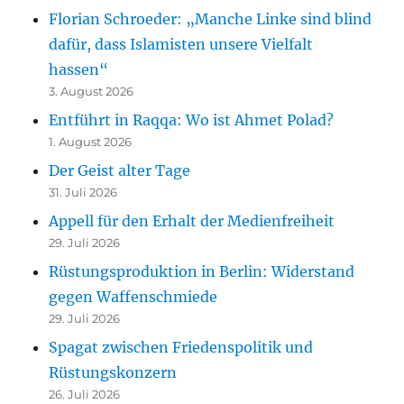
Florian Schroeder: „Manche Linke sind blind
dafür, dass Islamisten unsere Vielfalt
hassen“
3. August 2026
Entführt in Raqqa: Wo ist Ahmet Polad?
1. August 2026
Der Geist alter Tage
31. Juli 2026
Appell für den Erhalt der Medienfreiheit
29. Juli 2026
Rüstungsproduktion in Berlin: Widerstand
gegen Waffenschmiede
29. Juli 2026
Spagat zwischen Friedenspolitik und
Rüstungskonzern
26. Juli 2026