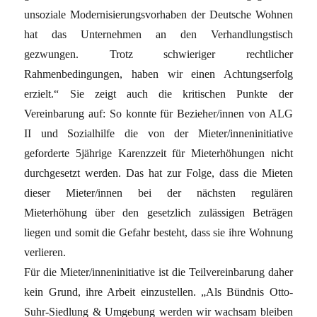
unsoziale Modernisierungsvorhaben der Deutsche Wohnen
hat das Unternehmen an den Verhandlungstisch
gezwungen. Trotz schwieriger rechtlicher
Rahmenbedingungen, haben wir einen Achtungserfolg
erzielt.“ Sie zeigt auch die kritischen Punkte der
Vereinbarung auf: So konnte für Bezieher/innen von ALG
II und Sozialhilfe die von der Mieter/inneninitiative
geforderte 5jährige Karenzzeit für Mieterhöhungen nicht
durchgesetzt werden. Das hat zur Folge, dass die Mieten
dieser Mieter/innen bei der nächsten regulären
Mieterhöhung über den gesetzlich zulässigen Beträgen
liegen und somit die Gefahr besteht, dass sie ihre Wohnung
verlieren.
Für die Mieter/inneninitiative ist die Teilvereinbarung daher
kein Grund, ihre Arbeit einzustellen. „Als Bündnis Otto-
Suhr-Siedlung & Umgebung werden wir wachsam bleiben