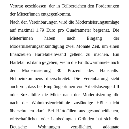
Vertrag geschlossen, der in Teilbereichen den Forderungen
der Mieter/innen entgegenkommt.
Nach den Vereinbarungen wird die Modernisierungsumlage
auf maximal 1,79 Euro pro Quadratmeter begrenzt. Die
Mieter/innen haben nach Eingang der
Modernisierungsankündigung zwei Monate Zeit, um einen
finanziellen Härtefalleinwand geltend zu machen. Ein
Härtefall ist dann gegeben, wenn die Bruttowarmmiete nach
der Modernisierung 30 Prozent des Haushalts-
Nettoeinkommens überschreitet. Die Vereinbarung sieht
auch vor, dass bei Empfänger/innen von Arbeitslosengeld II
oder Sozialhilfe die Miete nach der Modernisierung die
nach der Wohnkostenrichtlinie zuständige Höhe nicht
überschreiten darf. Bei Härtefällen aus gesundheitlichen,
wirtschaftlichen oder baubedingten Gründen hat sich die
Deutsche Wohnungen verpflichtet, adäquate