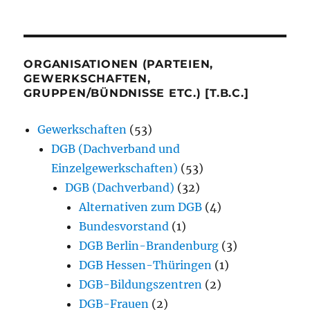
ORGANISATIONEN (PARTEIEN,
GEWERKSCHAFTEN,
GRUPPEN/BÜNDNISSE ETC.) [T.B.C.]
Gewerkschaften
(53)
DGB (Dachverband und
Einzelgewerkschaften)
(53)
DGB (Dachverband)
(32)
Alternativen zum DGB
(4)
Bundesvorstand
(1)
DGB Berlin-Brandenburg
(3)
DGB Hessen-Thüringen
(1)
DGB-Bildungszentren
(2)
DGB-Frauen
(2)