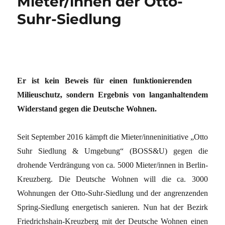
Mieter/innen der Otto-
Suhr-Siedlung
Er ist kein Beweis für einen funktionierenden
Milieuschutz, sondern Ergebnis von langanhaltendem
Widerstand gegen die Deutsche Wohnen.
Seit September 2016 kämpft die Mieter/inneninitiative „Otto
Suhr Siedlung & Umgebung“ (BOSS&U) gegen die
drohende Verdrängung von ca. 5000 Mieter/innen in Berlin-
Kreuzberg. Die Deutsche Wohnen will die ca. 3000
Wohnungen der Otto-Suhr-Siedlung und der angrenzenden
Spring-Siedlung energetisch sanieren. Nun hat der Bezirk
Friedrichshain-Kreuzberg mit der Deutsche Wohnen einen