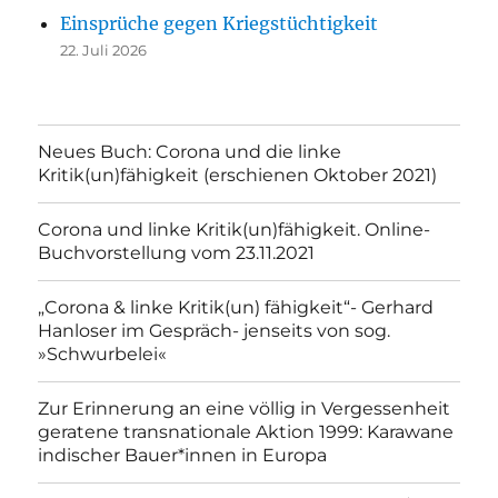
Einsprüche gegen Kriegstüchtigkeit
22. Juli 2026
Neues Buch: Corona und die linke
Kritik(un)fähigkeit (erschienen Oktober 2021)
Corona und linke Kritik(un)fähigkeit. Online-
Buchvorstellung vom 23.11.2021
„Corona & linke Kritik(un) fähigkeit“- Gerhard
Hanloser im Gespräch- jenseits von sog.
»Schwurbelei«
Zur Erinnerung an eine völlig in Vergessenheit
geratene transnationale Aktion 1999: Karawane
indischer Bauer*innen in Europa