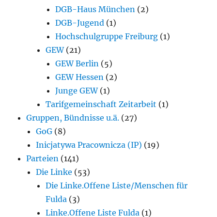
DGB-Haus München
(2)
DGB-Jugend
(1)
Hochschulgruppe Freiburg
(1)
GEW
(21)
GEW Berlin
(5)
GEW Hessen
(2)
Junge GEW
(1)
Tarifgemeinschaft Zeitarbeit
(1)
Gruppen, Bündnisse u.ä.
(27)
GoG
(8)
Inicjatywa Pracownicza (IP)
(19)
Parteien
(141)
Die Linke
(53)
Die Linke.Offene Liste/Menschen für
Fulda
(3)
Linke.Offene Liste Fulda
(1)