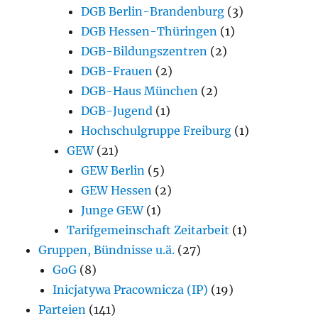
DGB Berlin-Brandenburg
(3)
DGB Hessen-Thüringen
(1)
DGB-Bildungszentren
(2)
DGB-Frauen
(2)
DGB-Haus München
(2)
DGB-Jugend
(1)
Hochschulgruppe Freiburg
(1)
GEW
(21)
GEW Berlin
(5)
GEW Hessen
(2)
Junge GEW
(1)
Tarifgemeinschaft Zeitarbeit
(1)
Gruppen, Bündnisse u.ä.
(27)
GoG
(8)
Inicjatywa Pracownicza (IP)
(19)
Parteien
(141)