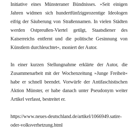
Initiative eines Münsteraner Bündnisses. »Seit einigen
Jahren widmen sich hundertfünfzigprozentige Ideologen
eifrig der Säuberung von Straßennamen. In vielen Städten
werden Ostpreußen-Viertel getilgt, Staatsdiener des
Kaiserreichs entfernt und die politische Gesinnung von
Künstlern durchleuchtet«, moniert der Autor.
In einer kurzen Stellungnahme erklärte der Autor, die
Zusammenarbeit mit der Wochenzeitung »Junge Freiheit«
habe er schnell beendet. Vorwürfe der Antifaschistischen
Aktion Münster, er habe danach unter Pseudonym weiter
Artikel verfasst, bestreitet er.
https://www.neues-deutschland.de/artikel/1066949.satire-
oder-volksverhetzung.html