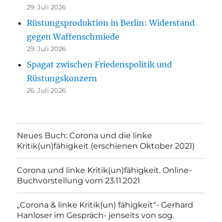
29. Juli 2026
Rüstungsproduktion in Berlin: Widerstand
gegen Waffenschmiede
29. Juli 2026
Spagat zwischen Friedenspolitik und
Rüstungskonzern
26. Juli 2026
Neues Buch: Corona und die linke
Kritik(un)fähigkeit (erschienen Oktober 2021)
Corona und linke Kritik(un)fähigkeit. Online-
Buchvorstellung vom 23.11.2021
„Corona & linke Kritik(un) fähigkeit“- Gerhard
Hanloser im Gespräch- jenseits von sog.