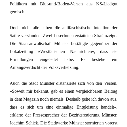
Politikern mit Blut-und-Boden-Versen aus NS-Liedgut
gemischt.
Doch nicht alle haben die antifaschistische Intention der
Satire verstanden. Zwei LeserInnen erstatteten Strafanzeige.
Die Staatsanwaltschaft Münster bestätigte gegenüber der
Lokalzeitung »Westfälischen Nachrichten«, dass sie
Ermittlungen eingeleitet habe. Es bestehe ein
Anfangsverdacht der Volksverhetzung.
Auch die Stadt Münster distanzierte sich von den Versen.
»Soweit mir bekannt, gab es einen vergleichbaren Beitrag
in dem Magazin noch niemals. Deshalb gehe ich davon aus,
dass es sich um eine einmalige Entgleisung handelt«,
erklärte der Pressesprecher der Bezirksregierung Münster,
Joachim Schiek. Die Stadtwerke Münster stornierten vorerst