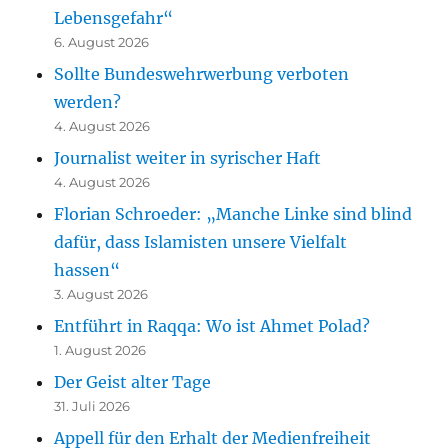
Lebensgefahr“
6. August 2026
Sollte Bundeswehrwerbung verboten
werden?
4. August 2026
Journalist weiter in syrischer Haft
4. August 2026
Florian Schroeder: „Manche Linke sind blind
dafür, dass Islamisten unsere Vielfalt
hassen“
3. August 2026
Entführt in Raqqa: Wo ist Ahmet Polad?
1. August 2026
Der Geist alter Tage
31. Juli 2026
Appell für den Erhalt der Medienfreiheit