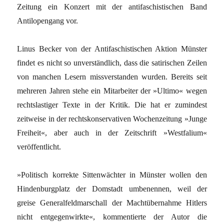
Zeitung ein Konzert mit der antifaschistischen Band
Antilopengang vor.
Linus Becker von der Antifaschistischen Aktion Münster
findet es nicht so unverständlich, dass die satirischen Zeilen
von manchen Lesern missverstanden wurden. Bereits seit
mehreren Jahren stehe ein Mitarbeiter der »Ultimo« wegen
rechtslastiger Texte in der Kritik. Die hat er zumindest
zeitweise in der rechtskonservativen Wochenzeitung »Junge
Freiheit«, aber auch in der Zeitschrift »Westfalium«
veröffentlicht.
»Politisch korrekte Sittenwächter in Münster wollen den
Hindenburgplatz der Domstadt umbenennen, weil der
greise Generalfeldmarschall der Machtübernahme Hitlers
nicht entgegenwirkte«, kommentierte der Autor die