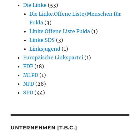
Die Linke
(53)
Die Linke.Offene Liste/Menschen für
Fulda
(3)
Linke.Offene Liste Fulda
(1)
Linke.SDS
(3)
Linksjugend
(1)
Europäische Linkspartei
(1)
FDP
(18)
MLPD
(1)
NPD
(28)
SPD
(44)
UNTERNEHMEN [T.B.C.]