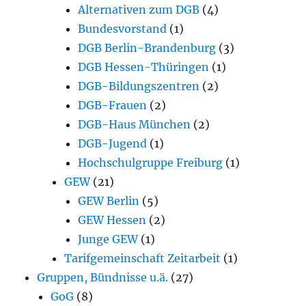
Alternativen zum DGB
(4)
Bundesvorstand
(1)
DGB Berlin-Brandenburg
(3)
DGB Hessen-Thüringen
(1)
DGB-Bildungszentren
(2)
DGB-Frauen
(2)
DGB-Haus München
(2)
DGB-Jugend
(1)
Hochschulgruppe Freiburg
(1)
GEW
(21)
GEW Berlin
(5)
GEW Hessen
(2)
Junge GEW
(1)
Tarifgemeinschaft Zeitarbeit
(1)
Gruppen, Bündnisse u.ä.
(27)
GoG
(8)