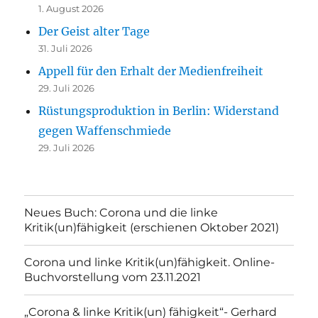
1. August 2026
Der Geist alter Tage
31. Juli 2026
Appell für den Erhalt der Medienfreiheit
29. Juli 2026
Rüstungsproduktion in Berlin: Widerstand
gegen Waffenschmiede
29. Juli 2026
Neues Buch: Corona und die linke
Kritik(un)fähigkeit (erschienen Oktober 2021)
Corona und linke Kritik(un)fähigkeit. Online-
Buchvorstellung vom 23.11.2021
„Corona & linke Kritik(un) fähigkeit“- Gerhard