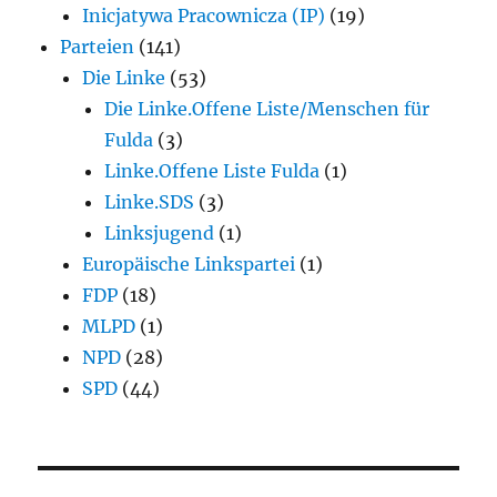
Inicjatywa Pracownicza (IP)
(19)
Parteien
(141)
Die Linke
(53)
Die Linke.Offene Liste/Menschen für
Fulda
(3)
Linke.Offene Liste Fulda
(1)
Linke.SDS
(3)
Linksjugend
(1)
Europäische Linkspartei
(1)
FDP
(18)
MLPD
(1)
NPD
(28)
SPD
(44)