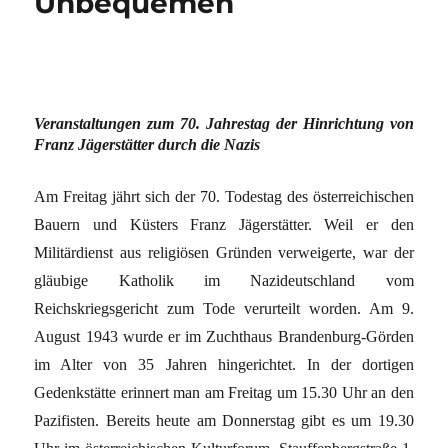
Unbequemen
Veranstaltungen zum 70. Jahrestag der Hinrichtung von
Franz Jägerstätter durch die Nazis
Am Freitag jährt sich der 70. Todestag des österreichischen
Bauern und Küsters Franz Jägerstätter. Weil er den
Militärdienst aus religiösen Gründen verweigerte, war der
gläubige Katholik im Nazideutschland vom
Reichskriegsgericht zum Tode verurteilt worden. Am 9.
August 1943 wurde er im Zuchthaus Brandenburg-Görden
im Alter von 35 Jahren hingerichtet. In der dortigen
Gedenkstätte erinnert man am Freitag um 15.30 Uhr an den
Pazifisten. Bereits heute am Donnerstag gibt es um 19.30