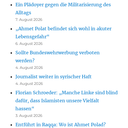
Ein Plädoyer gegen die Militarisierung des
Alltags
7. August 2026
„Ahmet Polat befindet sich wohl in akuter
Lebensgefahr“
6. August 2026
Sollte Bundeswehrwerbung verboten
werden?
4. August 2026
Journalist weiter in syrischer Haft
4. August 2026
Florian Schroeder: „Manche Linke sind blind
dafür, dass Islamisten unsere Vielfalt
hassen“
3. August 2026
Entführt in Raqqa: Wo ist Ahmet Polad?