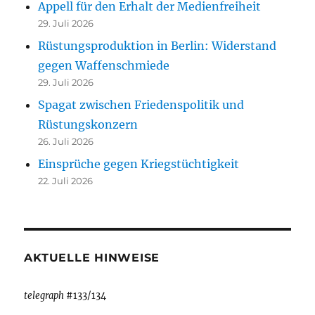
Appell für den Erhalt der Medienfreiheit
29. Juli 2026
Rüstungsproduktion in Berlin: Widerstand
gegen Waffenschmiede
29. Juli 2026
Spagat zwischen Friedenspolitik und
Rüstungskonzern
26. Juli 2026
Einsprüche gegen Kriegstüchtigkeit
22. Juli 2026
AKTUELLE HINWEISE
telegraph
#133/134