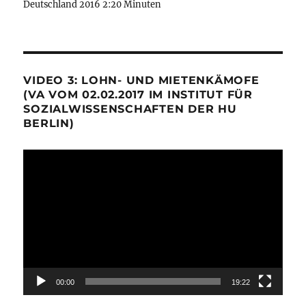
Deutschland 2016 2:20 Minuten
VIDEO 3: LOHN- UND MIETENKÄMOFE
(VA VOM 02.02.2017 IM INSTITUT FÜR
SOZIALWISSENSCHAFTEN DER HU
BERLIN)
Video-
Player
00:00
19:22