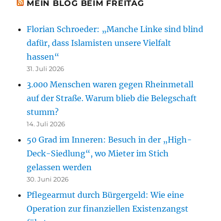
MEIN BLOG BEIM FREITAG
Florian Schroeder: „Manche Linke sind blind
dafür, dass Islamisten unsere Vielfalt
hassen“
31. Juli 2026
3.000 Menschen waren gegen Rheinmetall
auf der Straße. Warum blieb die Belegschaft
stumm?
14. Juli 2026
50 Grad im Inneren: Besuch in der „High-
Deck-Siedlung“, wo Mieter im Stich
gelassen werden
30. Juni 2026
Pflegearmut durch Bürgergeld: Wie eine
Operation zur finanziellen Existenzangst