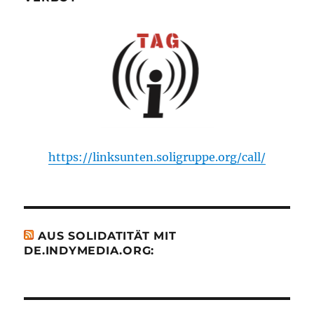
https://linksunten.soligruppe.org/call/
AUS SOLIDATITÄT MIT
DE.INDYMEDIA.ORG: