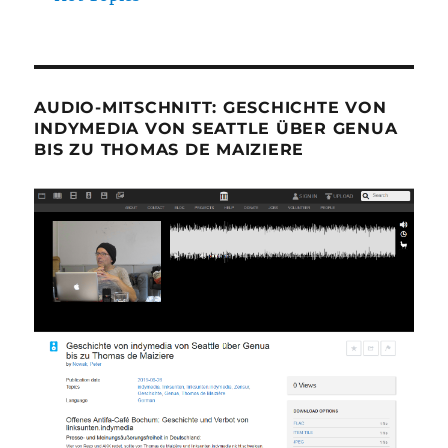
AUDIO-MITSCHNITT: GESCHICHTE VON
INDYMEDIA VON SEATTLE ÜBER GENUA
BIS ZU THOMAS DE MAIZIERE