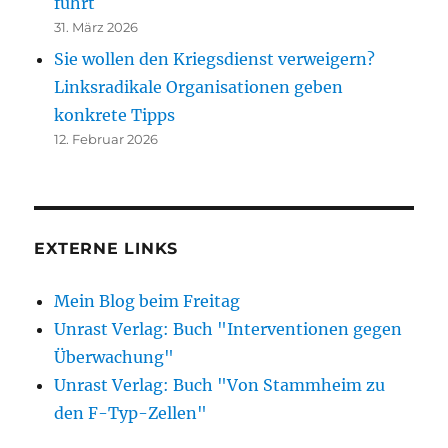
führt
31. März 2026
Sie wollen den Kriegsdienst verweigern?
Linksradikale Organisationen geben
konkrete Tipps
12. Februar 2026
EXTERNE LINKS
Mein Blog beim Freitag
Unrast Verlag: Buch "Interventionen gegen
Überwachung"
Unrast Verlag: Buch "Von Stammheim zu
den F-Typ-Zellen"