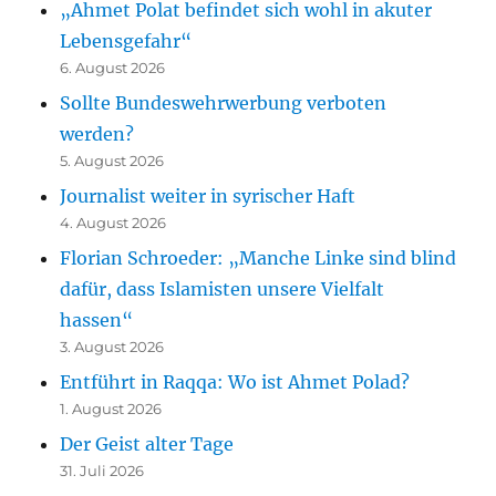
„Ahmet Polat befindet sich wohl in akuter
Lebensgefahr“
6. August 2026
Sollte Bundeswehrwerbung verboten
werden?
5. August 2026
Journalist weiter in syrischer Haft
4. August 2026
Florian Schroeder: „Manche Linke sind blind
dafür, dass Islamisten unsere Vielfalt
hassen“
3. August 2026
Entführt in Raqqa: Wo ist Ahmet Polad?
1. August 2026
Der Geist alter Tage
31. Juli 2026