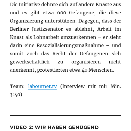
Die Initiative dehnte sich auf andere Knäste aus
und es gibt etwa 600 Gefangene, die diese
Organisierung unterstützen. Dagegen, dass der
Berliner Justizsenator es ablehnt, Arbeit im
Knast als Lohnarbeit amzuerkennen – er sieht
darin eine Resozialisierungsmaßnahme – und
somit auch das Recht der Gefangenen sich
gewerkschaftlich zu organisieren nicht
anerkennt, protestierten etwa 40 Menschen.
Team:
labournet.tv
(Interview mit mir Min.
3:40)
VIDEO 2: WIR HABEN GENÜGEND