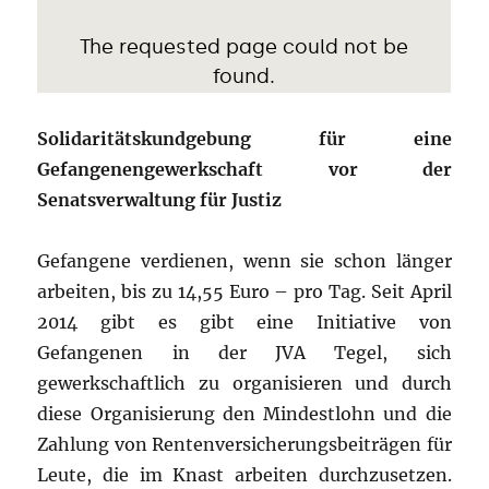
Solidaritätskundgebung für eine
Gefangenengewerkschaft vor der
Senatsverwaltung für Justiz
Gefangene verdienen, wenn sie schon länger
arbeiten, bis zu 14,55 Euro – pro Tag. Seit April
2014 gibt es gibt eine Initiative von
Gefangenen in der JVA Tegel, sich
gewerkschaftlich zu organisieren und durch
diese Organisierung den Mindestlohn und die
Zahlung von Rentenversicherungsbeiträgen für
Leute, die im Knast arbeiten durchzusetzen.