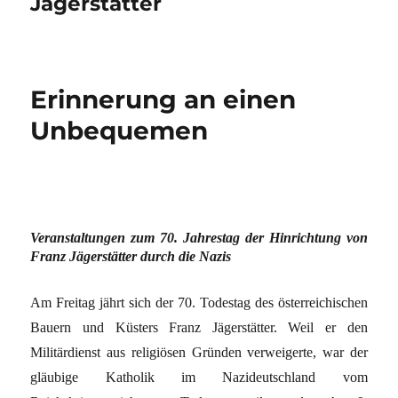
Jägerstätter
Erinnerung an einen
Unbequemen
Veranstaltungen zum 70. Jahrestag der Hinrichtung von
Franz Jägerstätter durch die Nazis
Am Freitag jährt sich der 70. Todestag des österreichischen
Bauern und Küsters Franz Jägerstätter. Weil er den
Militärdienst aus religiösen Gründen verweigerte, war der
gläubige Katholik im Nazideutschland vom