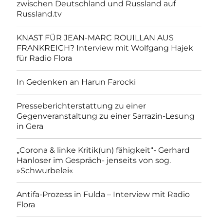
zwischen Deutschland und Russland auf
Russland.tv
KNAST FÜR JEAN-MARC ROUILLAN AUS
FRANKREICH? Interview mit Wolfgang Hajek
für Radio Flora
In Gedenken an Harun Farocki
Presseberichterstattung zu einer
Gegenveranstaltung zu einer Sarrazin-Lesung
in Gera
„Corona & linke Kritik(un) fähigkeit“- Gerhard
Hanloser im Gespräch- jenseits von sog.
»Schwurbelei«
Antifa-Prozess in Fulda – Interview mit Radio
Flora