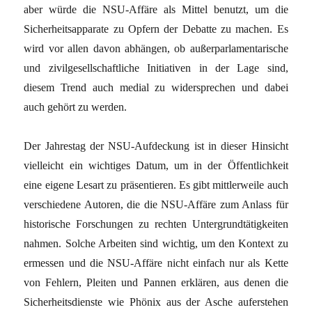
aber würde die NSU-Affäre als Mittel benutzt, um die
Sicherheitsapparate zu Opfern der Debatte zu machen. Es
wird vor allen davon abhängen, ob außerparlamentarische
und zivilgesellschaftliche Initiativen in der Lage sind,
diesem Trend auch medial zu widersprechen und dabei
auch gehört zu werden.
Der Jahrestag der NSU-Aufdeckung ist in dieser Hinsicht
vielleicht ein wichtiges Datum, um in der Öffentlichkeit
eine eigene Lesart zu präsentieren. Es gibt mittlerweile auch
verschiedene Autoren, die die NSU-Affäre zum Anlass für
historische Forschungen zu rechten Untergrundtätigkeiten
nahmen. Solche Arbeiten sind wichtig, um den Kontext zu
ermessen und die NSU-Affäre nicht einfach nur als Kette
von Fehlern, Pleiten und Pannen erklären, aus denen die
Sicherheitsdienste wie Phönix aus der Asche auferstehen