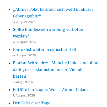
„Ahmet Polat befindet sich wohl in akuter
Lebensgefahr“
6. August 2026
Sollte Bundeswehrwerbung verboten
werden?
4. August 2026
Journalist weiter in syrischer Haft
4. August 2026
Florian Schroeder: „Manche Linke sind blind
dafür, dass Islamisten unsere Vielfalt
hassen“
3. August 2026
Entführt in Raqqa: Wo ist Ahmet Polad?
1. August 2026
Der Geist alter Tage