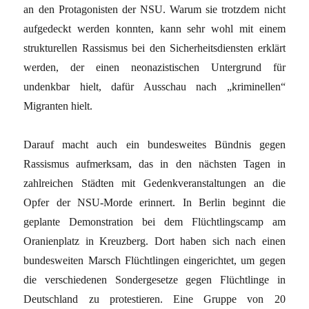
an den Protagonisten der NSU. Warum sie trotzdem nicht
aufgedeckt werden konnten, kann sehr wohl mit einem
strukturellen Rassismus bei den Sicherheitsdiensten erklärt
werden, der einen neonazistischen Untergrund für
undenkbar hielt, dafür Ausschau nach „kriminellen“
Migranten hielt.
Darauf macht auch ein bundesweites Bündnis gegen
Rassismus aufmerksam, das in den nächsten Tagen in
zahlreichen Städten mit Gedenkveranstaltungen an die
Opfer der NSU-Morde erinnert. In Berlin beginnt die
geplante Demonstration bei dem Flüchtlingscamp am
Oranienplatz in Kreuzberg. Dort haben sich nach einen
bundesweiten Marsch Flüchtlingen eingerichtet, um gegen
die verschiedenen Sondergesetze gegen Flüchtlinge in
Deutschland zu protestieren. Eine Gruppe von 20