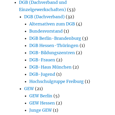
DGB (Dachverband und
Einzelgewerkschaften)
(53)
DGB (Dachverband)
(32)
Alternativen zum DGB
(4)
Bundesvorstand
(1)
DGB Berlin-Brandenburg
(3)
DGB Hessen-Thüringen
(1)
DGB-Bildungszentren
(2)
DGB-Frauen
(2)
DGB-Haus München
(2)
DGB-Jugend
(1)
Hochschulgruppe Freiburg
(1)
GEW
(21)
GEW Berlin
(5)
GEW Hessen
(2)
Junge GEW
(1)