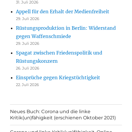
31. Juli 2026
Appell für den Erhalt der Medienfreiheit
29. Juli 2026
Rüstungsproduktion in Berlin: Widerstand
gegen Waffenschmiede
29. Juli 2026
Spagat zwischen Friedenspolitik und
Rüstungskonzern
26. Juli 2026
Einsprüche gegen Kriegstüchtigkeit
22. Juli 2026
Neues Buch: Corona und die linke
Kritik(un)fähigkeit (erschienen Oktober 2021)