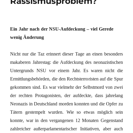
Rassismusproblem?
Ein Jahr nach der NSU-Aufdeckung – viel Gerede
wenig Änderung
Nicht nur die Taz erinnert dieser Tage an einen besonders
makaberen Jahrestag: die Aufdeckung des neonazistischen
Untergrunds NSU vor einem Jahr. Es waren nicht die
Ermittlungsbehörden, die den Rechtsterroristen auf die Spur
gekommen sind. Es war vielmehr der Selbstmord von zwei
der rechten Protagonisten, der aufdeckte, dass jahrelang
Neonazis in Deutschland morden konnten und die Opfer zu
Tätern gestempelt wurden. Wie so etwas möglich sein
konnte, war in den vergangenen 12 Monaten Gegenstand
zahlreicher außerparlamentarischer Initiativen, aber auch