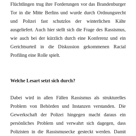
Flüchtlingen trug ihre Forderungen vor das Brandenburger
Tor in die Mitte Berlins und wurde durch Ordnungsrecht
und Polizei fast schutzlos der winterlichen Kälte
ausgeliefert. Auch hier stellt sich die Frage des Rassismus,
wie auch bei der kürzlich durch eine Konferenz und ein
Gerichtsurteil in die Diskussion gekommenen Racial
Profiling eine Rolle spielt.
Welche Lesart setzt sich durch?
Dabei wird in allen Fällen Rassismus als strukturelles
Problem von Behörden und Instanzen verstanden. Die
Gewerkschaft der Polizei hingegen macht daraus ein
persönliches Problem und verwahrt sich dagegen, dass
Polizisten in die Rassismusecke gesteckt werden. Damit