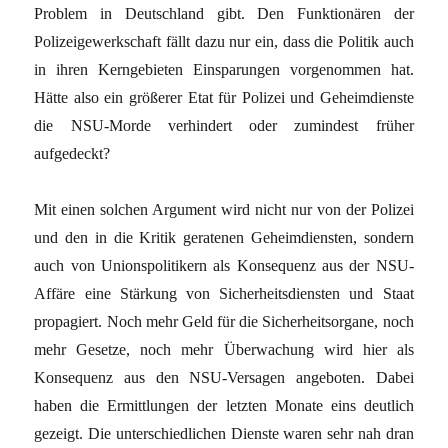
Problem in Deutschland gibt. Den Funktionären der
Polizeigewerkschaft fällt dazu nur ein, dass die Politik auch
in ihren Kerngebieten Einsparungen vorgenommen hat.
Hätte also ein größerer Etat für Polizei und Geheimdienste
die NSU-Morde verhindert oder zumindest früher
aufgedeckt?
Mit einen solchen Argument wird nicht nur von der Polizei
und den in die Kritik geratenen Geheimdiensten, sondern
auch von Unionspolitikern als Konsequenz aus der NSU-
Affäre eine Stärkung von Sicherheitsdiensten und Staat
propagiert. Noch mehr Geld für die Sicherheitsorgane, noch
mehr Gesetze, noch mehr Überwachung wird hier als
Konsequenz aus den NSU-Versagen angeboten. Dabei
haben die Ermittlungen der letzten Monate eins deutlich
gezeigt. Die unterschiedlichen Dienste waren sehr nah dran