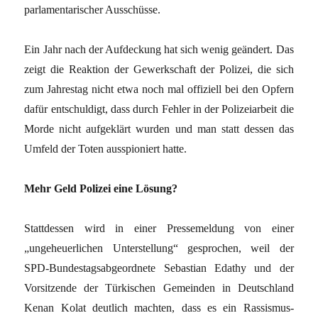
parlamentarischer Ausschüsse.
Ein Jahr nach der Aufdeckung hat sich wenig geändert. Das
zeigt die Reaktion der Gewerkschaft der Polizei, die sich
zum Jahrestag nicht etwa noch mal offiziell bei den Opfern
dafür entschuldigt, dass durch Fehler in der Polizeiarbeit die
Morde nicht aufgeklärt wurden und man statt dessen das
Umfeld der Toten ausspioniert hatte.
Mehr Geld Polizei eine Lösung?
Stattdessen wird in einer Pressemeldung von einer
„ungeheuerlichen Unterstellung“ gesprochen, weil der
SPD-Bundestagsabgeordnete Sebastian Edathy und der
Vorsitzende der Türkischen Gemeinden in Deutschland
Kenan Kolat deutlich machten, dass es ein Rassismus-