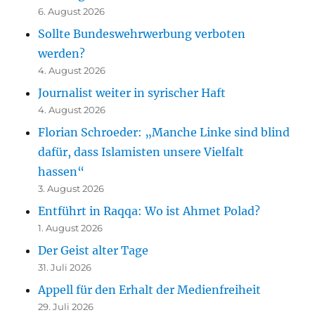
6. August 2026
Sollte Bundeswehrwerbung verboten
werden?
4. August 2026
Journalist weiter in syrischer Haft
4. August 2026
Florian Schroeder: „Manche Linke sind blind
dafür, dass Islamisten unsere Vielfalt
hassen“
3. August 2026
Entführt in Raqqa: Wo ist Ahmet Polad?
1. August 2026
Der Geist alter Tage
31. Juli 2026
Appell für den Erhalt der Medienfreiheit
29. Juli 2026