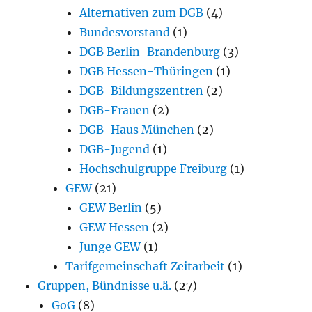
Alternativen zum DGB
(4)
Bundesvorstand
(1)
DGB Berlin-Brandenburg
(3)
DGB Hessen-Thüringen
(1)
DGB-Bildungszentren
(2)
DGB-Frauen
(2)
DGB-Haus München
(2)
DGB-Jugend
(1)
Hochschulgruppe Freiburg
(1)
GEW
(21)
GEW Berlin
(5)
GEW Hessen
(2)
Junge GEW
(1)
Tarifgemeinschaft Zeitarbeit
(1)
Gruppen, Bündnisse u.ä.
(27)
GoG
(8)