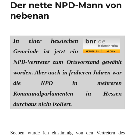
Der nette NPD-Mann von
nebenan
In einer hessischen
Gemeinde ist jetzt ein
NPD-Vertreter zum Ortsvorstand gewählt
worden. Aber auch in früheren Jahren war
die NPD in mehreren
Kommunalparlamenten in Hessen
durchaus nicht isoliert.
Soeben wurde ich einstimmig von den Vertretern des