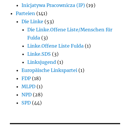
Inicjatywa Pracownicza (IP)
(19)
Parteien
(141)
Die Linke
(53)
Die Linke.Offene Liste/Menschen für
Fulda
(3)
Linke.Offene Liste Fulda
(1)
Linke.SDS
(3)
Linksjugend
(1)
Europäische Linkspartei
(1)
FDP
(18)
MLPD
(1)
NPD
(28)
SPD
(44)