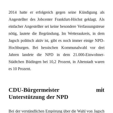
2014 hatte er erfolgreich gegen seine Kündigung als
Angestellter des Jobcenter Frankfurt-Höchst geklagt. Als
einfacher Angestellter sei keine besondere Verfassungstreue
nötig, lautete die Begründung. Im Wetteraukreis, in dem
Jagsch politisch aktiv ist, gibt es noch immer einige NPD-
Hochburgen. Bei hessischen Kommunalwahl vor drei
Jahren landete die NPD in dem 21.000-Einwohner-
Städtchen Büdingen bei 10,2 Prozent, in Altenstadt waren
es 10 Prozent.
CDU-Bürgermeister mit
Unterstützung der NPD
Bei der verständlichen Empörung über die Wahl von Jagsch