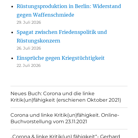
Rüstungsproduktion in Berlin: Widerstand
gegen Waffenschmiede
29. Juli 2026
Spagat zwischen Friedenspolitik und
Rüstungskonzern
26. Juli 2026
Einsprüche gegen Kriegstüchtigkeit
22. Juli 2026
Neues Buch: Corona und die linke
Kritik(un)fähigkeit (erschienen Oktober 2021)
Corona und linke Kritik(un)fähigkeit. Online-
Buchvorstellung vom 23.11.2021
„Corona & linke Kritik(un) fähigkeit“- Gerhard