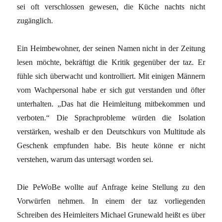
sei oft verschlossen gewesen, die Küche nachts nicht
zugänglich.
Ein Heimbewohner, der seinen Namen nicht in der Zeitung
lesen möchte, bekräftigt die Kritik gegenüber der taz. Er
fühle sich überwacht und kontrolliert. Mit einigen Männern
vom Wachpersonal habe er sich gut verstanden und öfter
unterhalten. „Das hat die Heimleitung mitbekommen und
verboten.“ Die Sprachprobleme würden die Isolation
verstärken, weshalb er den Deutschkurs von Multitude als
Geschenk empfunden habe. Bis heute könne er nicht
verstehen, warum das untersagt worden sei.
Die PeWoBe wollte auf Anfrage keine Stellung zu den
Vorwürfen nehmen. In einem der taz vorliegenden
Schreiben des Heimleiters Michael Grunewald heißt es über