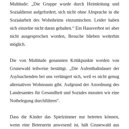
Multitude: „Die Gruppe wurde durch Heimleitung und
Sozialdienst aufgefordert, sich nicht ohne Absprache in die
Sozialarbeit des Wohnheims einzumischen. Leider haben
sich einzelne nicht daran gehalten.“ Ein Hausverbot sei aber
nicht ausgesprochen worden, Besuche blieben weiterhin
möglich.
Die von Multitude genannten Kritikpunkte werden von
Grunewald teilweise bestätigt. „Die Aufenthaltsdauer der
Asylsuchenden bei uns verlängert sich, weil es nicht genug
alternativen Wohnraum gibt. Aufgrund der Anordnung des
Landesamtes für Gesundheit und Soziales mussten wir eine
Notbelegung durchführen“.
Dass die Kinder das Spielzimmer nur betreten können,
wenn eine Betreuerin anwesend ist, hält Grunewald aus