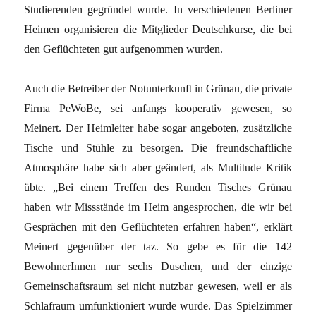
Studierenden gegründet wurde. In verschiedenen Berliner
Heimen organisieren die Mitglieder Deutschkurse, die bei
den Geflüchteten gut aufgenommen wurden.
Auch die Betreiber der Notunterkunft in Grünau, die private
Firma PeWoBe, sei anfangs kooperativ gewesen, so
Meinert. Der Heimleiter habe sogar angeboten, zusätzliche
Tische und Stühle zu besorgen. Die freundschaftliche
Atmosphäre habe sich aber geändert, als Multitude Kritik
übte. „Bei einem Treffen des Runden Tisches Grünau
haben wir Missstände im Heim angesprochen, die wir bei
Gesprächen mit den Geflüchteten erfahren haben“, erklärt
Meinert gegenüber der taz. So gebe es für die 142
BewohnerInnen nur sechs Duschen, und der einzige
Gemeinschaftsraum sei nicht nutzbar gewesen, weil er als
Schlafraum umfunktioniert wurde wurde. Das Spielzimmer