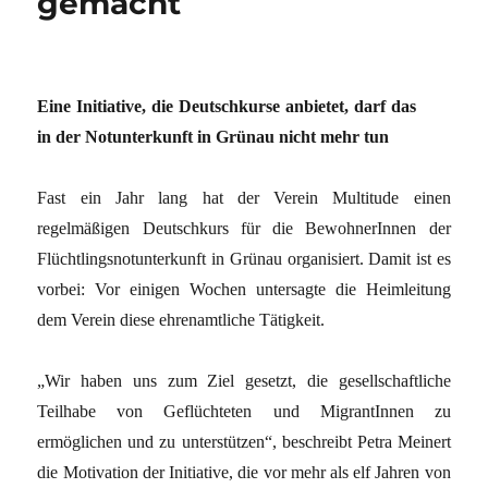
gemacht
Eine Initiative, die Deutschkurse anbietet, darf das
in der Notunterkunft in Grünau nicht mehr tun
Fast ein Jahr lang hat der Verein Multitude einen
regelmäßigen Deutschkurs für die BewohnerInnen der
Flüchtlingsnotunterkunft in Grünau organisiert. Damit ist es
vorbei: Vor einigen Wochen untersagte die Heimleitung
dem Verein diese ehrenamtliche Tätigkeit.
„Wir haben uns zum Ziel gesetzt, die gesellschaftliche
Teilhabe von Geflüchteten und MigrantInnen zu
ermöglichen und zu unterstützen“, beschreibt Petra Meinert
die Motivation der Initiative, die vor mehr als elf Jahren von