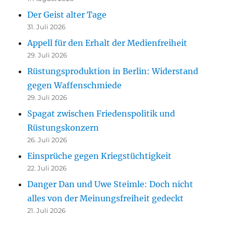
Der Geist alter Tage
31. Juli 2026
Appell für den Erhalt der Medienfreiheit
29. Juli 2026
Rüstungsproduktion in Berlin: Widerstand
gegen Waffenschmiede
29. Juli 2026
Spagat zwischen Friedenspolitik und
Rüstungskonzern
26. Juli 2026
Einsprüche gegen Kriegstüchtigkeit
22. Juli 2026
Danger Dan und Uwe Steimle: Doch nicht
alles von der Meinungsfreiheit gedeckt
21. Juli 2026