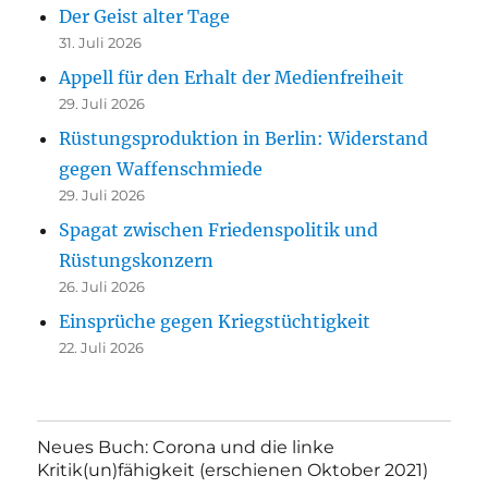
Der Geist alter Tage
31. Juli 2026
Appell für den Erhalt der Medienfreiheit
29. Juli 2026
Rüstungsproduktion in Berlin: Widerstand
gegen Waffenschmiede
29. Juli 2026
Spagat zwischen Friedenspolitik und
Rüstungskonzern
26. Juli 2026
Einsprüche gegen Kriegstüchtigkeit
22. Juli 2026
Neues Buch: Corona und die linke
Kritik(un)fähigkeit (erschienen Oktober 2021)