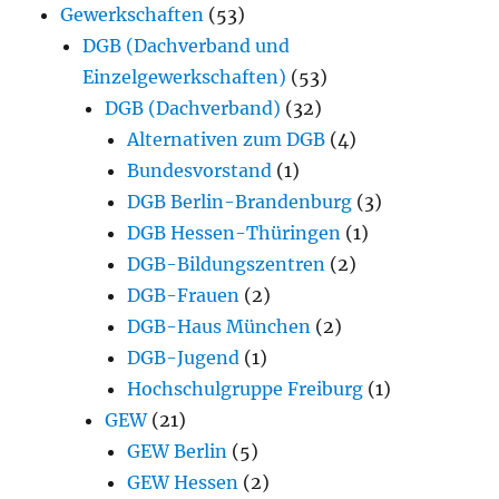
Gewerkschaften
(53)
DGB (Dachverband und
Einzelgewerkschaften)
(53)
DGB (Dachverband)
(32)
Alternativen zum DGB
(4)
Bundesvorstand
(1)
DGB Berlin-Brandenburg
(3)
DGB Hessen-Thüringen
(1)
DGB-Bildungszentren
(2)
DGB-Frauen
(2)
DGB-Haus München
(2)
DGB-Jugend
(1)
Hochschulgruppe Freiburg
(1)
GEW
(21)
GEW Berlin
(5)
GEW Hessen
(2)