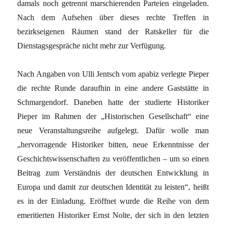
damals noch getrennt marschierenden Parteien eingeladen.
Nach dem Aufsehen über dieses rechte Treffen in
bezirkseigenen Räumen stand der Ratskeller für die
Dienstagsgespräche nicht mehr zur Verfügung.
Nach Angaben von Ulli Jentsch vom apabiz verlegte Pieper
die rechte Runde daraufhin in eine andere Gaststätte in
Schmargendorf. Daneben hatte der studierte Historiker
Pieper im Rahmen der „Historischen Gesellschaft“ eine
neue Veranstaltungsreihe aufgelegt. Dafür wolle man
„hervorragende Historiker bitten, neue Erkenntnisse der
Geschichtswissenschaften zu veröffentlichen – um so einen
Beitrag zum Verständnis der deutschen Entwicklung in
Europa und damit zur deutschen Identität zu leisten“, heißt
es in der Einladung. Eröffnet wurde die Reihe von dem
emeritierten Historiker Ernst Nolte, der sich in den letzten