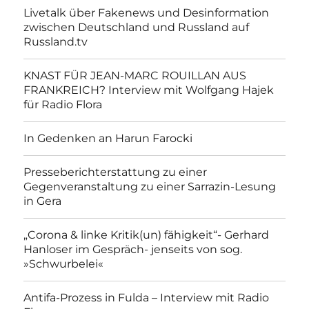
Livetalk über Fakenews und Desinformation
zwischen Deutschland und Russland auf
Russland.tv
KNAST FÜR JEAN-MARC ROUILLAN AUS
FRANKREICH? Interview mit Wolfgang Hajek
für Radio Flora
In Gedenken an Harun Farocki
Presseberichterstattung zu einer
Gegenveranstaltung zu einer Sarrazin-Lesung
in Gera
„Corona & linke Kritik(un) fähigkeit“- Gerhard
Hanloser im Gespräch- jenseits von sog.
»Schwurbelei«
Antifa-Prozess in Fulda – Interview mit Radio