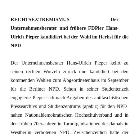
RECHTSEXTREMISMUS Der
Unternehmensberater und frühere FDPler Hans-
Ulrich Pieper kandidiert bei der Wahl im Herbst für die
NPD
Der Unternehmensberater Hans-Ulrich Pieper kehrt zu
seinen rechten Wurzeln zurück und kandidiert bei den
kommenden Wahlen zum Abgeordnetenhaus im September
für die Berliner NPD. Schon in seiner Studentenzeit
engagierte Pieper sich nach Angaben des antifaschistischen
Pressearchivs und Studienzentrums (apabiz) für den NPD-
nahen Nationaldemokratischen Hochschulverband und in
den frühen 70er-Jahren in Tarnorganisationen der damals in
Westberlin verbotenen NPD. Zwischenzeitlich hatte der