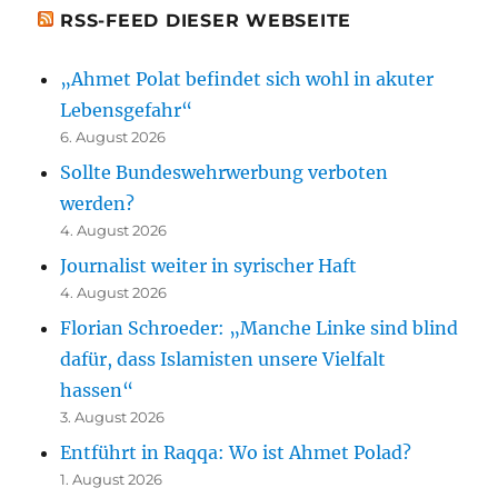
RSS-FEED DIESER WEBSEITE
„Ahmet Polat befindet sich wohl in akuter
Lebensgefahr“
6. August 2026
Sollte Bundeswehrwerbung verboten
werden?
4. August 2026
Journalist weiter in syrischer Haft
4. August 2026
Florian Schroeder: „Manche Linke sind blind
dafür, dass Islamisten unsere Vielfalt
hassen“
3. August 2026
Entführt in Raqqa: Wo ist Ahmet Polad?
1. August 2026