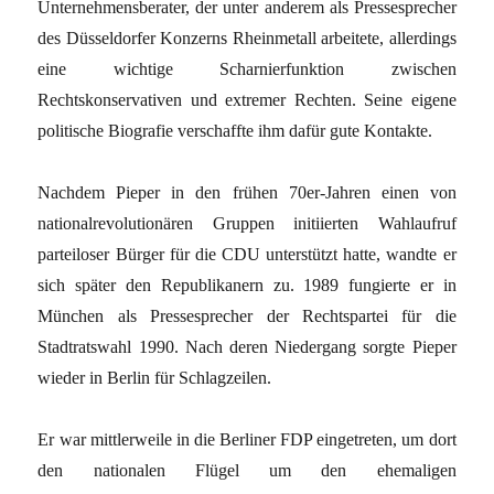
Unternehmensberater, der unter anderem als Pressesprecher
des Düsseldorfer Konzerns Rheinmetall arbeitete, allerdings
eine wichtige Scharnierfunktion zwischen
Rechtskonservativen und extremer Rechten. Seine eigene
politische Biografie verschaffte ihm dafür gute Kontakte.
Nachdem Pieper in den frühen 70er-Jahren einen von
nationalrevolutionären Gruppen initiierten Wahlaufruf
parteiloser Bürger für die CDU unterstützt hatte, wandte er
sich später den Republikanern zu. 1989 fungierte er in
München als Pressesprecher der Rechtspartei für die
Stadtratswahl 1990. Nach deren Niedergang sorgte Pieper
wieder in Berlin für Schlagzeilen.
Er war mittlerweile in die Berliner FDP eingetreten, um dort
den nationalen Flügel um den ehemaligen