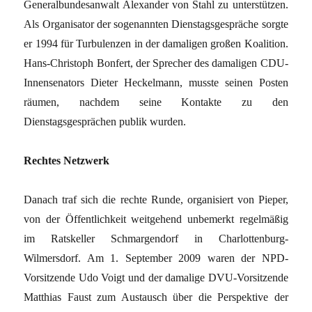
Generalbundesanwalt Alexander von Stahl zu unterstützen.
Als Organisator der sogenannten Dienstagsgespräche sorgte
er 1994 für Turbulenzen in der damaligen großen Koalition.
Hans-Christoph Bonfert, der Sprecher des damaligen CDU-
Innensenators Dieter Heckelmann, musste seinen Posten
räumen, nachdem seine Kontakte zu den
Dienstagsgesprächen publik wurden.
Rechtes Netzwerk
Danach traf sich die rechte Runde, organisiert von Pieper,
von der Öffentlichkeit weitgehend unbemerkt regelmäßig
im Ratskeller Schmargendorf in Charlottenburg-
Wilmersdorf. Am 1. September 2009 waren der NPD-
Vorsitzende Udo Voigt und der damalige DVU-Vorsitzende
Matthias Faust zum Austausch über die Perspektive der