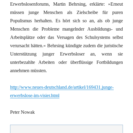
Erwerbslosenforums, Martin Behrsing, erklärte: »Erneut
müssen junge Menschen als Zielscheibe für puren
Populismus herhalten. Es hört sich so an, als ob junge
Menschen die Probleme mangelnder Ausbildungs- und
Arbeitsplätze oder das Versagen des Schulsystems selbst
verursacht hätten.« Behrsing kündigte zudem die juristische
Unterstützung junger Erwerbsloser an, wenn sie
unterbezahlte Arbeiten oder überflüssige Fortbildungen
annehmen müssten.
http://www.neues-deutschland.de/artikel/169431.junge-
erwerbslose-im-visier.html
Peter Nowak