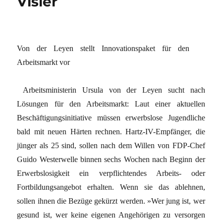
Visier
Von der Leyen stellt Innovationspaket für den
Arbeitsmarkt vor
Arbeitsministerin Ursula von der Leyen sucht nach
Lösungen für den Arbeitsmarkt: Laut einer aktuellen
Beschäftigungsinitiative müssen erwerbslose Jugendliche
bald mit neuen Härten rechnen. Hartz-IV-Empfänger, die
jünger als 25 sind, sollen nach dem Willen von FDP-Chef
Guido Westerwelle binnen sechs Wochen nach Beginn der
Erwerbslosigkeit ein verpflichtendes Arbeits- oder
Fortbildungsangebot erhalten. Wenn sie das ablehnen,
sollen ihnen die Bezüge gekürzt werden. »Wer jung ist, wer
gesund ist, wer keine eigenen Angehörigen zu versorgen