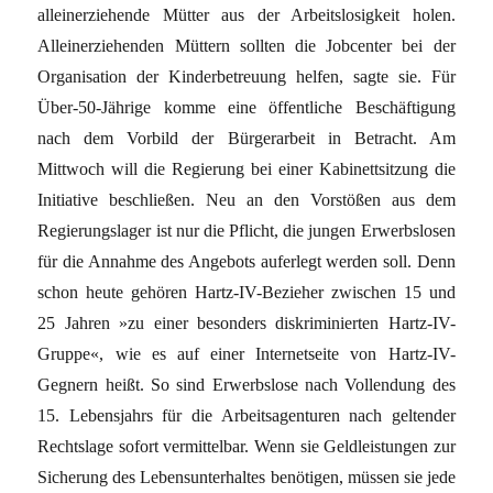
alleinerziehende Mütter aus der Arbeitslosigkeit holen.
Alleinerziehenden Müttern sollten die Jobcenter bei der
Organisation der Kinderbetreuung helfen, sagte sie. Für
Über-50-Jährige komme eine öffentliche Beschäftigung
nach dem Vorbild der Bürgerarbeit in Betracht. Am
Mittwoch will die Regierung bei einer Kabinettsitzung die
Initiative beschließen. Neu an den Vorstößen aus dem
Regierungslager ist nur die Pflicht, die jungen Erwerbslosen
für die Annahme des Angebots auferlegt werden soll. Denn
schon heute gehören Hartz-IV-Bezieher zwischen 15 und
25 Jahren »zu einer besonders diskriminierten Hartz-IV-
Gruppe«, wie es auf einer Internetseite von Hartz-IV-
Gegnern heißt. So sind Erwerbslose nach Vollendung des
15. Lebensjahrs für die Arbeitsagenturen nach geltender
Rechtslage sofort vermittelbar. Wenn sie Geldleistungen zur
Sicherung des Lebensunterhaltes benötigen, müssen sie jede