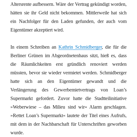
Altersrente aufbessern. Wäre der Vertrag gekündigt worden,
hätten sie ihr Geld nicht bekommen. Mittlerweile hat sich
ein Nachfolger für den Laden gefunden, der auch vom
Eigentümer akzeptiert wird.
In einem Schreiben an
Kathrin Schmidberger
, die für die
Berliner Grünen im Abgeordnetenhaus sitzt, hieß es, dass
die Räumlichkeiten erst gründlich renoviert werden
müssten, bevor sie wieder vermietet werden. Schmidberger
hatte sich an den Eigentümer gewandt und die
Verlängerung des Gewerbemietvertrags von Loan’s
Supermarkt gefordert. Zuvor hatte die Stadtteilinitiative
»Weberwiese – das Milieu sind wir« Alarm geschlagen.
»Rettet Loan’s Supermarkt« lautete der Titel eines Aufrufs,
mit dem in der Nachbarschaft für Unterschriften geworben
wurde.