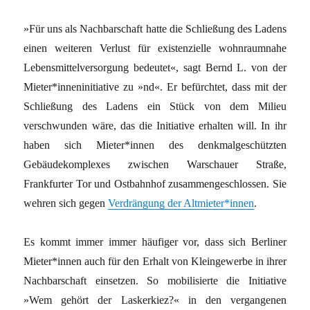
»Für uns als Nachbarschaft hatte die Schließung des Ladens
einen weiteren Verlust für existenzielle wohnraumnahe
Lebensmittelversorgung bedeutet«, sagt Bernd L. von der
Mieter*inneninitiative zu »nd«. Er befürchtet, dass mit der
Schließung des Ladens ein Stück von dem Milieu
verschwunden wäre, das die Initiative erhalten will. In ihr
haben sich Mieter*innen des denkmalgeschützten
Gebäudekomplexes zwischen Warschauer Straße,
Frankfurter Tor und Ostbahnhof zusammengeschlossen. Sie
wehren sich gegen
Verdrängung der Altmieter*innen
.
Es kommt immer immer häufiger vor, dass sich Berliner
Mieter*innen auch für den Erhalt von Kleingewerbe in ihrer
Nachbarschaft einsetzen. So mobilisierte die Initiative
»Wem gehört der Laskerkiez?« in den vergangenen