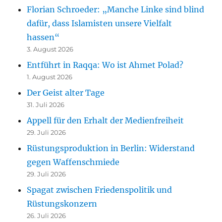
Florian Schroeder: „Manche Linke sind blind
dafür, dass Islamisten unsere Vielfalt
hassen“
3. August 2026
Entführt in Raqqa: Wo ist Ahmet Polad?
1. August 2026
Der Geist alter Tage
31. Juli 2026
Appell für den Erhalt der Medienfreiheit
29. Juli 2026
Rüstungsproduktion in Berlin: Widerstand
gegen Waffenschmiede
29. Juli 2026
Spagat zwischen Friedenspolitik und
Rüstungskonzern
26. Juli 2026