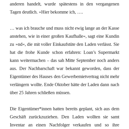
anderen handelt, wurde spätestens in den vergangenen
Tagen deutlich. »Hier bekomme ich, ….
… was ich brauche und muss nicht ewig lange an der Kasse
anstehen, wie in einer großen Kaufhalle«, sagt eine Kundin
zu »nd«, die mit voller Einkaufstüte den Laden verlässt. Sie
hat die frohe Kunde schon erfahren: Loan’s Supermarkt
kann weitermachen – das sah Mitte September noch anders
aus. Der Nachbarschaft war bekannt geworden, dass der
Eigentümer des Hauses den Gewerbemietvertrag nicht mehr
verlängern wollte. Ende Oktober hätte der Laden dann nach
über 25 Jahren schließen müssen.
Die Eigentümer*innen hatten bereits geplant, sich aus dem
Geschäft zurückzuziehen. Den Laden wollten sie samt
Inventar an einen Nachfolger verkaufen und so ihre