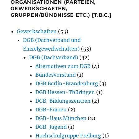
ORGANISATIONEN (PARTEIEN,
GEWERKSCHAFTEN,
GRUPPEN/BÜNDNISSE ETC.) [T.B.C.]
Gewerkschaften
(53)
DGB (Dachverband und
Einzelgewerkschaften)
(53)
DGB (Dachverband)
(32)
Alternativen zum DGB
(4)
Bundesvorstand
(1)
DGB Berlin-Brandenburg
(3)
DGB Hessen-Thüringen
(1)
DGB-Bildungszentren
(2)
DGB-Frauen
(2)
DGB-Haus München
(2)
DGB-Jugend
(1)
Hochschulgruppe Freiburg
(1)