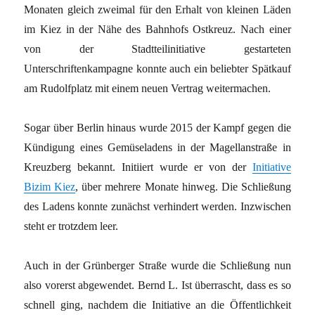
Monaten gleich zweimal für den Erhalt von kleinen Läden
im Kiez in der Nähe des Bahnhofs Ostkreuz. Nach einer
von der Stadtteilinitiative gestarteten
Unterschriftenkampagne konnte auch ein beliebter Spätkauf
am Rudolfplatz mit einem neuen Vertrag weitermachen.
Sogar über Berlin hinaus wurde 2015 der Kampf gegen die
Kündigung eines Gemüseladens in der Magellanstraße in
Kreuzberg bekannt. Initiiert wurde er von der
Initiative
Bizim Kiez
, über mehrere Monate hinweg. Die Schließung
des Ladens konnte zunächst verhindert werden. Inzwischen
steht er trotzdem leer.
Auch in der Grünberger Straße wurde die Schließung nun
also vorerst abgewendet. Bernd L. Ist überrascht, dass es so
schnell ging, nachdem die Initiative an die Öffentlichkeit