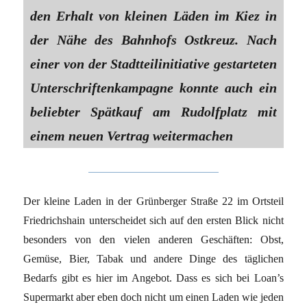
den Erhalt von kleinen Läden im Kiez in
der Nähe des Bahnhofs Ostkreuz. Nach
einer von der Stadtteilinitiative gestarteten
Unterschriftenkampagne konnte auch ein
beliebter Spätkauf am Rudolfplatz mit
einem neuen Vertrag weitermachen
Der kleine Laden in der Grünberger Straße 22 im Ortsteil
Friedrichshain unterscheidet sich auf den ersten Blick nicht
besonders von den vielen anderen Geschäften: Obst,
Gemüse, Bier, Tabak und andere Dinge des täglichen
Bedarfs gibt es hier im Angebot. Dass es sich bei Loan’s
Supermarkt aber eben doch nicht um einen Laden wie jeden