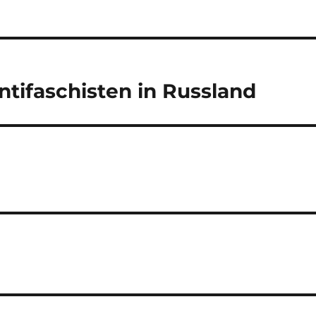
tifaschisten in Russland