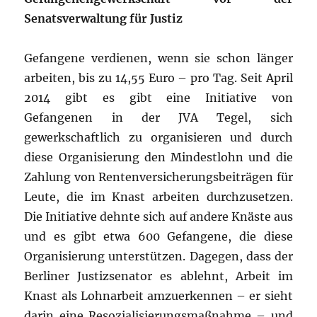
Senatsverwaltung für Justiz
Gefangene verdienen, wenn sie schon länger
arbeiten, bis zu 14,55 Euro – pro Tag. Seit April
2014 gibt es gibt eine Initiative von
Gefangenen in der JVA Tegel, sich
gewerkschaftlich zu organisieren und durch
diese Organisierung den Mindestlohn und die
Zahlung von Rentenversicherungsbeiträgen für
Leute, die im Knast arbeiten durchzusetzen.
Die Initiative dehnte sich auf andere Knäste aus
und es gibt etwa 600 Gefangene, die diese
Organisierung unterstützen. Dagegen, dass der
Berliner Justizsenator es ablehnt, Arbeit im
Knast als Lohnarbeit amzuerkennen – er sieht
darin eine Resozialisierungsmaßnahme – und