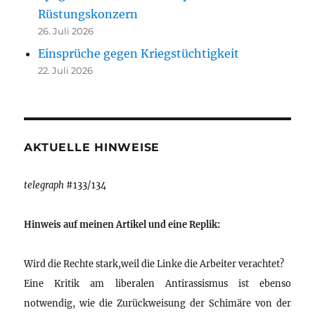
Rüstungskonzern
26. Juli 2026
Einsprüche gegen Kriegstüchtigkeit
22. Juli 2026
AKTUELLE HINWEISE
telegraph
#133/134
Hinweis auf meinen Artikel und eine Replik:
Wird die Rechte stark,weil die Linke die Arbeiter verachtet?
Eine Kritik am liberalen Antirassismus ist ebenso
notwendig, wie die Zurückweisung der Schimäre von der