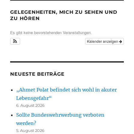
GELEGENHEITEN, MICH ZU SEHEN UND
ZU HÖREN
Es gibt keine bevorstehenden Veranstaltungen.
Kalender anzeigen
NEUESTE BEITRÄGE
„Ahmet Polat befindet sich wohl in akuter
Lebensgefahr“
6. August 2026
Sollte Bundeswehrwerbung verboten
werden?
5. August 2026