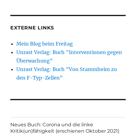
EXTERNE LINKS
Mein Blog beim Freitag
Unrast Verlag: Buch "Interventionen gegen
Überwachung"
Unrast Verlag: Buch "Von Stammheim zu
den F-Typ-Zellen"
Neues Buch: Corona und die linke
Kritik(un)fähigkeit (erschienen Oktober 2021)