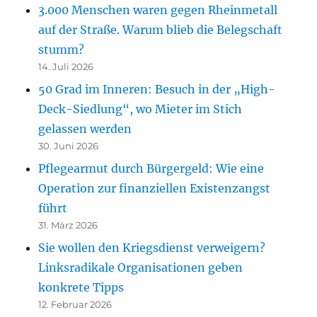
3.000 Menschen waren gegen Rheinmetall
auf der Straße. Warum blieb die Belegschaft
stumm?
14. Juli 2026
50 Grad im Inneren: Besuch in der „High-
Deck-Siedlung“, wo Mieter im Stich
gelassen werden
30. Juni 2026
Pflegearmut durch Bürgergeld: Wie eine
Operation zur finanziellen Existenzangst
führt
31. März 2026
Sie wollen den Kriegsdienst verweigern?
Linksradikale Organisationen geben
konkrete Tipps
12. Februar 2026