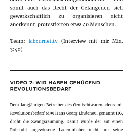
somit auch das Recht der Gefangenen sich
gewerkschaftlich zu organisieren nicht
anerkennt, protestierten etwa 40 Menschen.
Team:
labournet.tv
(Interview mit mir Min.
3:40)
VIDEO 2: WIR HABEN GENÜGEND
REVOLUTIONSBEDARF
Dem langjährigen Betreiber des Gemischtwarenladens mit
Revolutionsbedarf M99 Hans Georg Lindenau, genannt HG,
droht die Zwangsräumung. Damit würde der auf einen
Rollstuhl angewiesene Ladeninhaber nicht nur seine