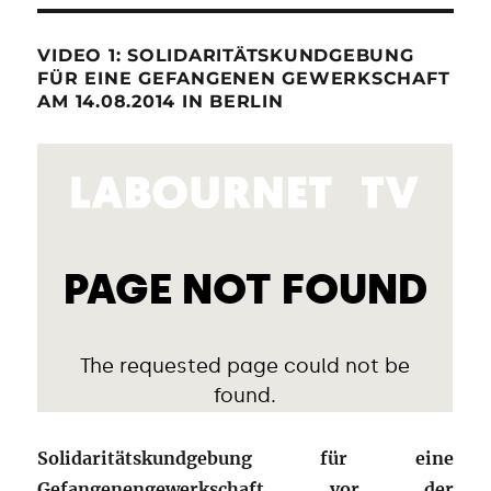
VIDEO 1: SOLIDARITÄTSKUNDGEBUNG
FÜR EINE GEFANGENEN GEWERKSCHAFT
AM 14.08.2014 IN BERLIN
Solidaritätskundgebung für eine
Gefangenengewerkschaft vor der