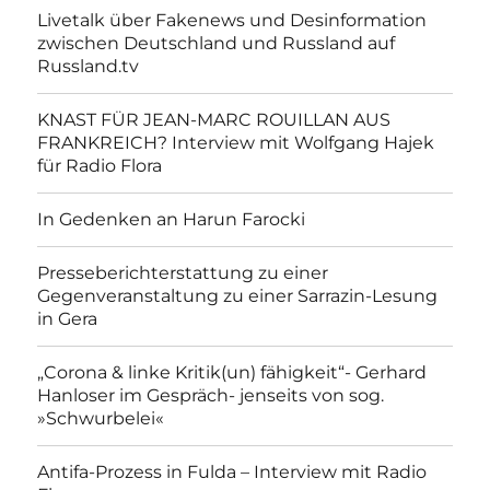
Livetalk über Fakenews und Desinformation
zwischen Deutschland und Russland auf
Russland.tv
KNAST FÜR JEAN-MARC ROUILLAN AUS
FRANKREICH? Interview mit Wolfgang Hajek
für Radio Flora
In Gedenken an Harun Farocki
Presseberichterstattung zu einer
Gegenveranstaltung zu einer Sarrazin-Lesung
in Gera
„Corona & linke Kritik(un) fähigkeit“- Gerhard
Hanloser im Gespräch- jenseits von sog.
»Schwurbelei«
Antifa-Prozess in Fulda – Interview mit Radio