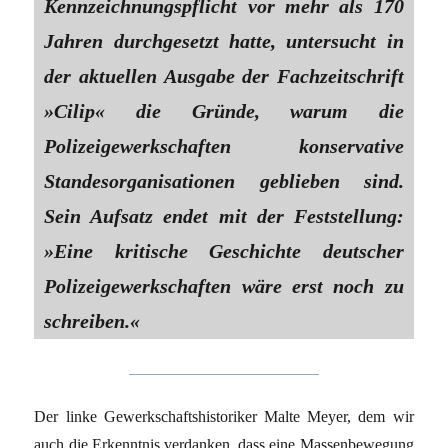
Kennzeichnungspflicht vor mehr als 170
Jahren durchgesetzt hatte, untersucht in
der aktuellen Ausgabe der Fachzeitschrift
»Cilip« die Gründe, warum die
Polizeigewerkschaften konservative
Standesorganisationen geblieben sind.
Sein Aufsatz endet mit der Feststellung:
»Eine kritische Geschichte deutscher
Polizeigewerkschaften wäre erst noch zu
schreiben.«
Der linke Gewerkschaftshistoriker Malte Meyer, dem wir
auch die Erkenntnis verdanken, dass eine Massenbewegung