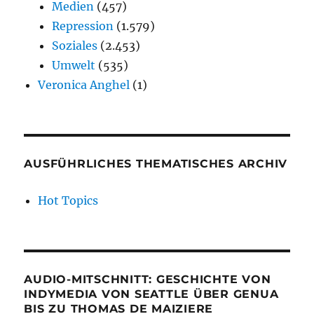
Medien
(457)
Repression
(1.579)
Soziales
(2.453)
Umwelt
(535)
Veronica Anghel
(1)
AUSFÜHRLICHES THEMATISCHES ARCHIV
Hot Topics
AUDIO-MITSCHNITT: GESCHICHTE VON
INDYMEDIA VON SEATTLE ÜBER GENUA
BIS ZU THOMAS DE MAIZIERE