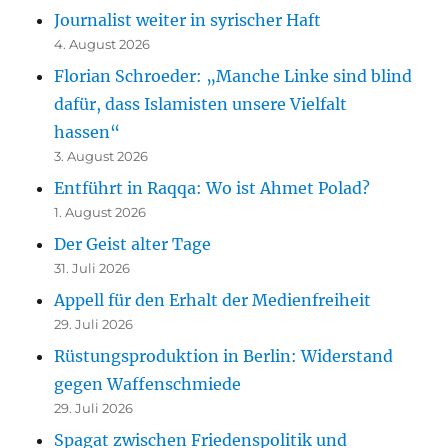
Journalist weiter in syrischer Haft
4. August 2026
Florian Schroeder: „Manche Linke sind blind
dafür, dass Islamisten unsere Vielfalt
hassen“
3. August 2026
Entführt in Raqqa: Wo ist Ahmet Polad?
1. August 2026
Der Geist alter Tage
31. Juli 2026
Appell für den Erhalt der Medienfreiheit
29. Juli 2026
Rüstungsproduktion in Berlin: Widerstand
gegen Waffenschmiede
29. Juli 2026
Spagat zwischen Friedenspolitik und