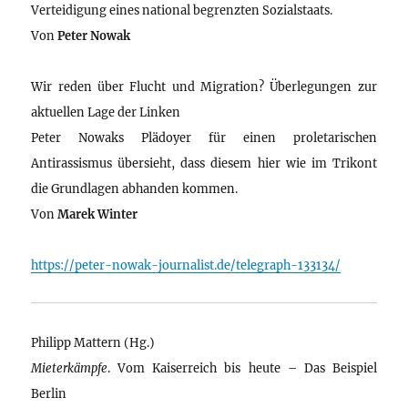
Verteidigung eines national begrenzten Sozialstaats.
Von
Peter Nowak
Wir reden über Flucht und Migration? Überlegungen zur
aktuellen Lage der Linken
Peter Nowaks Plädoyer für einen proletarischen
Antirassismus übersieht, dass diesem hier wie im Trikont
die Grundlagen abhanden kommen.
Von
Marek Winter
https://peter-nowak-journalist.de/telegraph-133134/
Philipp Mattern (Hg.)
Mieterkämpfe
. Vom Kaiserreich bis heute – Das Beispiel
Berlin