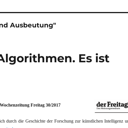
und Ausbeutung"
Algorithmen. Es ist
Wochenzeitung Freitag 30/2017
sich durch die Geschichte der Forschung zur künstlichen Intelligenz u