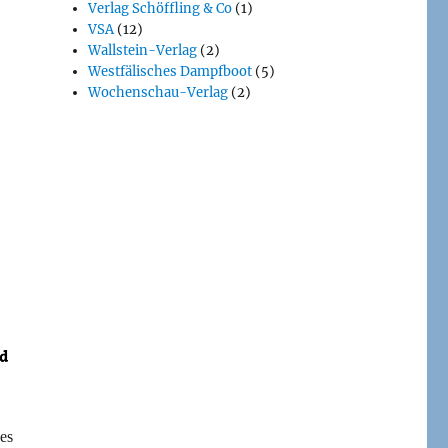
Verlag Schöffling & Co
(1)
VSA
(12)
Wallstein-Verlag
(2)
Westfälisches Dampfboot
(5)
Wochenschau-Verlag
(2)
es