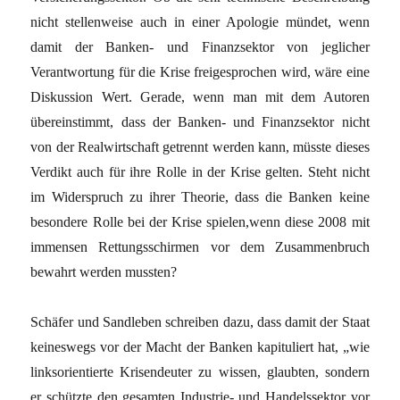
nicht stellenweise auch in einer Apologie mündet, wenn
damit der Banken- und Finanzsektor von jeglicher
Verantwortung für die Krise freigesprochen wird, wäre eine
Diskussion Wert. Gerade, wenn man mit dem Autoren
übereinstimmt, dass der Banken- und Finanzsektor nicht
von der Realwirtschaft getrennt werden kann, müsste dieses
Verdikt auch für ihre Rolle in der Krise gelten. Steht nicht
im Widerspruch zu ihrer Theorie, dass die Banken keine
besondere Rolle bei der Krise spielen,wenn diese 2008 mit
immensen Rettungsschirmen vor dem Zusammenbruch
bewahrt werden mussten?
Schäfer und Sandleben schreiben dazu, dass damit der Staat
keineswegs vor der Macht der Banken kapituliert hat, „wie
linksorientierte Krisendeuter zu wissen, glaubten, sondern
er schützte den gesamten Industrie- und Handelssektor vor