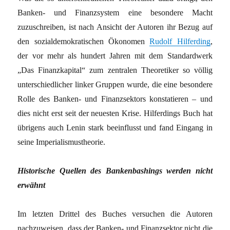
Banken- und Finanzsystem eine besondere Macht
zuzuschreiben, ist nach Ansicht der Autoren ihr Bezug auf
den sozialdemokratischen Ökonomen
Rudolf Hilferding
,
der vor mehr als hundert Jahren mit dem Standardwerk
„Das Finanzkapital“ zum zentralen Theoretiker so völlig
unterschiedlicher linker Gruppen wurde, die eine besondere
Rolle des Banken- und Finanzsektors konstatieren – und
dies nicht erst seit der neuesten Krise. Hilferdings Buch hat
übrigens auch Lenin stark beeinflusst und fand Eingang in
seine Imperialismustheorie.
Historische Quellen des Bankenbashings werden nicht
erwähnt
Im letzten Drittel des Buches versuchen die Autoren
nachzuweisen, dass der Banken- und Finanzsektor nicht die