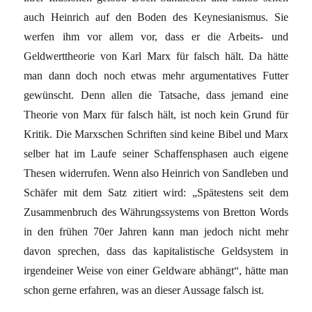
auch Heinrich auf den Boden des Keynesianismus. Sie
werfen ihm vor allem vor, dass er die Arbeits- und
Geldwerttheorie von Karl Marx für falsch hält. Da hätte
man dann doch noch etwas mehr argumentatives Futter
gewünscht. Denn allen die Tatsache, dass jemand eine
Theorie von Marx für falsch hält, ist noch kein Grund für
Kritik. Die Marxschen Schriften sind keine Bibel und Marx
selber hat im Laufe seiner Schaffensphasen auch eigene
Thesen widerrufen. Wenn also Heinrich von Sandleben und
Schäfer mit dem Satz zitiert wird: „Spätestens seit dem
Zusammenbruch des Währungssystems von Bretton Words
in den frühen 70er Jahren kann man jedoch nicht mehr
davon sprechen, dass das kapitalistische Geldsystem in
irgendeiner Weise von einer Geldware abhängt“, hätte man
schon gerne erfahren, was an dieser Aussage falsch ist.