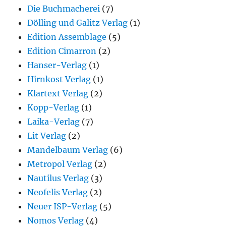
Die Buchmacherei
(7)
Dölling und Galitz Verlag
(1)
Edition Assemblage
(5)
Edition Cimarron
(2)
Hanser-Verlag
(1)
Hirnkost Verlag
(1)
Klartext Verlag
(2)
Kopp-Verlag
(1)
Laika-Verlag
(7)
Lit Verlag
(2)
Mandelbaum Verlag
(6)
Metropol Verlag
(2)
Nautilus Verlag
(3)
Neofelis Verlag
(2)
Neuer ISP-Verlag
(5)
Nomos Verlag
(4)