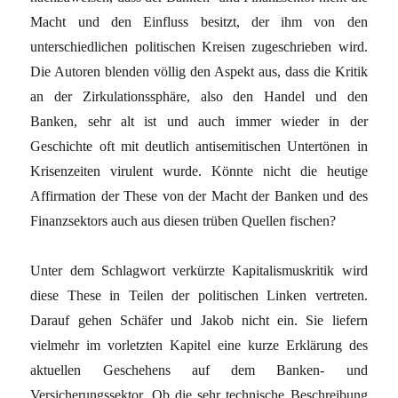
Macht und den Einfluss besitzt, der ihm von den
unterschiedlichen politischen Kreisen zugeschrieben wird.
Die Autoren blenden völlig den Aspekt aus, dass die Kritik
an der Zirkulationssphäre, also den Handel und den
Banken, sehr alt ist und auch immer wieder in der
Geschichte oft mit deutlich antisemitischen Untertönen in
Krisenzeiten virulent wurde. Könnte nicht die heutige
Affirmation der These von der Macht der Banken und des
Finanzsektors auch aus diesen trüben Quellen fischen?
Unter dem Schlagwort verkürzte Kapitalismuskritik wird
diese These in Teilen der politischen Linken vertreten.
Darauf gehen Schäfer und Jakob nicht ein. Sie liefern
vielmehr im vorletzten Kapitel eine kurze Erklärung des
aktuellen Geschehens auf dem Banken- und
Versicherungssektor. Ob die sehr technische Beschreibung