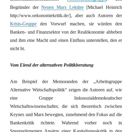
Begründer der
Neuen Marx Lektüre
[Michael Heinrich
http://www.oekonomiekritik.de/], aber auch Autoren der
Krisis-Gruppe
den Vorwurf machen, sie würden den
Banken- und Finanzsektor von der Realökonomie abheben
und ihm eine Macht und einen Einfluss unterstellen, den er
nicht ht.
Vom Elend der alternativen Politikberatung
Am Beispiel der Memoranden der „Arbeitsgruppe
Alternative Wirtschaftspolitik“ zeigen die Autoren auf, wie
eine Gruppe linkssozialdemokratischer
Wirtschaftswissenschafter, die sich theoretisch zwischen
Keynes und Marx bewegten, zunehmend den Fokus auf die
Bankenkritik richtete. Wahrend vorher noch in
Spurenelementen Ansätze einer Kapitalismuskritik in den