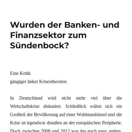
Wurden der Banken- und
Finanzsektor zum
Sündenbock?
Eine Kritik
gängiger linker Krisentheorien
In Deutschland wird nicht mehr viel über die
Wirtschaftskrise diskutiert. Schließlich wähnt sich ein
Großteil der Bevölkerung auf einer Wohlstandsinsel und die
Krise ist irgendwie draußen an der europäischen Peripherie.
Doch zwischen 2008 und 2012 war das noch ganz anders.