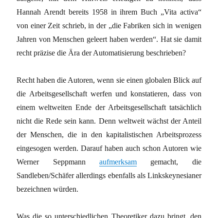
Hannah Arendt bereits 1958 in ihrem Buch „Vita activa“
von einer Zeit schrieb, in der „die Fabriken sich in wenigen
Jahren von Menschen geleert haben werden“. Hat sie damit
recht präzise die Ära der Automatisierung beschrieben?
Recht haben die Autoren, wenn sie einen globalen Blick auf
die Arbeitsgesellschaft werfen und konstatieren, dass von
einem weltweiten Ende der Arbeitsgesellschaft tatsächlich
nicht die Rede sein kann. Denn weltweit wächst der Anteil
der Menschen, die in den kapitalistischen Arbeitsprozess
eingesogen werden. Darauf haben auch schon Autoren wie
Werner Seppmann
aufmerksam
gemacht, die
Sandleben/Schäfer allerdings ebenfalls als Linkskeynesianer
bezeichnen würden.
Was die so unterschiedlichen Theoretiker dazu bringt, den