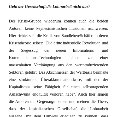
Geht der Gesellschaft die Lohnarbeit nicht aus?
Der Krisis-Gruppe wiederum können auch die beiden
Autoren keine keynesianistischen Illusionen nachweisen.
Hier richtet sich die Kritik von Sandleben/Schäfer an deren
Krisentheorie selber: „Die dritte industrielle Revolution und
der Siegeszug der neuen Informations- und
Kommunikations-Technologien hätten zu einer
massenhaften Verdrängung aus den wertproduzierenden
Sektoren geführt. Das Abschmelzen der Wertbasis beinhalte
eine strukturelle Überakkumulationskrise, mit der der
Kapitalismus seine Fähigkeit für einen selbsttragenden
Aufschwung endgültig verloren habe“. Auch hier sparen
die Autoren mit Gegenargumenten und meinen die These,
dass der kapitalistischen Gesellschaft die Lohnarbeit
ausgehe, mit dem Hinweis erledigen zu können, dass