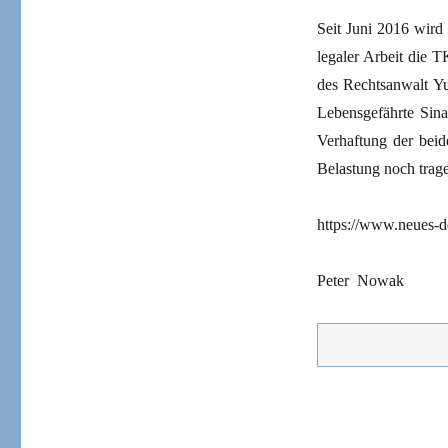
Seit Juni 2016 wird
legaler Arbeit die 
des Rechtsanwalt Yu
Lebensgefährte Sina
Verhaftung der beid
Belastung noch trage
https://www.neues-d
Peter Nowak