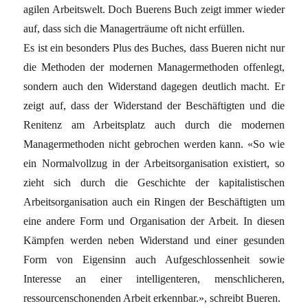
agilen Arbeitswelt. Doch Buerens Buch zeigt immer wieder
auf, dass sich die Managerträume oft nicht erfüllen.
Es ist ein besonders Plus des Buches, dass Bueren nicht nur
die Methoden der modernen Managermethoden offenlegt,
sondern auch den Widerstand dagegen deutlich macht. Er
zeigt auf, dass der Widerstand der Beschäftigten und die
Renitenz am Arbeitsplatz auch durch die modernen
Managermethoden nicht gebrochen werden kann. «So wie
ein Normalvollzug in der Arbeitsorganisation existiert, so
zieht sich durch die Geschichte der kapitalistischen
Arbeitsorganisation auch ein Ringen der Beschäftigten um
eine andere Form und Organisation der Arbeit. In diesen
Kämpfen werden neben Widerstand und einer gesunden
Form von Eigensinn auch Aufgeschlossenheit sowie
Interesse an einer intelligenteren, menschlicheren,
ressourcenschonenden Arbeit erkennbar.», schreibt Bueren.