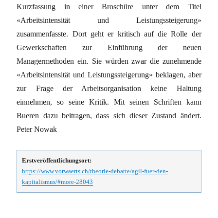
Kurzfassung in einer Broschüre unter dem Titel
«Arbeitsintensität und Leistungssteigerung»
zusammenfasste. Dort geht er kritisch auf die Rolle der
Gewerkschaften zur Einführung der neuen
Managermethoden ein. Sie würden zwar die zunehmende
«Arbeitsintensität und Leistungssteigerung» beklagen, aber
zur Frage der Arbeitsorganisation keine Haltung
einnehmen, so seine Kritik. Mit seinen Schriften kann
Bueren dazu beitragen, dass sich dieser Zustand ändert.
Peter Nowak
Erstveröffentlichungsort:
https://www.vorwaerts.ch/theorie-debatte/agil-fuer-den-
kapitalismus/#more-28043