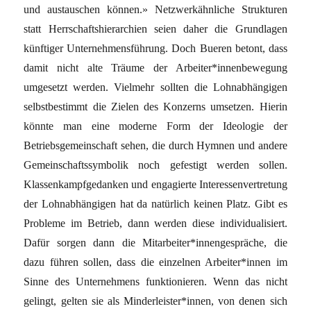
und austauschen können.» Netzwerkähnliche Strukturen
statt Herrschaftshierarchien seien daher die Grundlagen
künftiger Unternehmensführung. Doch Bueren betont, dass
damit nicht alte Träume der Arbeiter*innenbewegung
umgesetzt werden. Vielmehr sollten die Lohnabhängigen
selbstbestimmt die Zielen des Konzerns umsetzen. Hierin
könnte man eine moderne Form der Ideologie der
Betriebsgemeinschaft sehen, die durch Hymnen und andere
Gemeinschaftssymbolik noch gefestigt werden sollen.
Klassenkampfgedanken und engagierte Interessenvertretung
der Lohnabhängigen hat da natürlich keinen Platz. Gibt es
Probleme im Betrieb, dann werden diese individualisiert.
Dafür sorgen dann die Mitarbeiter*innengespräche, die
dazu führen sollen, dass die einzelnen Arbeiter*innen im
Sinne des Unternehmens funktionieren. Wenn das nicht
gelingt, gelten sie als Minderleister*innen, von denen sich