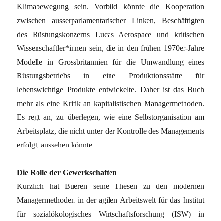
Klimabewegung sein. Vorbild könnte die Kooperation
zwischen ausserparlamentarischer Linken, Beschäftigten
des Rüstungskonzerns Lucas Aerospace und kritischen
Wissenschaftler*innen sein, die in den frühen 1970er-Jahre
Modelle in Grossbritannien für die Umwandlung eines
Rüstungsbetriebs in eine Produktionsstätte für
lebenswichtige Produkte entwickelte. Daher ist das Buch
mehr als eine Kritik an kapitalistischen Managermethoden.
Es regt an, zu überlegen, wie eine Selbstorganisation am
Arbeitsplatz, die nicht unter der Kontrolle des Managements
erfolgt, aussehen könnte.
Die Rolle der Gewerkschaften
Kürzlich hat Bueren seine Thesen zu den modernen
Managermethoden in der agilen Arbeitswelt für das Institut
für sozialökologisches Wirtschaftsforschung (ISW) in