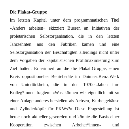
Die Plakat-Gruppe
Im letzten Kapitel unter dem programmatischen Titel
«Anders arbeiten» skizziert Bueren an Initiativen der
proletarischen Selbstorganisation, die in den letzten
Jahrzehnten aus den Fabriken kamen und eine
Selbstorganisation der Beschäftigten allerdings nicht unter
dem Vorgaben der kapitalistischen Profitmaximierung zum
Ziel hatten. Er erinnert an die die Plakat-Gruppe, einen
Kreis oppositioneller Betriebsräte im Daimler-Benz-Werk
von Untertürkheim, die in den 1970er-Jahen ihre
Kolleg*innen fragten: «Was können wir eigentlich mit so
einer Anlage anderes herstellen als Achsen, Kurbelgehäuse
und Zylinderköpfe für PKWs?» Diese Fragestellung ist
heute noch aktueller geworden und könnte die Basis einer
Kooperation zwischen Arbeiter*innen- und