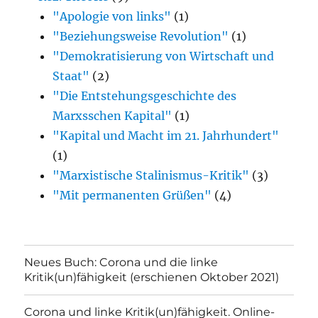
"Apologie von links"
(1)
"Beziehungsweise Revolution"
(1)
"Demokratisierung von Wirtschaft und
Staat"
(2)
"Die Entstehungsgeschichte des
Marxsschen Kapital"
(1)
"Kapital und Macht im 21. Jahrhundert"
(1)
"Marxistische Stalinismus-Kritik"
(3)
"Mit permanenten Grüßen"
(4)
Neues Buch: Corona und die linke
Kritik(un)fähigkeit (erschienen Oktober 2021)
Corona und linke Kritik(un)fähigkeit. Online-