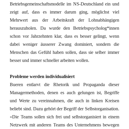
Betriebsgemeinschaftsmodelle im NS-Deutschland ein und
zeigt auf, dass es immer darum ging, möglichst viel
Mehrwert aus der Arbeitskraft der Lohnabhängigen
herauszuholen. Da wurde den Betriebspsycholog*innen
schon vor Jahrzehnten klar, dass es besser gelingt, wenn
dabei weniger äusserer Zwang dominiert, sondern die
Menschen das Gefühl haben sollen, dass sie selber immer
besser und immer schneller arbeiten wollen.
Probleme werden individualisiert
Bueren entlarvt die Rhetorik und Propaganda dieser
Managermethoden, denen es auch gelungen ist, Begriffe
und Werte zu vereinnahmen, die auch in linken Kreisen
beliebt sind. Dazu gehört der Begriff der Selbstorganisation.
«Die Teams sollen sich frei und selbstorganisiert in einem
Netzwerk mit anderen Teams des Unternehmens bewegen