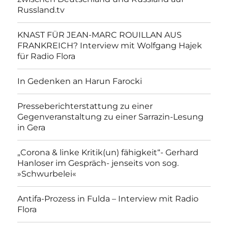
Russland.tv
KNAST FÜR JEAN-MARC ROUILLAN AUS
FRANKREICH? Interview mit Wolfgang Hajek
für Radio Flora
In Gedenken an Harun Farocki
Presseberichterstattung zu einer
Gegenveranstaltung zu einer Sarrazin-Lesung
in Gera
„Corona & linke Kritik(un) fähigkeit“- Gerhard
Hanloser im Gespräch- jenseits von sog.
»Schwurbelei«
Antifa-Prozess in Fulda – Interview mit Radio
Flora