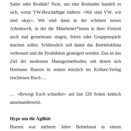
Satire oder Realität? Nein, um eine Realsatire handelt es
sich, wenn VW-Beschäftigte trällern: «Wir sind VW, wir
sind okay». Wir sind dann in der schönen neuen
Arbeitswelt, in der die Mitarbeiter*innen in ihrer Freizeit
auch mal gemeinsam singen, feiern oder Gruppenspiele
machen sollen. Schliesslich soll damit das Betriebsklima
verbessert und die Produktion gesteigert werden. Das ist das
Ziel der modernen Managermethoden, mit denen sich
Hermann Bueren in seinen kürzlich im Kellner-Verlag
erschienen Buch …
… «Bewegt Euch schneller» auf fast 320 Seiten kritisch
auseinandersetzt.
Hype um die Agilität
Bueren war mehrere Jahre Betriebsrat in einem