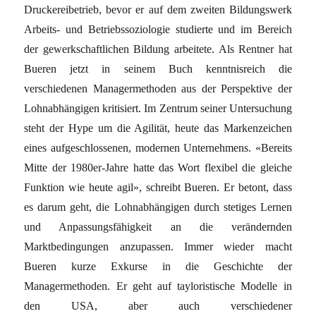
Druckereibetrieb, bevor er auf dem zweiten Bildungswerk
Arbeits- und Betriebssoziologie studierte und im Bereich
der gewerkschaftlichen Bildung arbeitete. Als Rentner hat
Bueren jetzt in seinem Buch kenntnisreich die
verschiedenen Managermethoden aus der Perspektive der
Lohnabhängigen kritisiert. Im Zentrum seiner Untersuchung
steht der Hype um die Agilität, heute das Markenzeichen
eines aufgeschlossenen, modernen Unternehmens. «Bereits
Mitte der 1980er-Jahre hatte das Wort flexibel die gleiche
Funktion wie heute agil», schreibt Bueren. Er betont, dass
es darum geht, die Lohnabhängigen durch stetiges Lernen
und Anpassungsfähigkeit an die verändernden
Marktbedingungen anzupassen. Immer wieder macht
Bueren kurze Exkurse in die Geschichte der
Managermethoden. Er geht auf tayloristische Modelle in
den USA, aber auch verschiedener