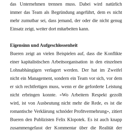
das Unternehmen trennen muss. Dabei wird natürlich
immer das Team als Begründung angeführt, dem es nicht
mehr zumutbar sei, dass jemand, der oder die nicht genug
Einsatz zeigt, weiter dort mitarbeiten kann.
Eigensinn und Aufgeschlossenheit
Bueren zeigt an vielen Beispielen auf, dass die Konflikte
einer kapitalistischen Arbeitsorganisation in den einzelnen
Lohnabhängigen verlagert werden. Der hat im Zweifel
nicht ein Management, sondern ein Team vor sich, vor dem
er sich rechtfertigen muss, wenn er die geforderte Leistung
nicht erbringen konnte. «Wo Arbeitern Respekt gezollt
wird, ist von Ausbeutung nicht mehr die Rede, es ist die
romantische Verklärung schnöder Profitvermehrung», zitiert
Bueren den Publizisten Felix Klopotek. Es ist auch knapp
zusammengefasst der Kommentar über die Realität der