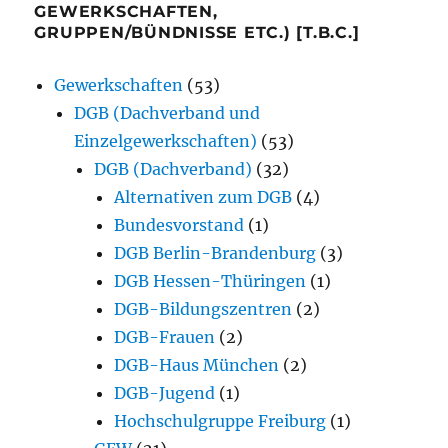
GEWERKSCHAFTEN,
GRUPPEN/BÜNDNISSE ETC.) [T.B.C.]
Gewerkschaften
(53)
DGB (Dachverband und
Einzelgewerkschaften)
(53)
DGB (Dachverband)
(32)
Alternativen zum DGB
(4)
Bundesvorstand
(1)
DGB Berlin-Brandenburg
(3)
DGB Hessen-Thüringen
(1)
DGB-Bildungszentren
(2)
DGB-Frauen
(2)
DGB-Haus München
(2)
DGB-Jugend
(1)
Hochschulgruppe Freiburg
(1)