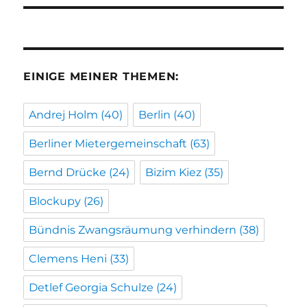
EINIGE MEINER THEMEN:
Andrej Holm
(40)
Berlin
(40)
Berliner Mietergemeinschaft
(63)
Bernd Drücke
(24)
Bizim Kiez
(35)
Blockupy
(26)
Bündnis Zwangsräumung verhindern
(38)
Clemens Heni
(33)
Detlef Georgia Schulze
(24)