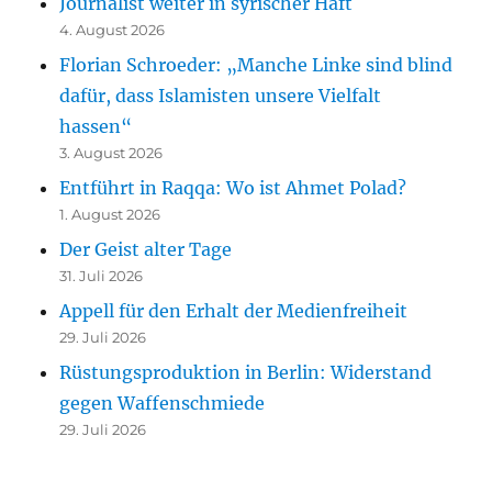
Journalist weiter in syrischer Haft
4. August 2026
Florian Schroeder: „Manche Linke sind blind
dafür, dass Islamisten unsere Vielfalt
hassen“
3. August 2026
Entführt in Raqqa: Wo ist Ahmet Polad?
1. August 2026
Der Geist alter Tage
31. Juli 2026
Appell für den Erhalt der Medienfreiheit
29. Juli 2026
Rüstungsproduktion in Berlin: Widerstand
gegen Waffenschmiede
29. Juli 2026