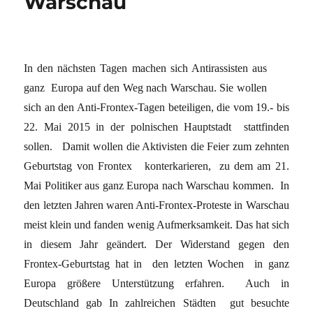
Warschau
In den nächsten Tagen machen sich Antirassisten aus
ganz Europa auf den Weg nach Warschau. Sie wollen
sich an den Anti-Frontex-Tagen beteiligen, die vom 19.- bis
22. Mai 2015 in der polnischen Hauptstadt stattfinden
sollen. Damit wollen die Aktivisten die Feier zum zehnten
Geburtstag von Frontex konterkarieren, zu dem am 21.
Mai Politiker aus ganz Europa nach Warschau kommen. In
den letzten Jahren waren Anti-Frontex-Proteste in Warschau
meist klein und fanden wenig Aufmerksamkeit. Das hat sich
in diesem Jahr geändert. Der Widerstand gegen den
Frontex-Geburtstag hat in den letzten Wochen in ganz
Europa größere Unterstützung erfahren. Auch in
Deutschland gab In zahlreichen Städten gut besuchte