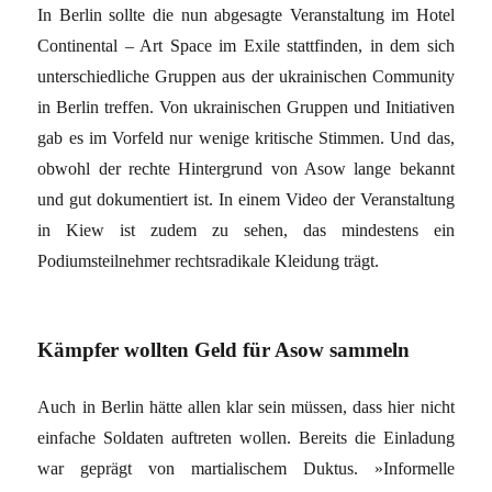
In Berlin sollte die nun abgesagte Veranstaltung im Hotel
Continental – Art Space im Exile stattfinden, in dem sich
unterschiedliche Gruppen aus der ukrainischen Community
in Berlin treffen. Von ukrainischen Gruppen und Initiativen
gab es im Vorfeld nur wenige kritische Stimmen. Und das,
obwohl der rechte Hintergrund von Asow lange bekannt
und gut dokumentiert ist. In einem Video der Veranstaltung
in Kiew ist zudem zu sehen, das mindestens ein
Podiumsteilnehmer rechtsradikale Kleidung trägt.
Kämpfer wollten Geld für Asow sammeln
Auch in Berlin hätte allen klar sein müssen, dass hier nicht
einfache Soldaten auftreten wollen. Bereits die Einladung
war geprägt von martialischem Duktus. »Informelle