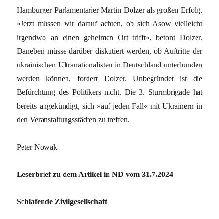
Hamburger Parlamentarier Martin Dolzer als großen Erfolg.
»Jetzt müssen wir darauf achten, ob sich Asow vielleicht
irgendwo an einen geheimen Ort trifft«, betont Dolzer.
Daneben müsse darüber diskutiert werden, ob Auftritte der
ukrainischen Ultranationalisten in Deutschland unterbunden
werden können, fordert Dolzer. Unbegründet ist die
Befürchtung des Politikers nicht. Die 3. Sturmbrigade hat
bereits angekündigt, sich »auf jeden Fall« mit Ukrainern in
den Veranstaltungsstädten zu treffen.
Peter Nowak
Leserbrief zu dem Artikel in ND vom 31.7.2024
Schlafende Zivilgesellschaft