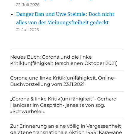
22. Juli 2026
Danger Dan und Uwe Steimle: Doch nicht
alles von der Meinungsfreiheit gedeckt
21. Juli 2026
Neues Buch: Corona und die linke
Kritik(un)fähigkeit (erschienen Oktober 2021)
Corona und linke Kritik(un)fähigkeit. Online-
Buchvorstellung vom 23.11.2021
„Corona & linke Kritik(un) fähigkeit“- Gerhard
Hanloser im Gespräch- jenseits von sog.
»Schwurbelei«
Zur Erinnerung an eine völlig in Vergessenheit
geratene transnationale Aktion 1999: Karawane