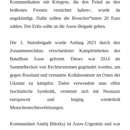
Kommunikation mit Kriegern, die den Feind an den
heißesten Fronten vernichtet haben«, wurde da
angekündigt. Dafür sollten die Besucher*innen 20 Euro
zahlen. Der Erlös sollte an die Asow-Brigade gehen.
Die 3. Sturmbrigade wurde Anfang 2023 durch den
Zusammenschluss verschiedener Kampfeinheiten des
Bataillons Asow geformt. Dieses war 2014 als
Sammelbecken von Rechtsextremen gegründet worden, um
gegen Russland und vermutete Kollaborateure im Osten der
Ukraine zu kämpfen. Dabei verwendete man offen
faschistische Symbolik, vernetzte sich mit Neonazis
europaweit und beging wiederholt
Menschenrechtsverletzungen.
Kommandant Andrij Bilezkyj ist Asow-Urgestein und war