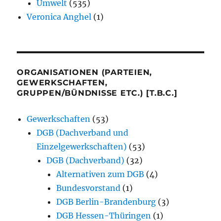
Umwelt
(535)
Veronica Anghel
(1)
ORGANISATIONEN (PARTEIEN,
GEWERKSCHAFTEN,
GRUPPEN/BÜNDNISSE ETC.) [T.B.C.]
Gewerkschaften
(53)
DGB (Dachverband und
Einzelgewerkschaften)
(53)
DGB (Dachverband)
(32)
Alternativen zum DGB
(4)
Bundesvorstand
(1)
DGB Berlin-Brandenburg
(3)
DGB Hessen-Thüringen
(1)