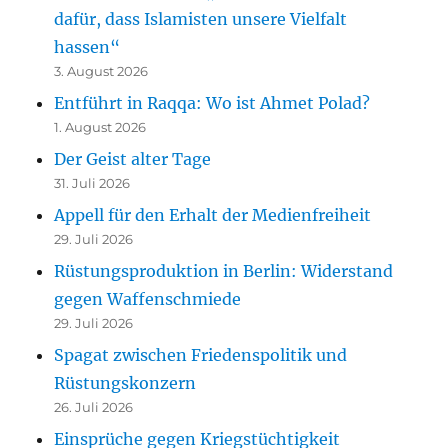
dafür, dass Islamisten unsere Vielfalt
hassen“
3. August 2026
Entführt in Raqqa: Wo ist Ahmet Polad?
1. August 2026
Der Geist alter Tage
31. Juli 2026
Appell für den Erhalt der Medienfreiheit
29. Juli 2026
Rüstungsproduktion in Berlin: Widerstand
gegen Waffenschmiede
29. Juli 2026
Spagat zwischen Friedenspolitik und
Rüstungskonzern
26. Juli 2026
Einsprüche gegen Kriegstüchtigkeit