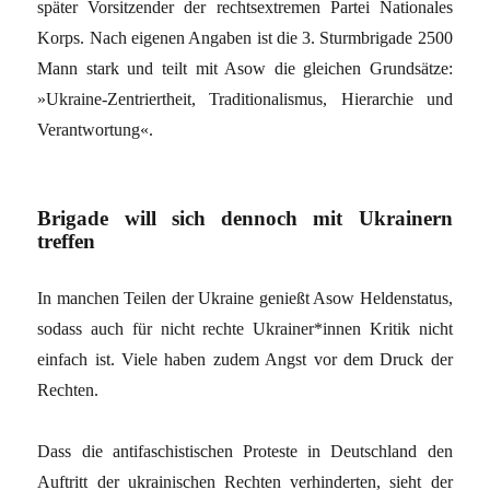
später Vorsitzender der rechtsextremen Partei Nationales
Korps. Nach eigenen Angaben ist die 3. Sturmbrigade 2500
Mann stark und teilt mit Asow die gleichen Grundsätze:
»Ukraine-Zentriertheit, Traditionalismus, Hierarchie und
Verantwortung«.
Brigade will sich dennoch mit Ukrainern
treffen
In manchen Teilen der Ukraine genießt Asow Heldenstatus,
sodass auch für nicht rechte Ukrainer*innen Kritik nicht
einfach ist. Viele haben zudem Angst vor dem Druck der
Rechten.
Dass die antifaschistischen Proteste in Deutschland den
Auftritt der ukrainischen Rechten verhinderten, sieht der