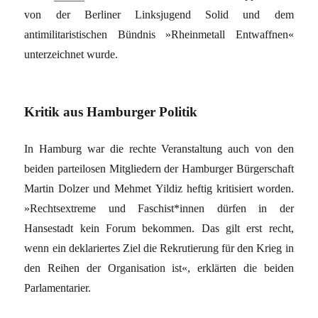
von der Berliner Linksjugend Solid und dem
antimilitaristischen Bündnis »Rheinmetall Entwaffnen«
unterzeichnet wurde.
Kritik aus Hamburger Politik
In Hamburg war die rechte Veranstaltung auch von den
beiden parteilosen Mitgliedern der Hamburger Bürgerschaft
Martin Dolzer und Mehmet Yildiz heftig kritisiert worden.
»Rechtsextreme und Faschist*innen dürfen in der
Hansestadt kein Forum bekommen. Das gilt erst recht,
wenn ein deklariertes Ziel die Rekrutierung für den Krieg in
den Reihen der Organisation ist«, erklärten die beiden
Parlamentarier.