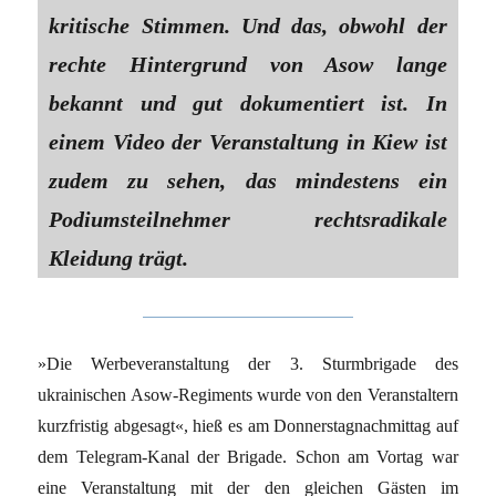
kritische Stimmen. Und das, obwohl der
rechte Hintergrund von Asow lange
bekannt und gut dokumentiert ist. In
einem Video der Veranstaltung in Kiew ist
zudem zu sehen, das mindestens ein
Podiumsteilnehmer rechtsradikale
Kleidung trägt.
»Die Werbeveranstaltung der 3. Sturmbrigade des
ukrainischen Asow-Regiments wurde von den Veranstaltern
kurzfristig abgesagt«, hieß es am Donnerstagnachmittag auf
dem Telegram-Kanal der Brigade. Schon am Vortag war
eine Veranstaltung mit der den gleichen Gästen im