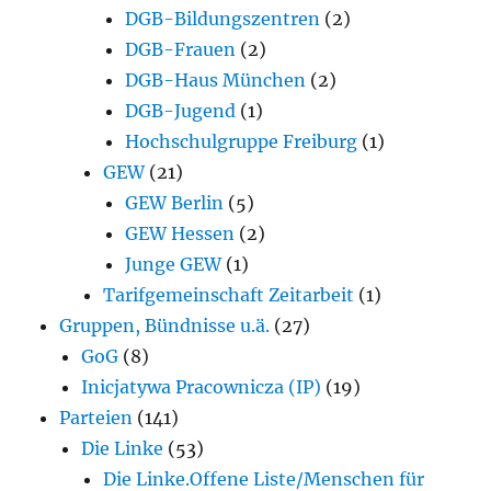
DGB-Bildungszentren
(2)
DGB-Frauen
(2)
DGB-Haus München
(2)
DGB-Jugend
(1)
Hochschulgruppe Freiburg
(1)
GEW
(21)
GEW Berlin
(5)
GEW Hessen
(2)
Junge GEW
(1)
Tarifgemeinschaft Zeitarbeit
(1)
Gruppen, Bündnisse u.ä.
(27)
GoG
(8)
Inicjatywa Pracownicza (IP)
(19)
Parteien
(141)
Die Linke
(53)
Die Linke.Offene Liste/Menschen für