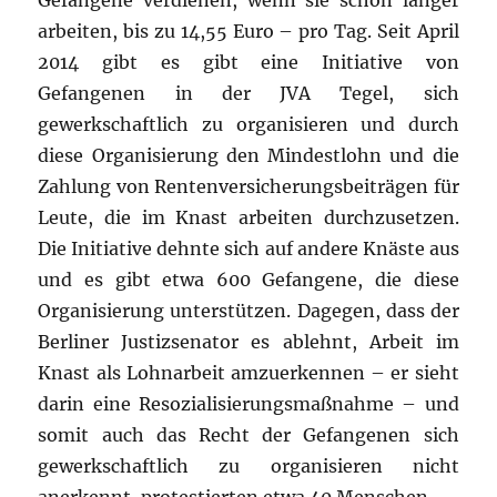
Gefangene verdienen, wenn sie schon länger
arbeiten, bis zu 14,55 Euro – pro Tag. Seit April
2014 gibt es gibt eine Initiative von
Gefangenen in der JVA Tegel, sich
gewerkschaftlich zu organisieren und durch
diese Organisierung den Mindestlohn und die
Zahlung von Rentenversicherungsbeiträgen für
Leute, die im Knast arbeiten durchzusetzen.
Die Initiative dehnte sich auf andere Knäste aus
und es gibt etwa 600 Gefangene, die diese
Organisierung unterstützen. Dagegen, dass der
Berliner Justizsenator es ablehnt, Arbeit im
Knast als Lohnarbeit amzuerkennen – er sieht
darin eine Resozialisierungsmaßnahme – und
somit auch das Recht der Gefangenen sich
gewerkschaftlich zu organisieren nicht