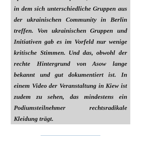
in dem sich unterschiedliche Gruppen aus
der ukrainischen Community in Berlin
treffen. Von ukrainischen Gruppen und
Initiativen gab es im Vorfeld nur wenige
kritische Stimmen. Und das, obwohl der
rechte Hintergrund von Asow lange
bekannt und gut dokumentiert ist. In
einem Video der Veranstaltung in Kiew ist
zudem zu sehen, das mindestens ein
Podiumsteilnehmer rechtsradikale
Kleidung trägt.