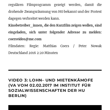
regulären Filmprogramm gezeigt werden, damit die
drohende Zwangsräumung von HG bekannt und der Protest
dagegen verbreitet werden kann.
Kinobetreiber_innen, die den Kurzfilm zeigen wollen, sind
eingeladen, sich unter folgender Adresse zu melden:
coersvideo@me.com
Filmdaten: Regie: Matthias Coers / Peter Nowak
Deutschland 2016 2:20 Minuten
VIDEO 3: LOHN- UND MIETENKÄMOFE
(VA VOM 02.02.2017 IM INSTITUT FÜR
SOZIALWISSENSCHAFTEN DER HU
BERLIN)
Video-