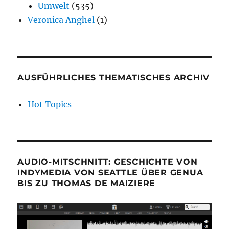
Umwelt
(535)
Veronica Anghel
(1)
AUSFÜHRLICHES THEMATISCHES ARCHIV
Hot Topics
AUDIO-MITSCHNITT: GESCHICHTE VON
INDYMEDIA VON SEATTLE ÜBER GENUA
BIS ZU THOMAS DE MAIZIERE