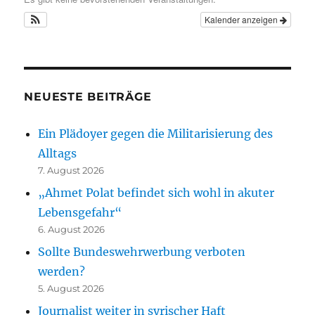
Kalender anzeigen
NEUESTE BEITRÄGE
Ein Plädoyer gegen die Militarisierung des
Alltags
7. August 2026
„Ahmet Polat befindet sich wohl in akuter
Lebensgefahr“
6. August 2026
Sollte Bundeswehrwerbung verboten
werden?
5. August 2026
Journalist weiter in syrischer Haft