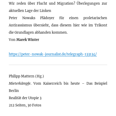
Wir reden über Flucht und Migration? Überlegungen zur
aktuellen Lage der Linken
Peter Nowaks Plädoyer für einen proletarischen
Antirassismus übersieht, dass diesem hier wie im Trikont
die Grundlagen abhanden kommen.
Von
Marek Winter
https://peter-nowak-journalist.de/telegraph-133134/
Philipp Mattern (Hg.)
Mieterkämpfe
. Vom Kaiserreich bis heute – Das Beispiel
Berlin
Realität der Utopie 3
212 Seiten, 30 Fotos