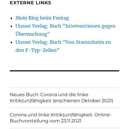
EXTERNE LINKS
Mein Blog beim Freitag
Unrast Verlag: Buch "Interventionen gegen
Überwachung"
Unrast Verlag: Buch "Von Stammheim zu
den F-Typ-Zellen"
Neues Buch: Corona und die linke
Kritik(un)fähigkeit (erschienen Oktober 2021)
Corona und linke Kritik(un)fähigkeit. Online-
Buchvorstellung vom 23.11.2021