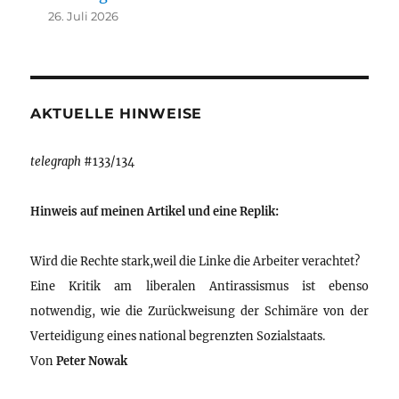
26. Juli 2026
AKTUELLE HINWEISE
telegraph
#133/134
Hinweis auf meinen Artikel und eine Replik:
Wird die Rechte stark,weil die Linke die Arbeiter verachtet?
Eine Kritik am liberalen Antirassismus ist ebenso
notwendig, wie die Zurückweisung der Schimäre von der
Verteidigung eines national begrenzten Sozialstaats.
Von
Peter Nowak