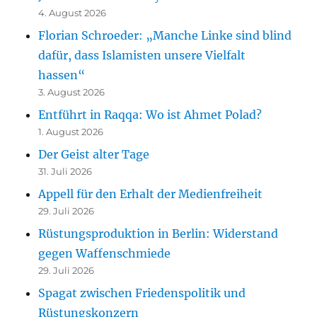
4. August 2026
Florian Schroeder: „Manche Linke sind blind
dafür, dass Islamisten unsere Vielfalt
hassen“
3. August 2026
Entführt in Raqqa: Wo ist Ahmet Polad?
1. August 2026
Der Geist alter Tage
31. Juli 2026
Appell für den Erhalt der Medienfreiheit
29. Juli 2026
Rüstungsproduktion in Berlin: Widerstand
gegen Waffenschmiede
29. Juli 2026
Spagat zwischen Friedenspolitik und
Rüstungskonzern