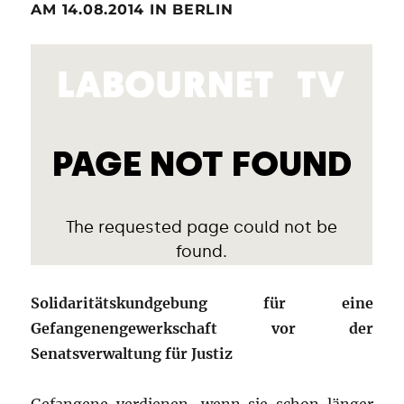
AM 14.08.2014 IN BERLIN
Solidaritätskundgebung für eine
Gefangenengewerkschaft vor der
Senatsverwaltung für Justiz