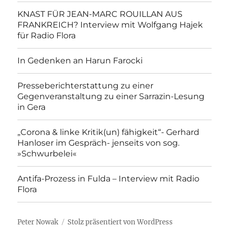
KNAST FÜR JEAN-MARC ROUILLAN AUS
FRANKREICH? Interview mit Wolfgang Hajek
für Radio Flora
In Gedenken an Harun Farocki
Presseberichterstattung zu einer
Gegenveranstaltung zu einer Sarrazin-Lesung
in Gera
„Corona & linke Kritik(un) fähigkeit“- Gerhard
Hanloser im Gespräch- jenseits von sog.
»Schwurbelei«
Antifa-Prozess in Fulda – Interview mit Radio
Flora
Peter Nowak
Stolz präsentiert von WordPress