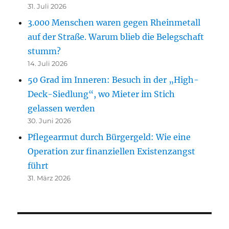
31. Juli 2026
3.000 Menschen waren gegen Rheinmetall
auf der Straße. Warum blieb die Belegschaft
stumm?
14. Juli 2026
50 Grad im Inneren: Besuch in der „High-
Deck-Siedlung“, wo Mieter im Stich
gelassen werden
30. Juni 2026
Pflegearmut durch Bürgergeld: Wie eine
Operation zur finanziellen Existenzangst
führt
31. März 2026