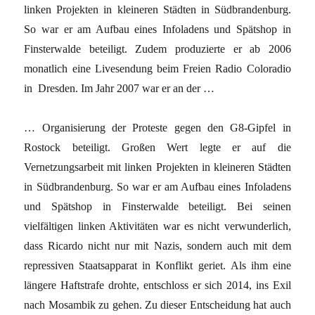
linken Projekten in kleineren Städten in Südbrandenburg.
So war er am Aufbau eines Infoladens und Spätshop in
Finsterwalde beteiligt. Zudem produzierte er ab 2006
monatlich eine Livesendung beim Freien Radio Coloradio
in Dresden. Im Jahr 2007 war er an der …
… Organisierung der Proteste gegen den G8-Gipfel in
Rostock beteiligt. Großen Wert legte er auf die
Vernetzungsarbeit mit linken Projekten in kleineren Städten
in Südbrandenburg. So war er am Aufbau eines Infoladens
und Spätshop in Finsterwalde beteiligt. Bei seinen
vielfältigen linken Aktivitäten war es nicht verwunderlich,
dass Ricardo nicht nur mit Nazis, sondern auch mit dem
repressiven Staatsapparat in Konflikt geriet. Als ihm eine
längere Haftstrafe drohte, entschloss er sich 2014, ins Exil
nach Mosambik zu gehen. Zu dieser Entscheidung hat auch