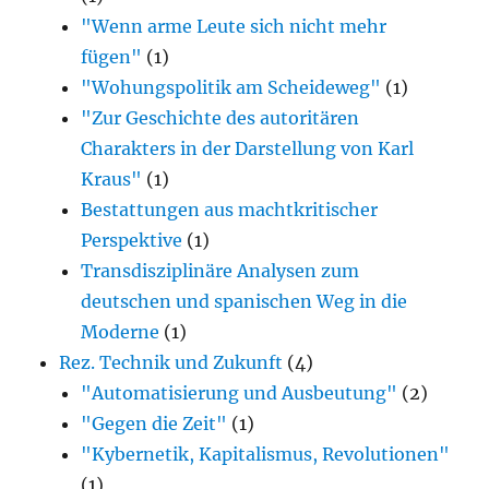
"Wenn arme Leute sich nicht mehr
fügen"
(1)
"Wohungspolitik am Scheideweg"
(1)
"Zur Geschichte des autoritären
Charakters in der Darstellung von Karl
Kraus"
(1)
Bestattungen aus machtkritischer
Perspektive
(1)
Transdisziplinäre Analysen zum
deutschen und spanischen Weg in die
Moderne
(1)
Rez. Technik und Zukunft
(4)
"Automatisierung und Ausbeutung"
(2)
"Gegen die Zeit"
(1)
"Kybernetik, Kapitalismus, Revolutionen"
(1)