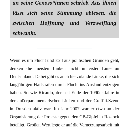
an seine Genoss*innen schrieb. Aus ihnen
lässt sich seine Stimmung ablesen, die
zwischen Hoffnung und Verzweiflung
schwankt.
Wenn es um Flucht und Exil aus politischen Gründen geht,
denken die meisten Linken nicht in erster Linie an
Deutschland. Dabei gibt es auch hierzulande Linke, die sich
langjährigen Haftstrafen durch Flucht ins Ausland entzogen
haben. So wie Ricardo, der seit Ende der 1990er Jahre in
der außerparlamentarischen Linken und der Graffiti-Szene
in Dresden aktiv war. Im Jahr 2007 war er etwa an der
Organisierung der Proteste gegen den G8-Gipfel in Rostock
beteiligt. Großen Wert legte er auf die Vernetzungsarbeit mit