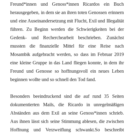
Freund*innen und Genoss*innen Ricardos ein Buch
herausgegeben, in dem sie an ihren toten Genossen erinnern
und eine Auseinandersetzung mit Flucht, Exil und Illegalität
führen. Zu Beginn werden die Schwierigkeiten bei der
Gedenk- und Recherchearbeit beschrieben. Zunächst
mussten die finanzielle Mittel für eine Reise nach
Mosambik aufgebracht werden, so dass im Februar 2019
eine kleine Gruppe in das Land fliegen konnte, in dem ihr
Freund und Genosse so hoffnungsvoll ein neues Leben
beginnen wollte und so schnell den Tod fand.
Besonders beeindruckend sind die auf rund 35 Seiten
dokumentierten Mails, die Ricardo in unregelmäßigen
Abständen aus dem Exil an seine Genoss*innen schrieb.
Aus ihnen lässt sich seine Stimmung ablesen, die zwischen
Hoffnung und Verzweiflung schwankt.So beschreibt