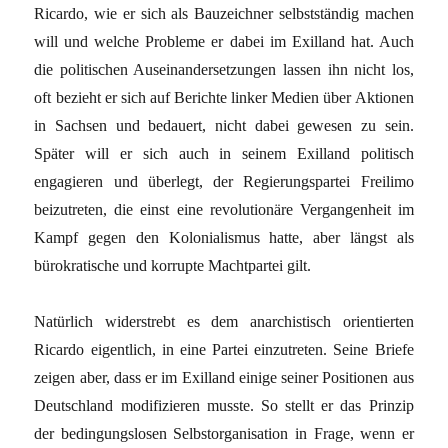
Ricardo, wie er sich als Bauzeichner selbstständig machen
will und welche Probleme er dabei im Exilland hat. Auch
die politischen Auseinandersetzungen lassen ihn nicht los,
oft bezieht er sich auf Berichte linker Medien über Aktionen
in Sachsen und bedauert, nicht dabei gewesen zu sein.
Später will er sich auch in seinem Exilland politisch
engagieren und überlegt, der Regierungspartei Freilimo
beizutreten, die einst eine revolutionäre Vergangenheit im
Kampf gegen den Kolonialismus hatte, aber längst als
bürokratische und korrupte Machtpartei gilt.
Natürlich widerstrebt es dem anarchistisch orientierten
Ricardo eigentlich, in eine Partei einzutreten. Seine Briefe
zeigen aber, dass er im Exilland einige seiner Positionen aus
Deutschland modifizieren musste. So stellt er das Prinzip
der bedingungslosen Selbstorganisation in Frage, wenn er