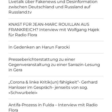
Livetalk über Fakenews und Desinformation
zwischen Deutschland und Russland auf
Russland.tv
KNAST FÜR JEAN-MARC ROUILLAN AUS
FRANKREICH? Interview mit Wolfgang Hajek
für Radio Flora
In Gedenken an Harun Farocki
Presseberichterstattung zu einer
Gegenveranstaltung zu einer Sarrazin-Lesung
in Gera
„Corona & linke Kritik(un) fähigkeit“- Gerhard
Hanloser im Gespräch- jenseits von sog.
»Schwurbelei«
Antifa-Prozess in Fulda – Interview mit Radio
Flora