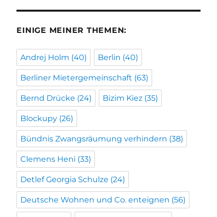
EINIGE MEINER THEMEN:
Andrej Holm
(40)
Berlin
(40)
Berliner Mietergemeinschaft
(63)
Bernd Drücke
(24)
Bizim Kiez
(35)
Blockupy
(26)
Bündnis Zwangsräumung verhindern
(38)
Clemens Heni
(33)
Detlef Georgia Schulze
(24)
Deutsche Wohnen und Co. enteignen
(56)