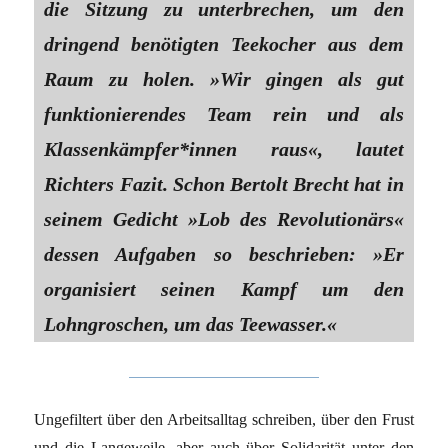
die Sitzung zu unterbrechen, um den
dringend benötigten Teekocher aus dem
Raum zu holen. »Wir gingen als gut
funktionierendes Team rein und als
Klassenkämpfer*innen raus«, lautet
Richters Fazit. Schon Bertolt Brecht hat in
seinem Gedicht »Lob des Revolutionärs«
dessen Aufgaben so beschrieben: »Er
organisiert seinen Kampf um den
Lohngroschen, um das Teewasser.«
Ungefiltert über den Arbeitsalltag schreiben, über den Frust
und die Langeweile, aber auch über Solidarität unter den