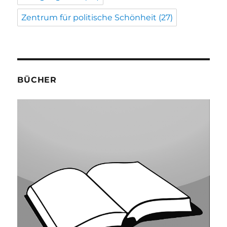
Zentrum für politische Schönheit
(27)
BÜCHER