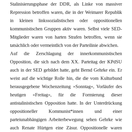
Stalinisierungsphase der DDR, als Linke von massiver
Repression betroffen waren, die in der Weimarer Republik
in kleinen linkssozialistischen oder oppositionellen
kommunistischen Gruppen aktiv waren. Selbst viele SED-
Mitglieder waren von harten Strafen betroffen, wenn sie
tatsächlich oder vermeintlich von der Parteilinie abwichen.
Auf die Zerschlagung der innerkommunistischen
Opposition, die sich nach dem XX. Parteitag der KPdSU
auch in der SED gebildet hatte, geht Bernd Gehrke ein. Er
weist auf die wichtige Rolle hin, die die vom Kulturbund
herausgegebene Wochenzeitung »Sonntag«, Vorläufer des
heutigen »Freitag«, für die Formierung dieser
antistalinistischen Opposition hatte. In der Unterdrückung
oppositioneller Kommunist*innen und einer
parteiunabhängigen Arbeiterbewegung sehen Gehrke wie
auch Renate Hürtgen eine Zäsur. Oppositionelle waren