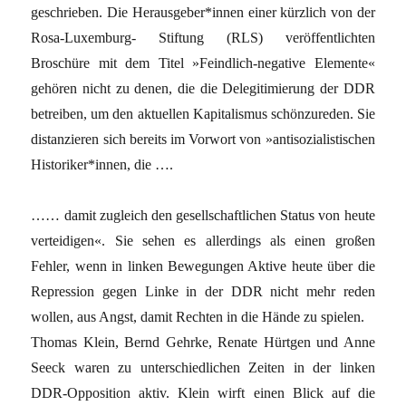
geschrieben. Die Herausgeber*innen einer kürzlich von der
Rosa-Luxemburg- Stiftung (RLS) veröffentlichten
Broschüre mit dem Titel »Feindlich-negative Elemente«
gehören nicht zu denen, die die Delegitimierung der DDR
betreiben, um den aktuellen Kapitalismus schönzureden. Sie
distanzieren sich bereits im Vorwort von »antisozialistischen
Historiker*innen, die ….
…… damit zugleich den gesellschaftlichen Status von heute
verteidigen«. Sie sehen es allerdings als einen großen
Fehler, wenn in linken Bewegungen Aktive heute über die
Repression gegen Linke in der DDR nicht mehr reden
wollen, aus Angst, damit Rechten in die Hände zu spielen.
Thomas Klein, Bernd Gehrke, Renate Hürtgen und Anne
Seeck waren zu unterschiedlichen Zeiten in der linken
DDR-Opposition aktiv. Klein wirft einen Blick auf die