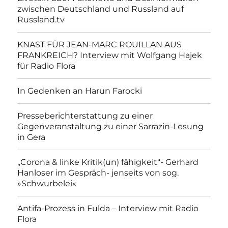
zwischen Deutschland und Russland auf
Russland.tv
KNAST FÜR JEAN-MARC ROUILLAN AUS
FRANKREICH? Interview mit Wolfgang Hajek
für Radio Flora
In Gedenken an Harun Farocki
Presseberichterstattung zu einer
Gegenveranstaltung zu einer Sarrazin-Lesung
in Gera
„Corona & linke Kritik(un) fähigkeit“- Gerhard
Hanloser im Gespräch- jenseits von sog.
»Schwurbelei«
Antifa-Prozess in Fulda – Interview mit Radio
Flora