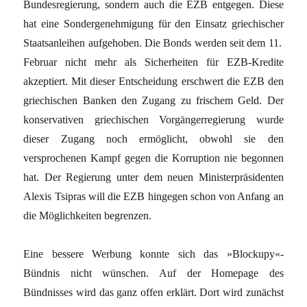
Bundesregierung, sondern auch die EZB entgegen. Diese
hat eine Sondergenehmigung für den Einsatz griechischer
Staatsanleihen aufgehoben. Die Bonds werden seit dem 11.
Februar nicht mehr als Sicherheiten für EZB-Kredite
akzeptiert. Mit dieser Entscheidung erschwert die EZB den
griechischen Banken den Zugang zu frischem Geld. Der
konservativen griechischen Vorgängerregierung wurde
dieser Zugang noch ermöglicht, obwohl sie den
versprochenen Kampf gegen die Korruption nie begonnen
hat. Der Regierung unter dem neuen Ministerpräsidenten
Alexis Tsipras will die EZB hingegen schon von Anfang an
die Möglichkeiten begrenzen.
Eine bessere Werbung konnte sich das »Block­upy«-
Bündnis nicht wünschen. Auf der Homepage des
Bündnisses wird das ganz offen erklärt. Dort wird zunächst