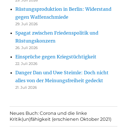
Rüstungsproduktion in Berlin: Widerstand
gegen Waffenschmiede
29. Juli 2026
Spagat zwischen Friedenspolitik und
Rüstungskonzern
26. Juli 2026
Einsprüche gegen Kriegstüchtigkeit
22. Juli 2026
Danger Dan und Uwe Steimle: Doch nicht
alles von der Meinungsfreiheit gedeckt
21. Juli 2026
Neues Buch: Corona und die linke
Kritik(un)fähigkeit (erschienen Oktober 2021)