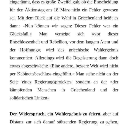
eingeräumt, dass es große Zweifel gab, ob die Entscheidung
für den Aktionstag am 18. März nicht ein Fehler gewesen
sei. Mit dem Blick auf die Wahl in Griechenland heißt es
dann: »Nun können wir sagen: Dieser Fehler war ein
Glücksfall.« Man verneige sich »vor dieser
Entschlossenheit und Rebellion, vor dem langem Atem und
der Hoffnung«, wird das griechische Wahlergebnis
kommentiert. Allerdings wird die Begeisterung dann doch
etwas abgeschwächt: »Eine andere, bessere Welt wird nicht
per Kabinettsbeschluss eingeführt.« Man stehe nicht an der
Seite eines Regierungsprojektes, sondern an der »der
kämpfenden Menschen in Griechenland und der
solidarischen Linken«.
Der Widerspruch, ein Wahlergebnis zu feiern,
aber auf
Distanz zur sich darauf stützenden Regierung zu gehen,