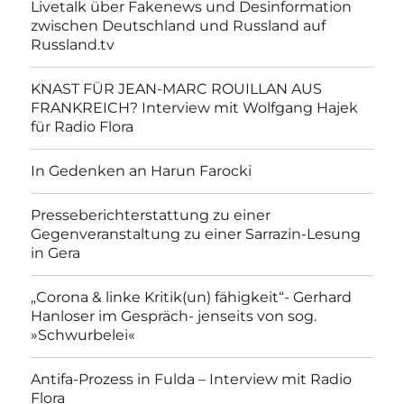
Livetalk über Fakenews und Desinformation
zwischen Deutschland und Russland auf
Russland.tv
KNAST FÜR JEAN-MARC ROUILLAN AUS
FRANKREICH? Interview mit Wolfgang Hajek
für Radio Flora
In Gedenken an Harun Farocki
Presseberichterstattung zu einer
Gegenveranstaltung zu einer Sarrazin-Lesung
in Gera
„Corona & linke Kritik(un) fähigkeit“- Gerhard
Hanloser im Gespräch- jenseits von sog.
»Schwurbelei«
Antifa-Prozess in Fulda – Interview mit Radio
Flora