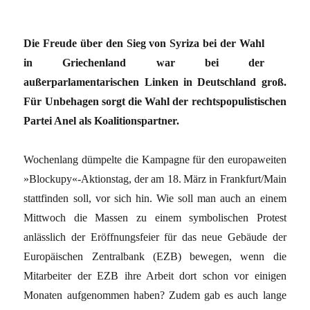
Die Freude über den Sieg von Syriza bei der Wahl
in Griechenland war bei der
außerparlamentarischen Linken in Deutschland groß.
Für Unbehagen sorgt die Wahl der rechtspopulistischen
Partei Anel als Koalitionspartner.
Wochenlang dümpelte die Kampagne für den europaweiten
»Blockupy«-Aktionstag, der am 18. März in Frankfurt/Main
stattfinden soll, vor sich hin. Wie soll man auch an einem
Mittwoch die Massen zu einem symbolischen Protest
anlässlich der Eröffnungsfeier für das neue Gebäude der
Europäischen Zentralbank (EZB) bewegen, wenn die
Mitarbeiter der EZB ihre Arbeit dort schon vor einigen
Monaten aufgenommen haben? Zudem gab es auch lange