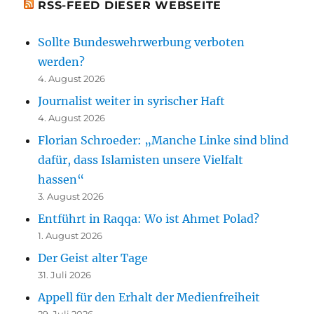
RSS-FEED DIESER WEBSEITE
Sollte Bundeswehrwerbung verboten
werden?
4. August 2026
Journalist weiter in syrischer Haft
4. August 2026
Florian Schroeder: „Manche Linke sind blind
dafür, dass Islamisten unsere Vielfalt
hassen“
3. August 2026
Entführt in Raqqa: Wo ist Ahmet Polad?
1. August 2026
Der Geist alter Tage
31. Juli 2026
Appell für den Erhalt der Medienfreiheit
29. Juli 2026