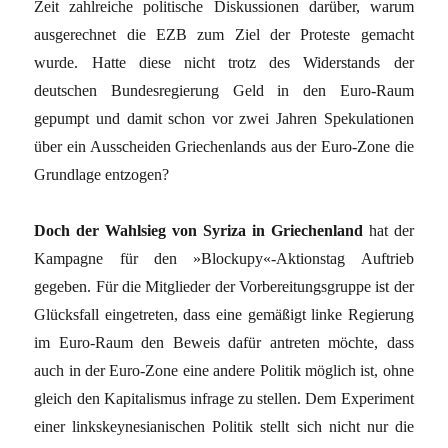
Zeit zahlreiche politische Diskussionen darüber, warum
ausgerechnet die EZB zum Ziel der Proteste gemacht
wurde. Hatte diese nicht trotz des Widerstands der
deutschen Bundesregierung Geld in den Euro-Raum
gepumpt und damit schon vor zwei Jahren Spekulationen
über ein Ausscheiden Griechenlands aus der Euro-Zone die
Grundlage entzogen?
Doch der Wahlsieg von Syriza in Griechenland
hat der
Kampagne für den »Blockupy«-Aktionstag Auftrieb
gegeben. Für die Mitglieder der Vorbereitungsgruppe ist der
Glücksfall eingetreten, dass eine gemäßigt linke Regierung
im Euro-Raum den Beweis dafür antreten möchte, dass
auch in der Euro-Zone eine andere Politik möglich ist, ohne
gleich den Kapitalismus infrage zu stellen. Dem Experiment
einer linkskeynesianischen Politik stellt sich nicht nur die