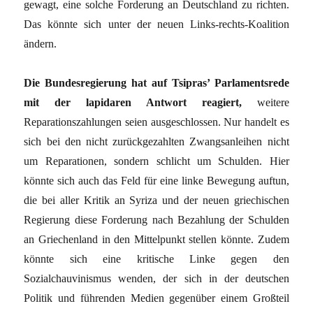
gewagt, eine solche Forderung an Deutschland zu richten.
Das könnte sich unter der neuen Links-rechts-Koalition
ändern.
Die Bundesregierung hat auf Tsipras’ Parlamentsrede
mit der lapidaren Antwort reagiert,
weitere
Reparationszahlungen seien ausgeschlossen. Nur handelt es
sich bei den nicht zurückgezahlten Zwangsanleihen nicht
um Reparationen, sondern schlicht um Schulden. Hier
könnte sich auch das Feld für eine linke Bewegung auftun,
die bei aller Kritik an Syriza und der neuen griechischen
Regierung diese Forderung nach Bezahlung der Schulden
an Griechenland in den Mittelpunkt stellen könnte. Zudem
könnte sich eine kritische Linke gegen den
Sozialchauvinismus wenden, der sich in der deutschen
Politik und führenden Medien gegenüber einem Großteil