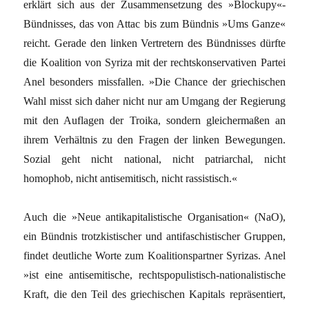
erklärt sich aus der Zusammensetzung des »Blockupy«-
Bündnisses, das von Attac bis zum Bündnis »Ums Ganze«
reicht. Gerade den linken Vertretern des Bündnisses dürfte
die Koalition von Syriza mit der rechtskonservativen Partei
Anel besonders missfallen. »Die Chance der griechischen
Wahl misst sich daher nicht nur am Umgang der Regierung
mit den Auflagen der Troika, sondern gleichermaßen an
ihrem Verhältnis zu den Fragen der linken Bewegungen.
Sozial geht nicht national, nicht patriarchal, nicht
homophob, nicht antisemitisch, nicht rassistisch.«
Auch die »Neue antikapitalistische Organisation« (NaO),
ein Bündnis trotzkistischer und antifaschistischer Gruppen,
findet deutliche Worte zum Koalitionspartner Syrizas. Anel
»ist eine antisemitische, rechtspopulistisch-nationalistische
Kraft, die den Teil des griechischen Kapitals repräsentiert,