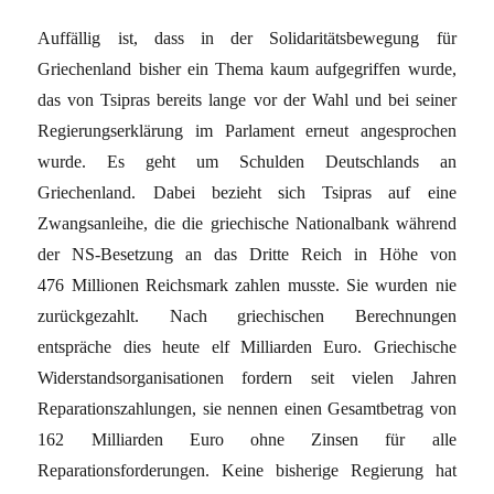
Auffällig ist, dass in der Solidaritätsbewegung für
Griechenland bisher ein Thema kaum aufgegriffen wurde,
das von Tsipras bereits lange vor der Wahl und bei seiner
Regierungserklärung im Parlament erneut angesprochen
wurde. Es geht um Schulden Deutschlands an
Griechenland. Dabei bezieht sich Tsipras auf eine
Zwangsanleihe, die die griechische Nationalbank während
der NS-Besetzung an das Dritte Reich in Höhe von
476 Millionen Reichsmark zahlen musste. Sie wurden nie
zurückgezahlt. Nach griechischen Berechnungen
entspräche dies heute elf Milliarden Euro. Griechische
Widerstandsorganisationen fordern seit vielen Jahren
Reparationszahlungen, sie nennen einen Gesamtbetrag von
162 Milliarden Euro ohne Zinsen für alle
Reparationsforderungen. Keine bisherige Regierung hat