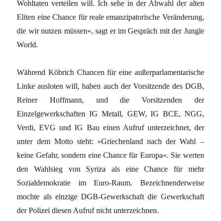
Wohltaten verteilen will. Ich sehe in der Abwahl der alten
Eliten eine Chance für reale emanzipatorische Veränderung,
die wir nutzen müssen«, sagt er im Gespräch mit der Jungle
World.
Während Köbrich Chancen für eine außerparlamentarische
Linke ausloten will, haben auch der Vorsitzende des DGB,
Reiner Hoffmann, und die Vorsitzenden der
Einzelgewerkschaften IG Metall, GEW, IG BCE, NGG,
Verdi, EVG und IG Bau einen Aufruf unterzeichnet, der
unter dem Motto steht: »Griechenland nach der Wahl –
keine Gefahr, sondern eine Chance für Europa«. Sie werten
den Wahlsieg von Syriza als eine Chance für mehr
Sozialdemokratie im Euro-Raum. Bezeichnenderweise
mochte als einzige DGB-Gewerkschaft die Gewerkschaft
der Polizei diesen Aufruf nicht unterzeichnen.