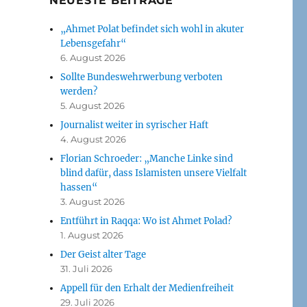
NEUESTE BEITRÄGE
„Ahmet Polat befindet sich wohl in akuter
Lebensgefahr“
6. August 2026
Sollte Bundeswehrwerbung verboten
werden?
5. August 2026
Journalist weiter in syrischer Haft
4. August 2026
Florian Schroeder: „Manche Linke sind
blind dafür, dass Islamisten unsere Vielfalt
hassen“
3. August 2026
Entführt in Raqqa: Wo ist Ahmet Polad?
1. August 2026
Der Geist alter Tage
31. Juli 2026
Appell für den Erhalt der Medienfreiheit
29. Juli 2026