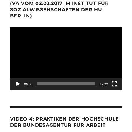
(VA VOM 02.02.2017 IM INSTITUT FÜR
SOZIALWISSENSCHAFTEN DER HU
BERLIN)
Video-
Player
00:00
19:22
VIDEO 4: PRAKTIKEN DER HOCHSCHULE
DER BUNDESAGENTUR FÜR ARBEIT