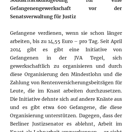
Solidaritätskundgebung für eine
Gefangenengewerkschaft vor der
Senatsverwaltung für Justiz
Gefangene verdienen, wenn sie schon länger
arbeiten, bis zu 14,55 Euro – pro Tag. Seit April
2014 gibt es gibt eine Initiative von
Gefangenen in der JVA Tegel, sich
gewerkschaftlich zu organisieren und durch
diese Organisierung den Mindestlohn und die
Zahlung von Rentenversicherungsbeiträgen für
Leute, die im Knast arbeiten durchzusetzen.
Die Initiative dehnte sich auf andere Knäste aus
und es gibt etwa 600 Gefangene, die diese
Organisierung unterstützen. Dagegen, dass der
Berliner Justizsenator es ablehnt, Arbeit im