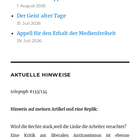
1. August 2026
Der Geist alter Tage
31. Juli 2026
Appell für den Erhalt der Medienfreiheit
29. Juli 2026
AKTUELLE HINWEISE
telegraph
#133/134
Hinweis auf meinen Artikel und eine Replik:
Wird die Rechte stark,weil die Linke die Arbeiter verachtet?
Eine Kritik am liberalen Antirassismus ist ebenso