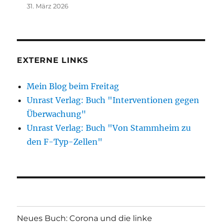
31. März 2026
EXTERNE LINKS
Mein Blog beim Freitag
Unrast Verlag: Buch "Interventionen gegen
Überwachung"
Unrast Verlag: Buch "Von Stammheim zu
den F-Typ-Zellen"
Neues Buch: Corona und die linke