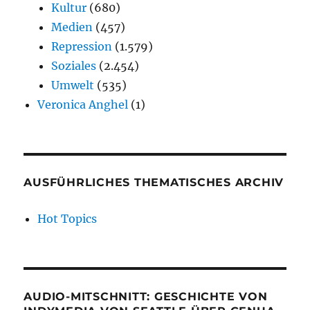
Kultur
(680)
Medien
(457)
Repression
(1.579)
Soziales
(2.454)
Umwelt
(535)
Veronica Anghel
(1)
AUSFÜHRLICHES THEMATISCHES ARCHIV
Hot Topics
AUDIO-MITSCHNITT: GESCHICHTE VON