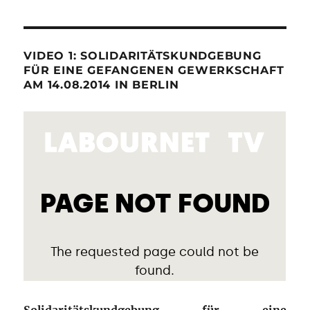
VIDEO 1: SOLIDARITÄTSKUNDGEBUNG
FÜR EINE GEFANGENEN GEWERKSCHAFT
AM 14.08.2014 IN BERLIN