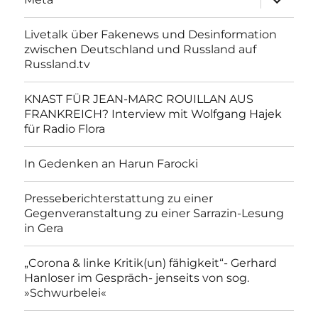
anzeigen
Livetalk über Fakenews und Desinformation
zwischen Deutschland und Russland auf
Russland.tv
KNAST FÜR JEAN-MARC ROUILLAN AUS
FRANKREICH? Interview mit Wolfgang Hajek
für Radio Flora
In Gedenken an Harun Farocki
Presseberichterstattung zu einer
Gegenveranstaltung zu einer Sarrazin-Lesung
in Gera
„Corona & linke Kritik(un) fähigkeit“- Gerhard
Hanloser im Gespräch- jenseits von sog.
»Schwurbelei«