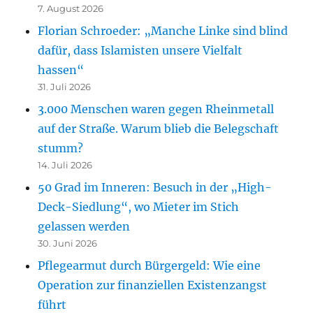
7. August 2026
Florian Schroeder: „Manche Linke sind blind
dafür, dass Islamisten unsere Vielfalt
hassen“
31. Juli 2026
3.000 Menschen waren gegen Rheinmetall
auf der Straße. Warum blieb die Belegschaft
stumm?
14. Juli 2026
50 Grad im Inneren: Besuch in der „High-
Deck-Siedlung“, wo Mieter im Stich
gelassen werden
30. Juni 2026
Pflegearmut durch Bürgergeld: Wie eine
Operation zur finanziellen Existenzangst
führt