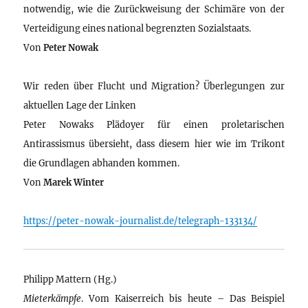
notwendig, wie die Zurückweisung der Schimäre von der
Verteidigung eines national begrenzten Sozialstaats.
Von
Peter Nowak
Wir reden über Flucht und Migration? Überlegungen zur
aktuellen Lage der Linken
Peter Nowaks Plädoyer für einen proletarischen
Antirassismus übersieht, dass diesem hier wie im Trikont
die Grundlagen abhanden kommen.
Von
Marek Winter
https://peter-nowak-journalist.de/telegraph-133134/
Philipp Mattern (Hg.)
Mieterkämpfe
. Vom Kaiserreich bis heute – Das Beispiel