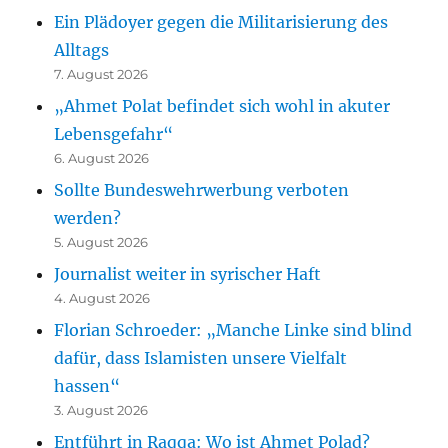
Ein Plädoyer gegen die Militarisierung des
Alltags
7. August 2026
„Ahmet Polat befindet sich wohl in akuter
Lebensgefahr“
6. August 2026
Sollte Bundeswehrwerbung verboten
werden?
5. August 2026
Journalist weiter in syrischer Haft
4. August 2026
Florian Schroeder: „Manche Linke sind blind
dafür, dass Islamisten unsere Vielfalt
hassen“
3. August 2026
Entführt in Raqqa: Wo ist Ahmet Polad?