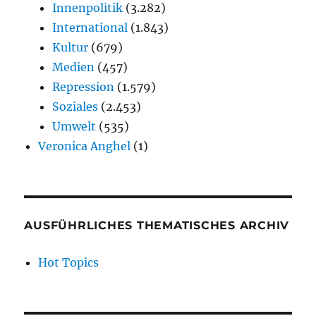
Innenpolitik
(3.282)
International
(1.843)
Kultur
(679)
Medien
(457)
Repression
(1.579)
Soziales
(2.453)
Umwelt
(535)
Veronica Anghel
(1)
AUSFÜHRLICHES THEMATISCHES ARCHIV
Hot Topics