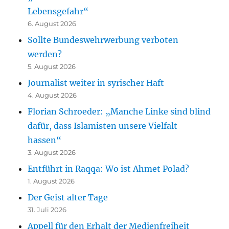
Lebensgefahr“
6. August 2026
Sollte Bundeswehrwerbung verboten
werden?
5. August 2026
Journalist weiter in syrischer Haft
4. August 2026
Florian Schroeder: „Manche Linke sind blind
dafür, dass Islamisten unsere Vielfalt
hassen“
3. August 2026
Entführt in Raqqa: Wo ist Ahmet Polad?
1. August 2026
Der Geist alter Tage
31. Juli 2026
Appell für den Erhalt der Medienfreiheit