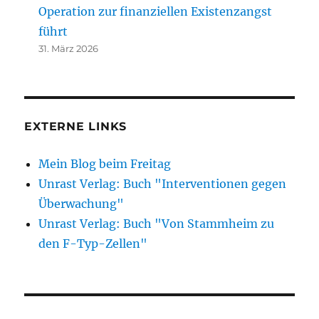
Operation zur finanziellen Existenzangst
führt
31. März 2026
EXTERNE LINKS
Mein Blog beim Freitag
Unrast Verlag: Buch "Interventionen gegen
Überwachung"
Unrast Verlag: Buch "Von Stammheim zu
den F-Typ-Zellen"