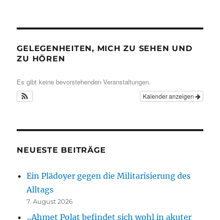
GELEGENHEITEN, MICH ZU SEHEN UND
ZU HÖREN
Es gibt keine bevorstehenden Veranstaltungen.
Kalender anzeigen
NEUESTE BEITRÄGE
Ein Plädoyer gegen die Militarisierung des
Alltags
7. August 2026
„Ahmet Polat befindet sich wohl in akuter