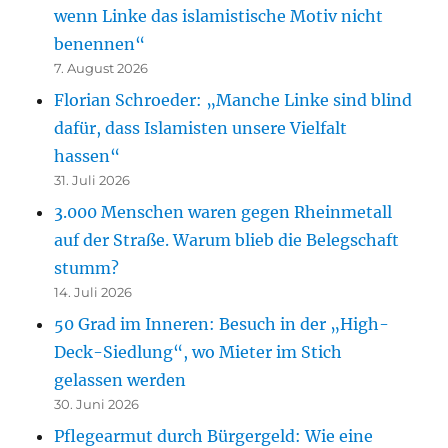
wenn Linke das islamistische Motiv nicht
benennen“
7. August 2026
Florian Schroeder: „Manche Linke sind blind
dafür, dass Islamisten unsere Vielfalt
hassen“
31. Juli 2026
3.000 Menschen waren gegen Rheinmetall
auf der Straße. Warum blieb die Belegschaft
stumm?
14. Juli 2026
50 Grad im Inneren: Besuch in der „High-
Deck-Siedlung“, wo Mieter im Stich
gelassen werden
30. Juni 2026
Pflegearmut durch Bürgergeld: Wie eine