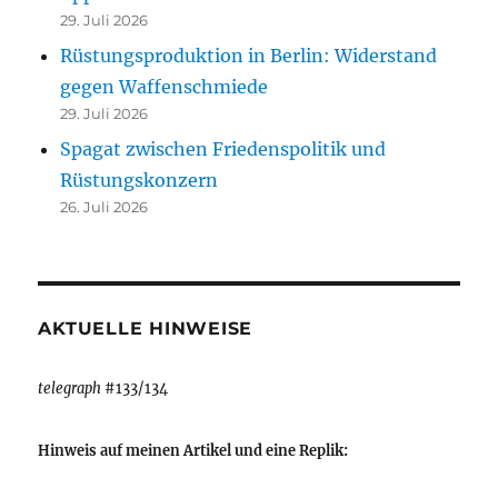
29. Juli 2026
Rüstungsproduktion in Berlin: Widerstand
gegen Waffenschmiede
29. Juli 2026
Spagat zwischen Friedenspolitik und
Rüstungskonzern
26. Juli 2026
AKTUELLE HINWEISE
telegraph
#133/134
Hinweis auf meinen Artikel und eine Replik: