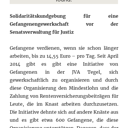
Solidaritätskundgebung für eine
Gefangenengewerkschaft vor der
Senatsverwaltung für Justiz
Gefangene verdienen, wenn sie schon länger
arbeiten, bis zu 14,55 Euro – pro Tag. Seit April
2014 gibt es gibt eine Initiative von
Gefangenen in der JVA Tegel, sich
gewerkschaftlich zu organisieren und durch
diese Organisierung den Mindestlohn und die
Zahlung von Rentenversicherungsbeiträgen für
Leute, die im Knast arbeiten durchzusetzen.
Die Initiative dehnte sich auf andere Knäste aus
und es gibt etwa 600 Gefangene, die diese