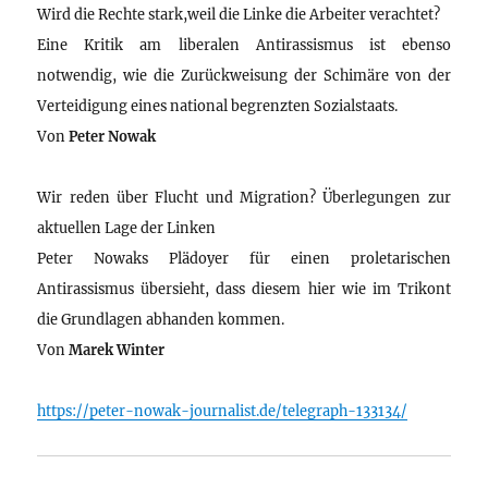
Wird die Rechte stark,weil die Linke die Arbeiter verachtet?
Eine Kritik am liberalen Antirassismus ist ebenso
notwendig, wie die Zurückweisung der Schimäre von der
Verteidigung eines national begrenzten Sozialstaats.
Von
Peter Nowak
Wir reden über Flucht und Migration? Überlegungen zur
aktuellen Lage der Linken
Peter Nowaks Plädoyer für einen proletarischen
Antirassismus übersieht, dass diesem hier wie im Trikont
die Grundlagen abhanden kommen.
Von
Marek Winter
https://peter-nowak-journalist.de/telegraph-133134/