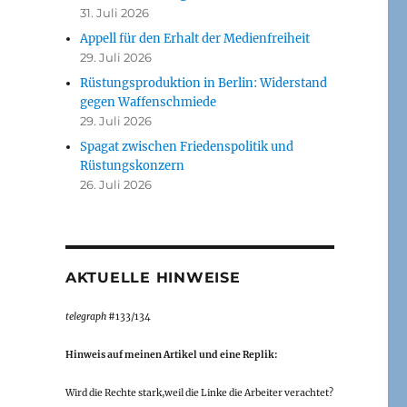
31. Juli 2026
Appell für den Erhalt der Medienfreiheit
29. Juli 2026
Rüstungsproduktion in Berlin: Widerstand
gegen Waffenschmiede
29. Juli 2026
Spagat zwischen Friedenspolitik und
Rüstungskonzern
26. Juli 2026
AKTUELLE HINWEISE
telegraph
#133/134
Hinweis auf meinen Artikel und eine Replik:
Wird die Rechte stark,weil die Linke die Arbeiter verachtet?