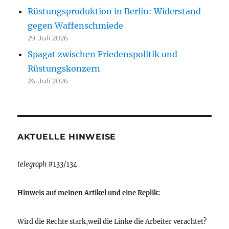
Rüstungsproduktion in Berlin: Widerstand
gegen Waffenschmiede
29. Juli 2026
Spagat zwischen Friedenspolitik und
Rüstungskonzern
26. Juli 2026
AKTUELLE HINWEISE
telegraph
#133/134
Hinweis auf meinen Artikel und eine Replik:
Wird die Rechte stark,weil die Linke die Arbeiter verachtet?