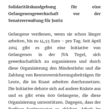
Solidaritätskundgebung für eine
Gefangenengewerkschaft vor der
Senatsverwaltung für Justiz
Gefangene verdienen, wenn sie schon länger
arbeiten, bis zu 14,55 Euro – pro Tag. Seit April
2014 gibt es gibt eine Initiative von
Gefangenen in der JVA Tegel, sich
gewerkschaftlich zu organisieren und durch
diese Organisierung den Mindestlohn und die
Zahlung von Rentenversicherungsbeiträgen für
Leute, die im Knast arbeiten durchzusetzen.
Die Initiative dehnte sich auf andere Knäste aus
und es gibt etwa 600 Gefangene, die diese
Organisierung unterstützen. Dagegen, dass der