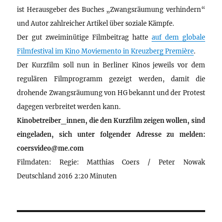
ist Herausgeber des Buches „Zwangsräumung verhindern“
und Autor zahlreicher Artikel über soziale Kämpfe.
Der gut zweiminütige Filmbeitrag hatte
auf dem globale
Filmfestival im Kino Moviemento in Kreuzberg Première
.
Der Kurzfilm soll nun in Berliner Kinos jeweils vor dem
regulären Filmprogramm gezeigt werden, damit die
drohende Zwangsräumung von HG bekannt und der Protest
dagegen verbreitet werden kann.
Kinobetreiber_innen, die den Kurzfilm zeigen wollen, sind
eingeladen, sich unter folgender Adresse zu melden:
coersvideo@me.com
Filmdaten: Regie: Matthias Coers / Peter Nowak
Deutschland 2016 2:20 Minuten