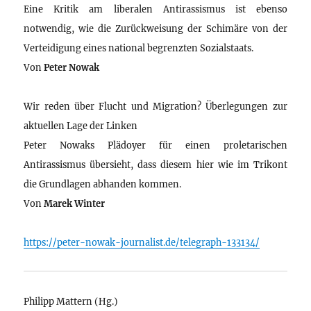
Eine Kritik am liberalen Antirassismus ist ebenso
notwendig, wie die Zurückweisung der Schimäre von der
Verteidigung eines national begrenzten Sozialstaats.
Von
Peter Nowak
Wir reden über Flucht und Migration? Überlegungen zur
aktuellen Lage der Linken
Peter Nowaks Plädoyer für einen proletarischen
Antirassismus übersieht, dass diesem hier wie im Trikont
die Grundlagen abhanden kommen.
Von
Marek Winter
https://peter-nowak-journalist.de/telegraph-133134/
Philipp Mattern (Hg.)