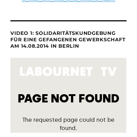
VIDEO 1: SOLIDARITÄTSKUNDGEBUNG
FÜR EINE GEFANGENEN GEWERKSCHAFT
AM 14.08.2014 IN BERLIN