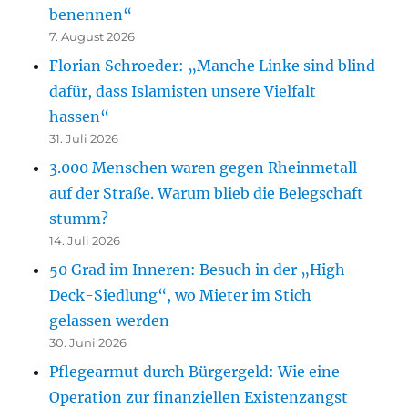
benennen“
7. August 2026
Florian Schroeder: „Manche Linke sind blind
dafür, dass Islamisten unsere Vielfalt
hassen“
31. Juli 2026
3.000 Menschen waren gegen Rheinmetall
auf der Straße. Warum blieb die Belegschaft
stumm?
14. Juli 2026
50 Grad im Inneren: Besuch in der „High-
Deck-Siedlung“, wo Mieter im Stich
gelassen werden
30. Juni 2026
Pflegearmut durch Bürgergeld: Wie eine
Operation zur finanziellen Existenzangst