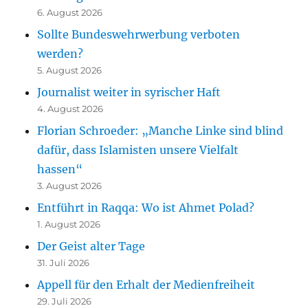
6. August 2026
Sollte Bundeswehrwerbung verboten
werden?
5. August 2026
Journalist weiter in syrischer Haft
4. August 2026
Florian Schroeder: „Manche Linke sind blind
dafür, dass Islamisten unsere Vielfalt
hassen“
3. August 2026
Entführt in Raqqa: Wo ist Ahmet Polad?
1. August 2026
Der Geist alter Tage
31. Juli 2026
Appell für den Erhalt der Medienfreiheit
29. Juli 2026