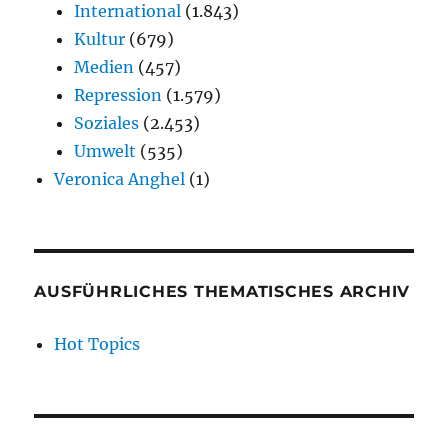
International
(1.843)
Kultur
(679)
Medien
(457)
Repression
(1.579)
Soziales
(2.453)
Umwelt
(535)
Veronica Anghel
(1)
AUSFÜHRLICHES THEMATISCHES ARCHIV
Hot Topics