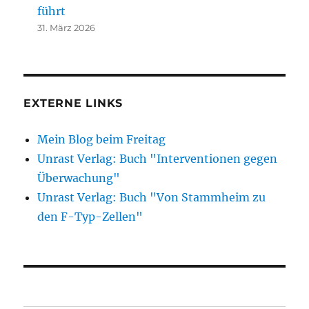
führt
31. März 2026
EXTERNE LINKS
Mein Blog beim Freitag
Unrast Verlag: Buch "Interventionen gegen
Überwachung"
Unrast Verlag: Buch "Von Stammheim zu
den F-Typ-Zellen"