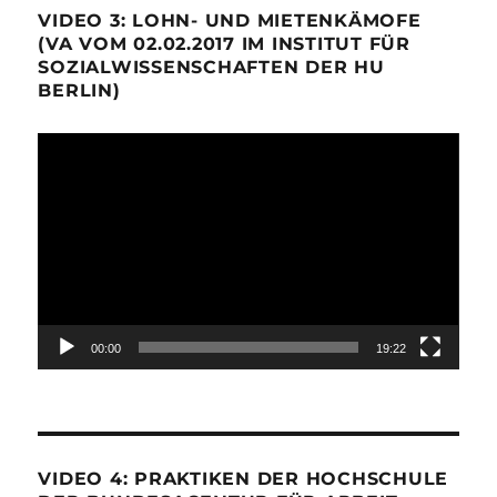
VIDEO 3: LOHN- UND MIETENKÄMOFE
(VA VOM 02.02.2017 IM INSTITUT FÜR
SOZIALWISSENSCHAFTEN DER HU
BERLIN)
Video-
Player
00:00
19:22
VIDEO 4: PRAKTIKEN DER HOCHSCHULE