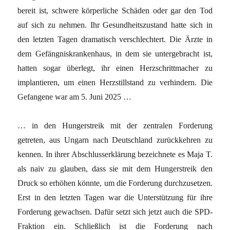
bereit ist, schwere körperliche Schäden oder gar den Tod
auf sich zu nehmen. Ihr Gesundheitszustand hatte sich in
den letzten Tagen dramatisch verschlechtert. Die Ärzte in
dem Gefängniskrankenhaus, in dem sie untergebracht ist,
hatten sogar überlegt, ihr einen Herzschrittmacher zu
implantieren, um einen Herzstillstand zu verhindern. Die
Gefangene war am 5. Juni 2025 …
… in den Hungerstreik mit der zentralen Forderung
getreten, aus Ungarn nach Deutschland zurückkehren zu
kennen. In ihrer Abschlusserklärung bezeichnete es Maja T.
als naiv zu glauben, dass sie mit dem Hungerstreik den
Druck so erhöhen könnte, um die Forderung durchzusetzen.
Erst in den letzten Tagen war die Unterstützung für ihre
Forderung gewachsen. Dafür setzt sich jetzt auch die SPD-
Fraktion ein. Schließlich ist die Forderung nach