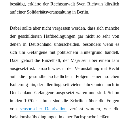
bestätigt, erklärte der Rechtsanwalt Sven Richwin kürzlich
auf einer Solidaritätsveranstaltung in Berlin.
Dabei sollte aber nicht vergessen werden, dass sich manche
der geschilderten Haftbedingungen gar nicht so sehr von
denen in Deutschland unterscheiden, besonders wenn es
sich um Gefangene mit politischem Hintergrund handelt.
Dazu gehört die Einzelhaft, der Maja seit über einem Jahr
ausgesetzt ist. Jarosch wies in der Veranstaltung mit Recht
auf die gesundheitsschädlichen Folgen einer solchen
Isolierung hin, der allerdings seit vielen Jahrzehnten auch in
Deutschland Gefangene ausgesetzt waren und sind. Schon
in den 1970er Jahren sind die Schriften über die Folgen
von
sensorischer Deprivation
verfasst wurden, wie die
Isolationshaftbedingungen in einer Fachsprache heißen.