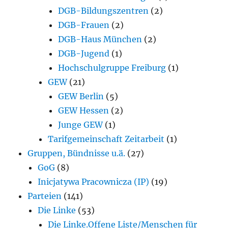
DGB-Bildungszentren
(2)
DGB-Frauen
(2)
DGB-Haus München
(2)
DGB-Jugend
(1)
Hochschulgruppe Freiburg
(1)
GEW
(21)
GEW Berlin
(5)
GEW Hessen
(2)
Junge GEW
(1)
Tarifgemeinschaft Zeitarbeit
(1)
Gruppen, Bündnisse u.ä.
(27)
GoG
(8)
Inicjatywa Pracownicza (IP)
(19)
Parteien
(141)
Die Linke
(53)
Die Linke.Offene Liste/Menschen für