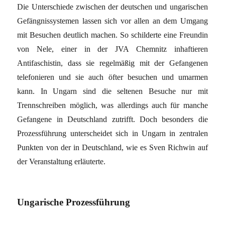
Die Unterschiede zwischen der deutschen und ungarischen
Gefängnissystemen lassen sich vor allen an dem Umgang
mit Besuchen deutlich machen. So schilderte eine Freundin
von Nele, einer in der JVA Chemnitz inhaftieren
Antifaschistin, dass sie regelmäßig mit der Gefangenen
telefonieren und sie auch öfter besuchen und umarmen
kann. In Ungarn sind die seltenen Besuche nur mit
Trennschreiben möglich, was allerdings auch für manche
Gefangene in Deutschland zutrifft. Doch besonders die
Prozessführung unterscheidet sich in Ungarn in zentralen
Punkten von der in Deutschland, wie es Sven Richwin auf
der Veranstaltung erläuterte.
Ungarische Prozessführung