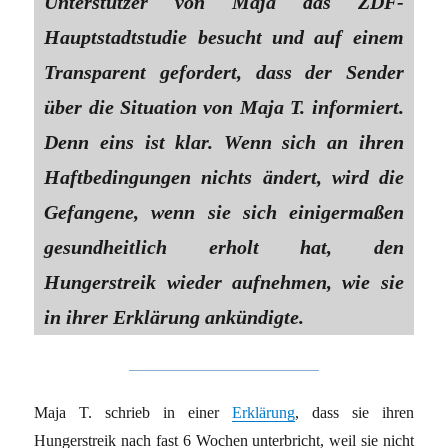
Unterstützer von Maja das ZDF-
Hauptstadtstudie besucht und auf einem
Transparent gefordert, dass der Sender
über die Situation von Maja T. informiert.
Denn eins ist klar. Wenn sich an ihren
Haftbedingungen nichts ändert, wird die
Gefangene, wenn sie sich einigermaßen
gesundheitlich erholt hat, den
Hungerstreik wieder aufnehmen, wie sie
in ihrer Erklärung ankündigte.
Maja T. schrieb in einer
Erklärung
, dass sie ihren
Hungerstreik nach fast 6 Wochen unterbricht, weil sie nicht