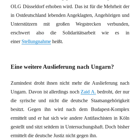
OLG Düsseldorf erhoben wird. Das ist für die Mehrheit der
in Ostdeutschland lebenden Angeklagten, Angehörigen und
Unterstützern mit großen Wegstrecken verbunden,
erschwert also die Solidaritätsarbeit wie es in
einer
Stellungnahme
heißt.
Eine weitere Auslieferung nach Ungarn?
Zumindest droht ihnen nicht mehr die Auslieferung nach
Ungarn. Davon ist allerdings noch
Zaid A.
bedroht, der nur
die syrische und nicht die deutsche Staatsangehörigkeit
besitzt. Gegen ihn wird nach dem Budapest-Komplex
ermittelt und er hat sich wie andere Antifaschisten in Köln
gestellt und sitzt seitdem in Untersuchungshaft. Doch bisher
ermittelt die deutsche Justiz nicht gegen ihn.