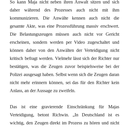
So kann Maja nicht neben ihren Anwalt sitzen und sich
daher während des Prozesses auch nicht mit ihm
kommunizieren. Die Anwälte kennen auch nicht die
gesamte Akte, was eine Prozessführung massiv erschwert.
Die Belastungszeugen müssen auch nicht vor Gericht
erscheinen, sondern werden per Video zugeschaltet und
können daher von den Anwälten der Verteidigung nicht
kritisch befragt werden. Vielmehr lässt sich der Richter nur
bestätigen, was die Zeugen zuvor beispielsweise bei der
Polizei ausgesagt haben. Selbst wenn sich die Zeugen daran
nicht mehr erinnern können, sei das für den Richter kein
Anlass, an der Aussage zu zweifeln.
Das ist eine gravierende Einschränkung für Majas
Verteidigung, betont Richwin. „In Deutschland ist es
wichtig, den Zeugen direkt im Prozess zu hören und nicht