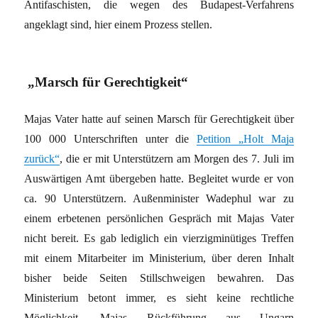
Antifaschisten, die wegen des Budapest-Verfahrens
angeklagt sind, hier einem Prozess stellen.
„Marsch für Gerechtigkeit“
Majas Vater hatte auf seinen Marsch für Gerechtigkeit über
100 000 Unterschriften unter die
Petition „Holt Maja
zurück“
, die er mit Unterstützern am Morgen des 7. Juli im
Auswärtigen Amt übergeben hatte. Begleitet wurde er von
ca. 90 Unterstützern. Außenminister Wadephul war zu
einem erbetenen persönlichen Gespräch mit Majas Vater
nicht bereit. Es gab lediglich ein vierzigminütiges Treffen
mit einem Mitarbeiter im Ministerium, über deren Inhalt
bisher beide Seiten Stillschweigen bewahren. Das
Ministerium betont immer, es sieht keine rechtliche
Möglichkeit, Majas Rückführung aus Ungarn