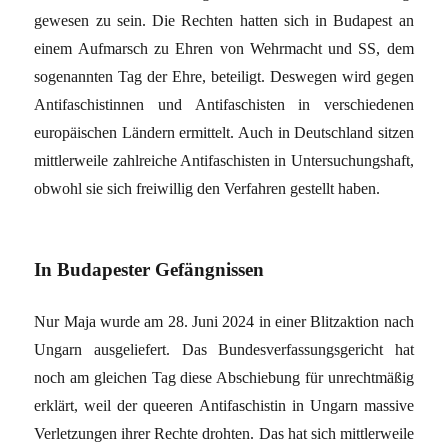
gewesen zu sein. Die Rechten hatten sich in Budapest an
einem Aufmarsch zu Ehren von Wehrmacht und SS, dem
sogenannten Tag der Ehre, beteiligt. Deswegen wird gegen
Antifaschistinnen und Antifaschisten in verschiedenen
europäischen Ländern ermittelt. Auch in Deutschland sitzen
mittlerweile zahlreiche Antifaschisten in Untersuchungshaft,
obwohl sie sich freiwillig den Verfahren gestellt haben.
In Budapester Gefängnissen
Nur Maja wurde am 28. Juni 2024 in einer Blitzaktion nach
Ungarn ausgeliefert. Das Bundesverfassungsgericht hat
noch am gleichen Tag diese Abschiebung für unrechtmäßig
erklärt, weil der queeren Antifaschistin in Ungarn massive
Verletzungen ihrer Rechte drohten. Das hat sich mittlerweile