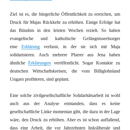
Ziel ist es, die bürgerliche Öffentlichkeit zu erreichen, um
Druck für Majas Rückkehr zu erhöhen. Einige Erfolge hat
das Bündnis in den letzten Wochen erzielt. So haben
evangelische und katholische Gefängnisseelsorger
eine
Erklärung
verfasst, in der sie sich mit Maja
solidarisieren. Auch mehrere Pfarrer aus Jena haben
ähnliche
Erklärungen
veröffentlicht. Sogar Kontakte zu
deutschen Wirtschaftskreisen, die vom Billiglohnland
Ungarn profitieren, sind geplant.
Eine solche zivilgesellschaftliche Solidaritätsarbeit ist wohl
auch aus der Analyse entstanden, dass es keine
gesellschaftliche Linke momentan gibt, die dazu in der Lage
wäre, den Druck zu erhöhen. Aber es ist schon auffallend,
dass eine Arbeit, die vor Jahrzehnten linksliberale und