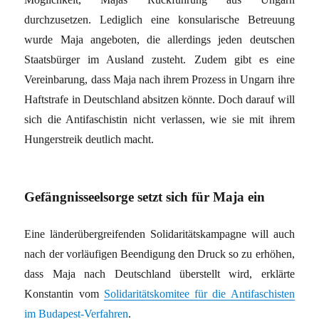
durchzusetzen. Lediglich eine konsularische Betreuung
wurde Maja angeboten, die allerdings jeden deutschen
Staatsbürger im Ausland zusteht. Zudem gibt es eine
Vereinbarung, dass Maja nach ihrem Prozess in Ungarn ihre
Haftstrafe in Deutschland absitzen könnte. Doch darauf will
sich die Antifaschistin nicht verlassen, wie sie mit ihrem
Hungerstreik deutlich macht.
Gefängnisseelsorge setzt sich für Maja ein
Eine länderübergreifenden Solidaritätskampagne will auch
nach der vorläufigen Beendigung den Druck so zu erhöhen,
dass Maja nach Deutschland überstellt wird, erklärte
Konstantin vom
Solidaritätskomitee für die Antifaschisten
im Budapest-Verfahren
.