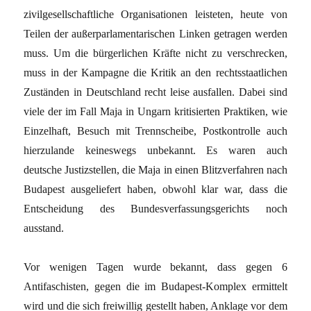
zivilgesellschaftliche Organisationen leisteten, heute von
Teilen der außerparlamentarischen Linken getragen werden
muss. Um die bürgerlichen Kräfte nicht zu verschrecken,
muss in der Kampagne die Kritik an den rechtsstaatlichen
Zuständen in Deutschland recht leise ausfallen. Dabei sind
viele der im Fall Maja in Ungarn kritisierten Praktiken, wie
Einzelhaft, Besuch mit Trennscheibe, Postkontrolle auch
hierzulande keineswegs unbekannt. Es waren auch
deutsche Justizstellen, die Maja in einen Blitzverfahren nach
Budapest ausgeliefert haben, obwohl klar war, dass die
Entscheidung des Bundesverfassungsgerichts noch
ausstand.
Vor wenigen Tagen wurde bekannt, dass gegen 6
Antifaschisten, gegen die im Budapest-Komplex ermittelt
wird und die sich freiwillig gestellt haben, Anklage vor dem