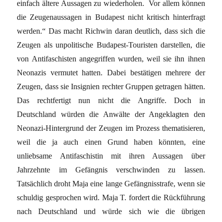
einfach ältere Aussagen zu wiederholen. Vor allem können
die Zeugenaussagen in Budapest nicht kritisch hinterfragt
werden.“ Das macht Richwin daran deutlich, dass sich die
Zeugen als unpolitische Budapest-Touristen darstellen, die
von Antifaschisten angegriffen wurden, weil sie ihn ihnen
Neonazis vermutet hatten. Dabei bestätigen mehrere der
Zeugen, dass sie Insignien rechter Gruppen getragen hätten.
Das rechtfertigt nun nicht die Angriffe. Doch in
Deutschland würden die Anwälte der Angeklagten den
Neonazi-Hintergrund der Zeugen im Prozess thematisieren,
weil die ja auch einen Grund haben könnten, eine
unliebsame Antifaschistin mit ihren Aussagen über
Jahrzehnte im Gefängnis verschwinden zu lassen.
Tatsächlich droht Maja eine lange Gefängnisstrafe, wenn sie
schuldig gesprochen wird. Maja T. fordert die Rückführung
nach Deutschland und würde sich wie die übrigen