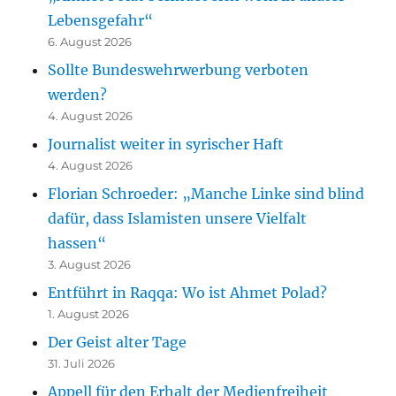
Lebensgefahr“
6. August 2026
Sollte Bundeswehrwerbung verboten
werden?
4. August 2026
Journalist weiter in syrischer Haft
4. August 2026
Florian Schroeder: „Manche Linke sind blind
dafür, dass Islamisten unsere Vielfalt
hassen“
3. August 2026
Entführt in Raqqa: Wo ist Ahmet Polad?
1. August 2026
Der Geist alter Tage
31. Juli 2026
Appell für den Erhalt der Medienfreiheit