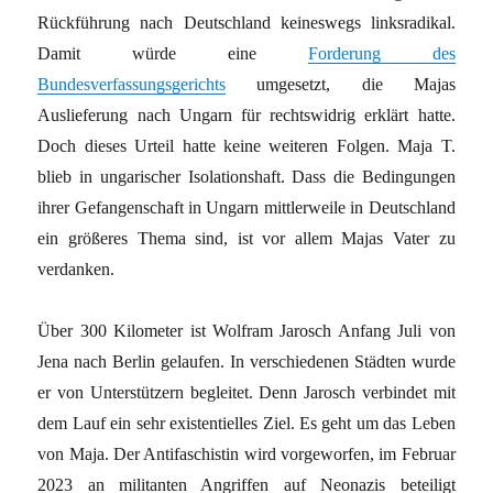
Rückführung nach Deutschland keineswegs linksradikal.
Damit würde eine
Forderung des
Bundesverfassungsgerichts
umgesetzt, die Majas
Auslieferung nach Ungarn für rechtswidrig erklärt hatte.
Doch dieses Urteil hatte keine weiteren Folgen. Maja T.
blieb in ungarischer Isolationshaft. Dass die Bedingungen
ihrer Gefangenschaft in Ungarn mittlerweile in Deutschland
ein größeres Thema sind, ist vor allem Majas Vater zu
verdanken.
Über 300 Kilometer ist Wolfram Jarosch Anfang Juli von
Jena nach Berlin gelaufen. In verschiedenen Städten wurde
er von Unterstützern begleitet. Denn Jarosch verbindet mit
dem Lauf ein sehr existentielles Ziel. Es geht um das Leben
von Maja. Der Antifaschistin wird vorgeworfen, im Februar
2023 an militanten Angriffen auf Neonazis beteiligt