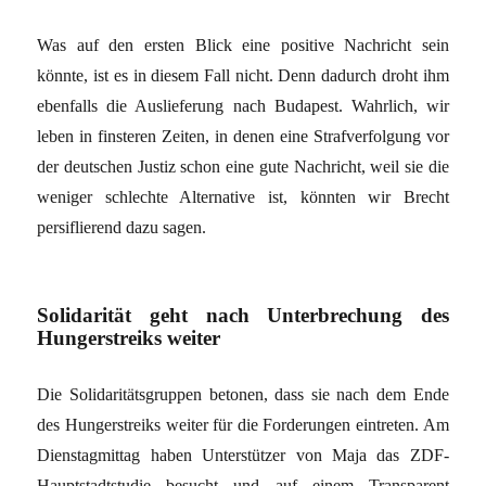
Was auf den ersten Blick eine positive Nachricht sein
könnte, ist es in diesem Fall nicht. Denn dadurch droht ihm
ebenfalls die Auslieferung nach Budapest. Wahrlich, wir
leben in finsteren Zeiten, in denen eine Strafverfolgung vor
der deutschen Justiz schon eine gute Nachricht, weil sie die
weniger schlechte Alternative ist, könnten wir Brecht
persiflierend dazu sagen.
Solidarität geht nach Unterbrechung des
Hungerstreiks weiter
Die Solidaritätsgruppen betonen, dass sie nach dem Ende
des Hungerstreiks weiter für die Forderungen eintreten. Am
Dienstagmittag haben Unterstützer von Maja das ZDF-
Hauptstadtstudie besucht und auf einem Transparent