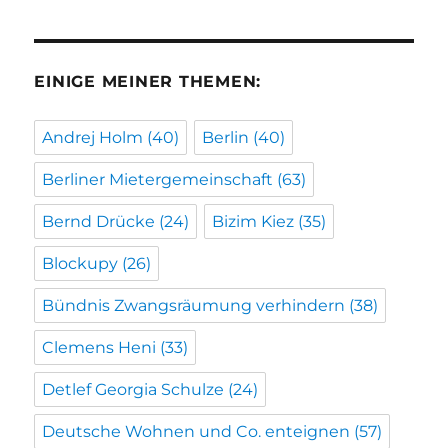
EINIGE MEINER THEMEN:
Andrej Holm
(40)
Berlin
(40)
Berliner Mietergemeinschaft
(63)
Bernd Drücke
(24)
Bizim Kiez
(35)
Blockupy
(26)
Bündnis Zwangsräumung verhindern
(38)
Clemens Heni
(33)
Detlef Georgia Schulze
(24)
Deutsche Wohnen und Co. enteignen
(57)