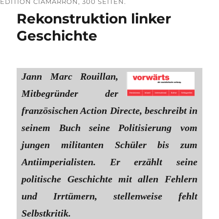
EDITION CIAMARRON, 300 SEITEN.
Rekonstruktion linker
Geschichte
Jann Marc Rouillan,
Mitbegründer der
französischen Action Directe, beschreibt in
seinem Buch seine Politisierung vom
jungen militanten Schüler bis zum
Antiimperialisten. Er erzählt seine
politische Geschichte mit allen Fehlern
und Irrtümern, stellenweise fehlt
Selbstkritik.