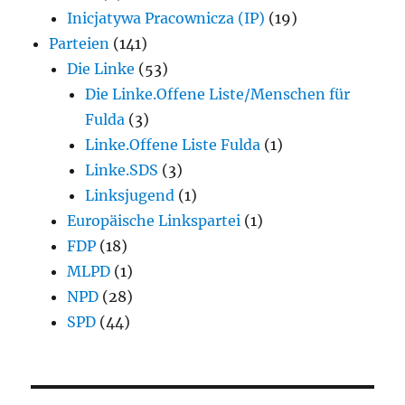
Inicjatywa Pracownicza (IP)
(19)
Parteien
(141)
Die Linke
(53)
Die Linke.Offene Liste/Menschen für
Fulda
(3)
Linke.Offene Liste Fulda
(1)
Linke.SDS
(3)
Linksjugend
(1)
Europäische Linkspartei
(1)
FDP
(18)
MLPD
(1)
NPD
(28)
SPD
(44)