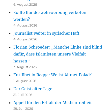
6. August 2026
Sollte Bundeswehrwerbung verboten
werden?
4. August 2026
Journalist weiter in syrischer Haft
4. August 2026
Florian Schroeder: „Manche Linke sind blind
dafür, dass Islamisten unsere Vielfalt
hassen“
3. August 2026
Entführt in Raqqa: Wo ist Ahmet Polad?
1. August 2026
Der Geist alter Tage
31. Juli 2026
Appell für den Erhalt der Medienfreiheit
29. Juli 2026