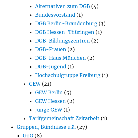
Alternativen zum DGB
(4)
Bundesvorstand
(1)
DGB Berlin-Brandenburg
(3)
DGB Hessen-Thüringen
(1)
DGB-Bildungszentren
(2)
DGB-Frauen
(2)
DGB-Haus München
(2)
DGB-Jugend
(1)
Hochschulgruppe Freiburg
(1)
GEW
(21)
GEW Berlin
(5)
GEW Hessen
(2)
Junge GEW
(1)
Tarifgemeinschaft Zeitarbeit
(1)
Gruppen, Bündnisse u.ä.
(27)
GoG
(8)