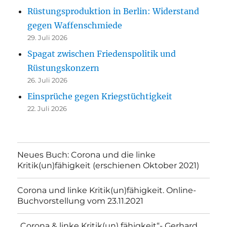
Rüstungsproduktion in Berlin: Widerstand
gegen Waffenschmiede
29. Juli 2026
Spagat zwischen Friedenspolitik und
Rüstungskonzern
26. Juli 2026
Einsprüche gegen Kriegstüchtigkeit
22. Juli 2026
Neues Buch: Corona und die linke
Kritik(un)fähigkeit (erschienen Oktober 2021)
Corona und linke Kritik(un)fähigkeit. Online-
Buchvorstellung vom 23.11.2021
„Corona & linke Kritik(un) fähigkeit“- Gerhard