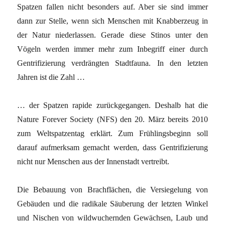
Spatzen fallen nicht besonders auf. Aber sie sind immer
dann zur Stelle, wenn sich Menschen mit Knabberzeug in
der Natur niederlassen. Gerade diese Stinos unter den
Vögeln werden immer mehr zum Inbegriff einer durch
Gentrifizierung verdrängten Stadtfauna. In den letzten
Jahren ist die Zahl …
… der Spatzen rapide zurückgegangen. Deshalb hat die
Nature Forever Society (NFS) den 20. März bereits 2010
zum Weltspatzentag erklärt. Zum Frühlingsbeginn soll
darauf aufmerksam gemacht werden, dass Gentrifizierung
nicht nur Menschen aus der Innenstadt vertreibt.
Die Bebauung von Brachflächen, die Versiegelung von
Gebäuden und die radikale Säuberung der letzten Winkel
und Nischen von wildwuchernden Gewächsen, Laub und