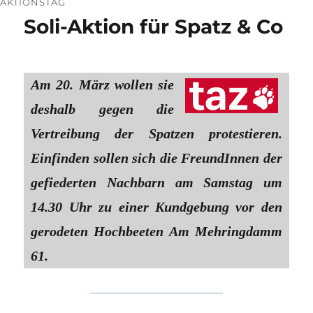
AKTIONSTAG
Soli-Aktion für Spatz & Co
Am 20. März wollen sie
deshalb gegen die
Vertreibung der Spatzen protestieren.
Einfinden sollen sich die FreundInnen der
gefiederten Nachbarn am Samstag um
14.30 Uhr zu einer Kundgebung vor den
gerodeten Hochbeeten Am Mehringdamm
61.