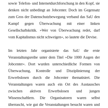
sowie Telefon- und Internetdurchforschung in den Kopf, sie
denken nicht unbedingt an Jobcenter. Doch im Gegensatz
zum Gros der Datenschutzbewegung verband das SaU den
Kampf gegen Überwachung mit einer linken
Gesellschaftskritik. »Wer von Überwachung redet, darf
vom Kapitalismus nicht schweigen«, so lautete die Devise.
Im letzten Jahr organisierte das SaU die erste
Veranstaltungsreihe unter dem Titel »Die 1000 Augen der
Jobcenter«. Dort wurden unterschiedliche Formen von
Überwachung, Kontrolle und Disziplinierung der
Erwerbslosen durch die Jobcenter thematisiert. Die
Veranstaltungen waren auch ein Ort des Austausches
zwischen aktiven Erwerbslosen und jungen
Wissenschaftlern. Die Organisatoren waren selbst
überrascht, wie gut die Veranstaltungen besucht waren und