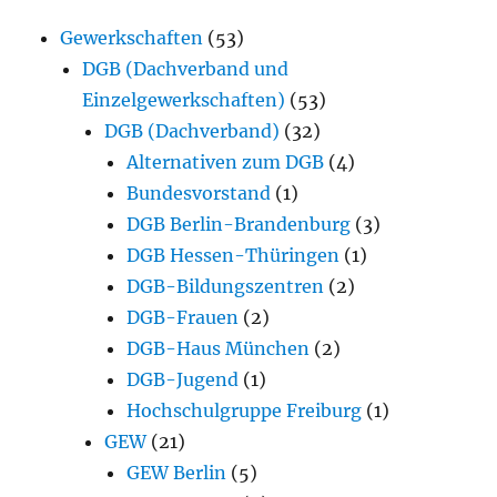
Gewerkschaften
(53)
DGB (Dachverband und
Einzelgewerkschaften)
(53)
DGB (Dachverband)
(32)
Alternativen zum DGB
(4)
Bundesvorstand
(1)
DGB Berlin-Brandenburg
(3)
DGB Hessen-Thüringen
(1)
DGB-Bildungszentren
(2)
DGB-Frauen
(2)
DGB-Haus München
(2)
DGB-Jugend
(1)
Hochschulgruppe Freiburg
(1)
GEW
(21)
GEW Berlin
(5)