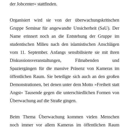
der Jobcenter« stattfinden.
Organisiert wird sie von der überwachungskritischen
Gruppe Seminar für angewandte Unsicherheit (SaU). Der
Name erinnert noch an die Entstehung der Gruppe im
studentischen Milieu nach den islamistischen Anschlägen
vom 11. September. Anfangs sensibilisierte sie mit ihren
Diskussionsveranstaltungen, Filmabenden und
Spaziergängen für die massive Präsenz von Kameras im
öffentlichen Raum. Sie beteiligte sich auch an den großen
Demonstrationen, bei denen unter dem Motto »Freiheit statt
Angst« Tausende gegen die unterschiedlichen Formen von
Überwachung auf die Straße gingen.
Beim Thema Überwachung kommen vielen Menschen
noch immer vor allem Kameras im öffentlichen Raum