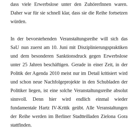
dass viele Erwerbslose unter den ZuhörerInnen waren.
Daher war für sie schnell klar, dass sie die Reihe fortsetzen
würden.
In der bevorstehenden Veranstaltungsreihe will sich das
SaU nun zuerst am 10. Juni mit Disziplinierungspraktiken
und dem besonderen Sanktionsdruck gegen Erwerbslose
unter 25 Jahren beschäftigen. Gerade in einer Zeit, in der
Politik der Agenda 2010 meist nur im Detail kritisiert wird
und schon neue Nachfolgeprojekte in den Schubladen der
Politiker liegen, ist eine solche Veranstaltungsreihe absolut
sinnvoll. Denn hier wird endlich einmal wieder
fundamentale Hartz IV-Kritik geübt. Alle Veranstaltungen
der Reihe werden im Berliner Stadtteilladen Zielona Gora
stattfinden.