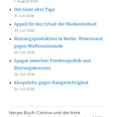
1. August 2026
Der Geist alter Tage
31. Juli 2026
Appell für den Erhalt der Medienfreiheit
29. Juli 2026
Rüstungsproduktion in Berlin: Widerstand
gegen Waffenschmiede
29. Juli 2026
Spagat zwischen Friedenspolitik und
Rüstungskonzern
26. Juli 2026
Einsprüche gegen Kriegstüchtigkeit
22. Juli 2026
Neues Buch: Corona und die linke