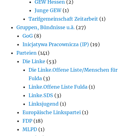
GEW Hessen
(2)
Junge GEW
(1)
Tarifgemeinschaft Zeitarbeit
(1)
Gruppen, Bündnisse u.ä.
(27)
GoG
(8)
Inicjatywa Pracownicza (IP)
(19)
Parteien
(141)
Die Linke
(53)
Die Linke.Offene Liste/Menschen für
Fulda
(3)
Linke.Offene Liste Fulda
(1)
Linke.SDS
(3)
Linksjugend
(1)
Europäische Linkspartei
(1)
FDP
(18)
MLPD
(1)