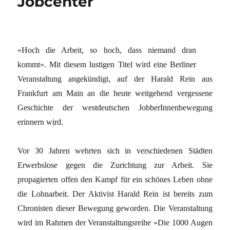
Jobcenter
»Hoch die Arbeit, so hoch, dass niemand dran
kommt«. Mit diesem lustigen Titel wird eine Berliner
Veranstaltung angekündigt, auf der Harald Rein aus
Frankfurt am Main an die heute weitgehend vergessene
Geschichte der westdeutschen JobberInnenbewegung
erinnern wird.
Vor 30 Jahren wehrten sich in verschiedenen Städten
Erwerbslose gegen die Zurichtung zur Arbeit. Sie
propagierten offen den Kampf für ein schönes Leben ohne
die Lohnarbeit. Der Aktivist Harald Rein ist bereits zum
Chronisten dieser Bewegung geworden. Die Veranstaltung
wird im Rahmen der Veranstaltungsreihe »Die 1000 Augen