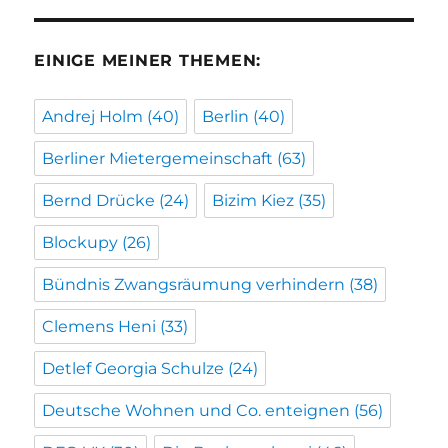
EINIGE MEINER THEMEN:
Andrej Holm
(40)
Berlin
(40)
Berliner Mietergemeinschaft
(63)
Bernd Drücke
(24)
Bizim Kiez
(35)
Blockupy
(26)
Bündnis Zwangsräumung verhindern
(38)
Clemens Heni
(33)
Detlef Georgia Schulze
(24)
Deutsche Wohnen und Co. enteignen
(56)