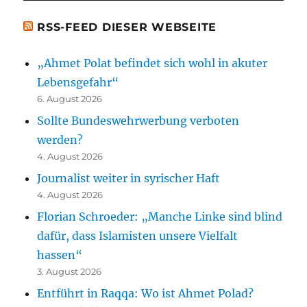
RSS-FEED DIESER WEBSEITE
„Ahmet Polat befindet sich wohl in akuter
Lebensgefahr“
6. August 2026
Sollte Bundeswehrwerbung verboten
werden?
4. August 2026
Journalist weiter in syrischer Haft
4. August 2026
Florian Schroeder: „Manche Linke sind blind
dafür, dass Islamisten unsere Vielfalt
hassen“
3. August 2026
Entführt in Raqqa: Wo ist Ahmet Polad?