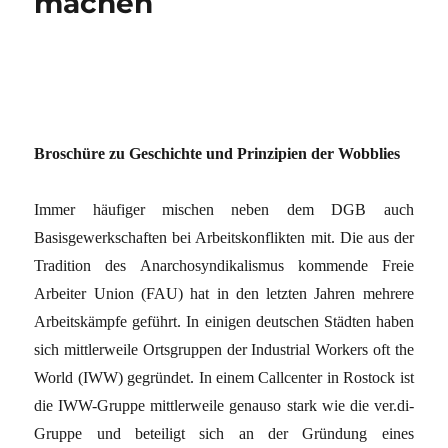
machen
Broschüre zu Geschichte und Prinzipien der Wobblies
Immer häufiger mischen neben dem DGB auch
Basisgewerkschaften bei Arbeitskonflikten mit. Die aus der
Tradition des Anarchosyndikalismus kommende Freie
Arbeiter Union (FAU) hat in den letzten Jahren mehrere
Arbeitskämpfe geführt. In einigen deutschen Städten haben
sich mittlerweile Ortsgruppen der Industrial Workers oft the
World (IWW) gegründet. In einem Callcenter in Rostock ist
die IWW-Gruppe mittlerweile genauso stark wie die ver.di-
Gruppe und beteiligt sich an der Gründung eines