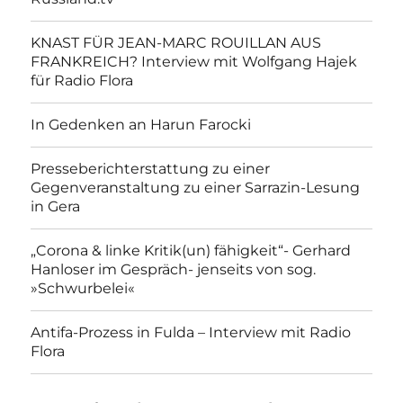
KNAST FÜR JEAN-MARC ROUILLAN AUS
FRANKREICH? Interview mit Wolfgang Hajek
für Radio Flora
In Gedenken an Harun Farocki
Presseberichterstattung zu einer
Gegenveranstaltung zu einer Sarrazin-Lesung
in Gera
„Corona & linke Kritik(un) fähigkeit“- Gerhard
Hanloser im Gespräch- jenseits von sog.
»Schwurbelei«
Antifa-Prozess in Fulda – Interview mit Radio
Flora