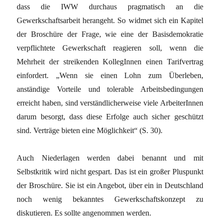
dass die IWW durchaus pragmatisch an die
Gewerkschaftsarbeit herangeht. So widmet sich ein Kapitel
der Broschüre der Frage, wie eine der Basisdemokratie
verpflichtete Gewerkschaft reagieren soll, wenn die
Mehrheit der streikenden KollegInnen einen Tarifvertrag
einfordert. „Wenn sie einen Lohn zum Überleben,
anständige Vorteile und tolerable Arbeitsbedingungen
erreicht haben, sind verständlicherweise viele ArbeiterInnen
darum besorgt, dass diese Erfolge auch sicher geschützt
sind. Verträge bieten eine Möglichkeit“ (S. 30).
Auch Niederlagen werden dabei benannt und mit
Selbstkritik wird nicht gespart. Das ist ein großer Pluspunkt
der Broschüre. Sie ist ein Angebot, über ein in Deutschland
noch wenig bekanntes Gewerkschaftskonzept zu
diskutieren. Es sollte angenommen werden.