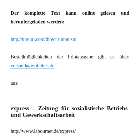
Der komplette Text kann online gelesen und
heruntergeladen werden:
http://tinyurl.com/direct-unionism
Bestellmöglichkeiten der Printausgabe gibt es über:
versand@wobblies.de
aus:
express – Zeitung für sozialistische Betriebs-
und Gewerkschaftsarbeit
http://www.labournet.de/express/