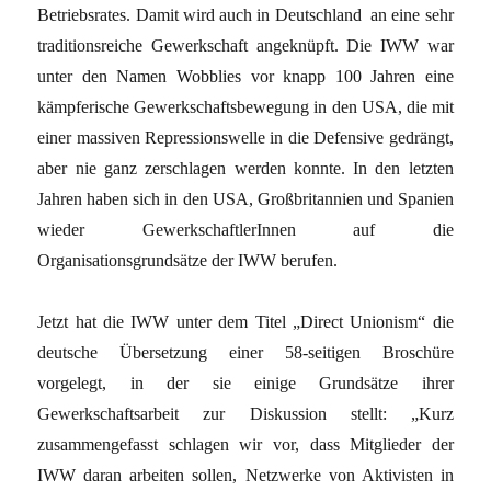
Betriebsrates. Damit wird auch in Deutschland
an eine sehr
traditionsreiche Gewerkschaft angeknüpft. Die IWW war
unter den Namen Wobblies vor knapp 100 Jahren eine
kämpferische Gewerkschaftsbewegung in den USA, die mit
einer massiven Repressionswelle in die Defensive gedrängt,
aber nie ganz zerschlagen werden konnte. In den letzten
Jahren haben sich in den USA, Großbritannien und Spanien
wieder GewerkschaftlerInnen auf die
Organisationsgrundsätze der IWW berufen.
Jetzt hat die IWW unter dem Titel „Direct Unionism“ die
deutsche Übersetzung einer 58-seitigen Broschüre
vorgelegt, in der sie einige Grundsätze ihrer
Gewerkschaftsarbeit zur Diskussion stellt: „Kurz
zusammengefasst schlagen wir vor, dass Mitglieder der
IWW daran arbeiten sollen, Netzwerke von Aktivisten in