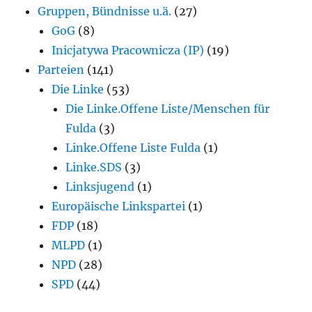
Gruppen, Bündnisse u.ä.
(27)
GoG
(8)
Inicjatywa Pracownicza (IP)
(19)
Parteien
(141)
Die Linke
(53)
Die Linke.Offene Liste/Menschen für
Fulda
(3)
Linke.Offene Liste Fulda
(1)
Linke.SDS
(3)
Linksjugend
(1)
Europäische Linkspartei
(1)
FDP
(18)
MLPD
(1)
NPD
(28)
SPD
(44)