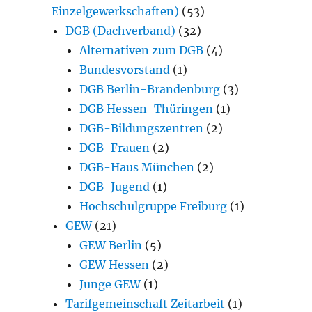
Einzelgewerkschaften)
(53)
DGB (Dachverband)
(32)
Alternativen zum DGB
(4)
Bundesvorstand
(1)
DGB Berlin-Brandenburg
(3)
DGB Hessen-Thüringen
(1)
DGB-Bildungszentren
(2)
DGB-Frauen
(2)
DGB-Haus München
(2)
DGB-Jugend
(1)
Hochschulgruppe Freiburg
(1)
GEW
(21)
GEW Berlin
(5)
GEW Hessen
(2)
Junge GEW
(1)
Tarifgemeinschaft Zeitarbeit
(1)