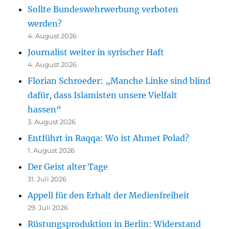
Sollte Bundeswehrwerbung verboten
werden?
4. August 2026
Journalist weiter in syrischer Haft
4. August 2026
Florian Schroeder: „Manche Linke sind blind
dafür, dass Islamisten unsere Vielfalt
hassen“
3. August 2026
Entführt in Raqqa: Wo ist Ahmet Polad?
1. August 2026
Der Geist alter Tage
31. Juli 2026
Appell für den Erhalt der Medienfreiheit
29. Juli 2026
Rüstungsproduktion in Berlin: Widerstand