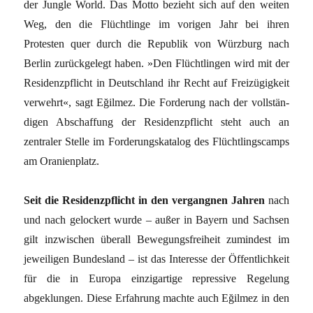
der Jungle World. Das Motto bezieht sich auf den weiten
Weg, den die Flüchtlinge im vorigen Jahr bei ihren
Protesten quer durch die Republik von Würzburg nach
Berlin zurückgelegt haben. »Den Flüchtlingen wird mit der
Residenzpflicht in Deutschland ihr Recht auf Freizügigkeit
verwehrt«, sagt Eğilmez. Die Forderung nach der vollstän­
digen Abschaffung der Residenzpflicht steht auch an
zentraler Stelle im Forderungskatalog des Flüchtlingscamps
am Oranienplatz.
Seit die Residenzpflicht in den vergangnen Jahren
nach
und nach gelockert wurde – außer in Bayern und Sachsen
gilt inzwischen überall Bewegungsfreiheit zumindest im
jeweiligen Bundesland – ist das Interesse der Öffentlichkeit
für die in Europa einzigartige repressive Regelung
abgeklungen. Diese Erfahrung machte auch Eğilmez in den