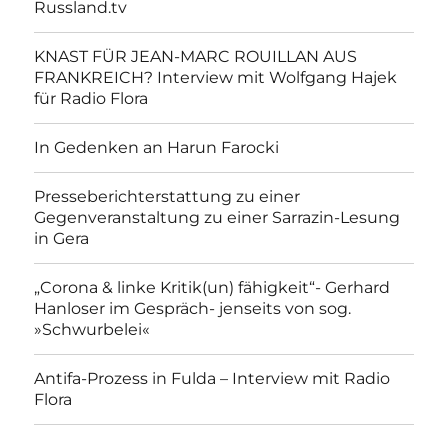
Russland.tv
KNAST FÜR JEAN-MARC ROUILLAN AUS
FRANKREICH? Interview mit Wolfgang Hajek
für Radio Flora
In Gedenken an Harun Farocki
Presseberichterstattung zu einer
Gegenveranstaltung zu einer Sarrazin-Lesung
in Gera
„Corona & linke Kritik(un) fähigkeit“- Gerhard
Hanloser im Gespräch- jenseits von sog.
»Schwurbelei«
Antifa-Prozess in Fulda – Interview mit Radio
Flora