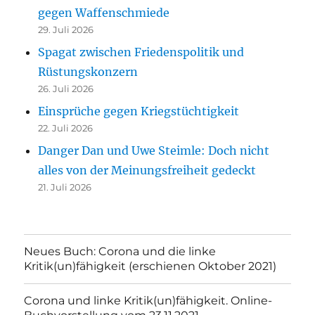
gegen Waffenschmiede
29. Juli 2026
Spagat zwischen Friedenspolitik und
Rüstungskonzern
26. Juli 2026
Einsprüche gegen Kriegstüchtigkeit
22. Juli 2026
Danger Dan und Uwe Steimle: Doch nicht
alles von der Meinungsfreiheit gedeckt
21. Juli 2026
Neues Buch: Corona und die linke
Kritik(un)fähigkeit (erschienen Oktober 2021)
Corona und linke Kritik(un)fähigkeit. Online-