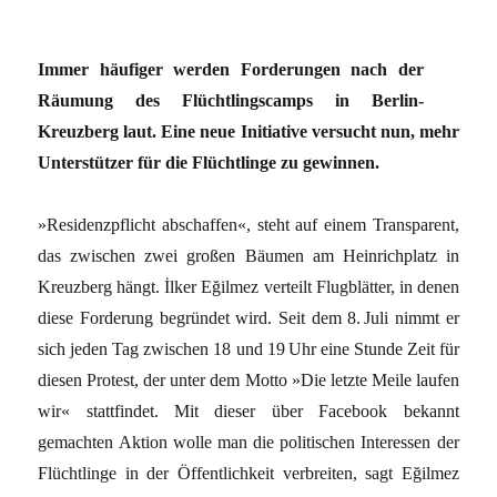
Immer häufiger werden Forderungen nach der
Räumung des Flüchtlingscamps in Berlin-
Kreuzberg laut. Eine neue Initiative versucht nun, mehr
Unterstützer für die Flüchtlinge zu gewinnen.
»Residenzpflicht abschaffen«, steht auf einem Transparent,
das zwischen zwei großen Bäumen am Heinrichplatz in
Kreuzberg hängt. İlker Eğilmez verteilt Flugblätter, in denen
diese Forderung begründet wird. Seit dem 8. Juli nimmt er
sich jeden Tag zwischen 18 und 19 Uhr eine Stunde Zeit für
diesen Protest, der unter dem Motto »Die letzte Meile laufen
wir« stattfindet. Mit dieser über Facebook bekannt
gemachten Aktion wolle man die politischen Interessen der
Flüchtlinge in der Öffentlichkeit verbreiten, sagt Eğilmez