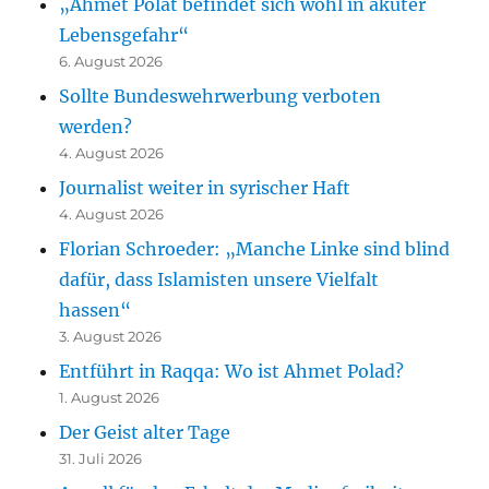
„Ahmet Polat befindet sich wohl in akuter
Lebensgefahr“
6. August 2026
Sollte Bundeswehrwerbung verboten
werden?
4. August 2026
Journalist weiter in syrischer Haft
4. August 2026
Florian Schroeder: „Manche Linke sind blind
dafür, dass Islamisten unsere Vielfalt
hassen“
3. August 2026
Entführt in Raqqa: Wo ist Ahmet Polad?
1. August 2026
Der Geist alter Tage
31. Juli 2026