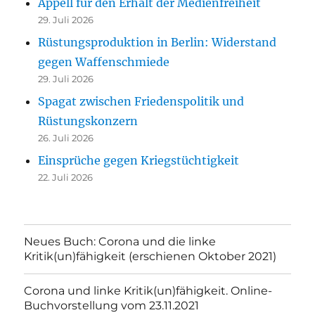
Appell für den Erhalt der Medienfreiheit
29. Juli 2026
Rüstungsproduktion in Berlin: Widerstand
gegen Waffenschmiede
29. Juli 2026
Spagat zwischen Friedenspolitik und
Rüstungskonzern
26. Juli 2026
Einsprüche gegen Kriegstüchtigkeit
22. Juli 2026
Neues Buch: Corona und die linke
Kritik(un)fähigkeit (erschienen Oktober 2021)
Corona und linke Kritik(un)fähigkeit. Online-
Buchvorstellung vom 23.11.2021