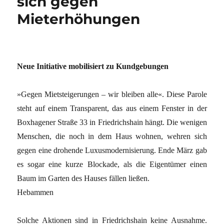
sich gegen
Mieterhöhungen
Neue Initiative mobilisiert zu Kundgebungen
»Gegen Mietsteigerungen – wir bleiben alle«. Diese Parole
steht auf einem Transparent, das aus einem Fenster in der
Boxhagener Straße 33 in Friedrichshain hängt. Die wenigen
Menschen, die noch in dem Haus wohnen, wehren sich
gegen eine drohende Luxusmodernisierung. Ende März gab
es sogar eine kurze Blockade, als die Eigentümer einen
Baum im Garten des Hauses fällen ließen.
Hebammen
Solche Aktionen sind in Friedrichshain keine Ausnahme.