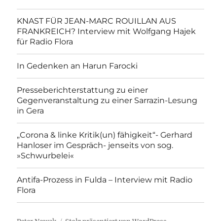
KNAST FÜR JEAN-MARC ROUILLAN AUS
FRANKREICH? Interview mit Wolfgang Hajek
für Radio Flora
In Gedenken an Harun Farocki
Presseberichterstattung zu einer
Gegenveranstaltung zu einer Sarrazin-Lesung
in Gera
„Corona & linke Kritik(un) fähigkeit“- Gerhard
Hanloser im Gespräch- jenseits von sog.
»Schwurbelei«
Antifa-Prozess in Fulda – Interview mit Radio
Flora