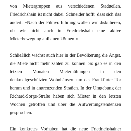
von Mietergruppen aus verschiedenen Stadtteilen.
Friedrichshain ist nicht dabei. Schneider hofft, dass sich das
ändert: »Nach der Filmvorführung wollen wir diskutieren,
ob wir nicht auch in Friedrichshain eine aktive
Mieterbewegung aufbauen können.«
Schließlich wächst auch hier in der Bevölkerung die Angst,
die Miete nicht mehr zahlen zu können. So gab es in den
letzten Monaten Mieterhöhungen in den
denkmalgeschützten Wohnhäusern um das Frankfurter Tor
herum und in angrenzenden Straßen. In der Umgebung der
Richard-Sorge-Straße haben sich Mieter in den letzten
Wochen getroffen und über die Aufwertungstendenzen
gesprochen.
Ein konkretes Vorhaben hat die neue Friedrichshainer