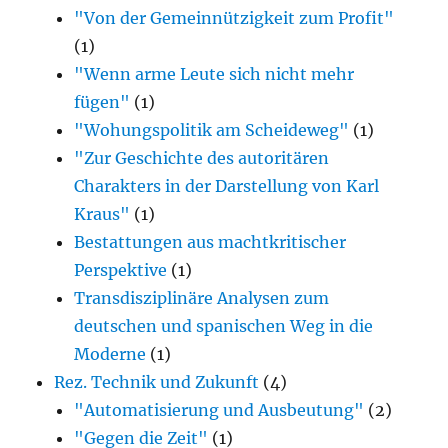
"Von der Gemeinnützigkeit zum Profit"
(1)
"Wenn arme Leute sich nicht mehr
fügen"
(1)
"Wohungspolitik am Scheideweg"
(1)
"Zur Geschichte des autoritären
Charakters in der Darstellung von Karl
Kraus"
(1)
Bestattungen aus machtkritischer
Perspektive
(1)
Transdisziplinäre Analysen zum
deutschen und spanischen Weg in die
Moderne
(1)
Rez. Technik und Zukunft
(4)
"Automatisierung und Ausbeutung"
(2)
"Gegen die Zeit"
(1)