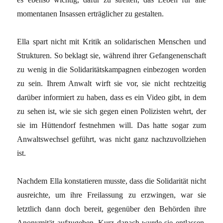
momentanen Insassen erträglicher zu gestalten.
Ella spart nicht mit Kritik an solidarischen Menschen und
Strukturen. So beklagt sie, während ihrer Gefangenenschaft
zu wenig in die Solidaritätskampagnen einbezogen worden
zu sein. Ihrem Anwalt wirft sie vor, sie nicht rechtzeitig
darüber informiert zu haben, dass es ein Video gibt, in dem
zu sehen ist, wie sie sich gegen einen Polizisten wehrt, der
sie im Hüttendorf festnehmen will. Das hatte sogar zum
Anwaltswechsel geführt, was nicht ganz nachzuvollziehen
ist.
Nachdem Ella konstatieren musste, dass die Solidarität nicht
ausreichte, um ihre Freilassung zu erzwingen, war sie
letztlich dann doch bereit, gegenüber den Behörden ihre
Anonymität aufzugeben. Kurz danach wurde sie entlassen.