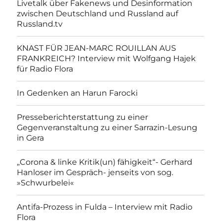
Livetalk über Fakenews und Desinformation
zwischen Deutschland und Russland auf
Russland.tv
KNAST FÜR JEAN-MARC ROUILLAN AUS
FRANKREICH? Interview mit Wolfgang Hajek
für Radio Flora
In Gedenken an Harun Farocki
Presseberichterstattung zu einer
Gegenveranstaltung zu einer Sarrazin-Lesung
in Gera
„Corona & linke Kritik(un) fähigkeit“- Gerhard
Hanloser im Gespräch- jenseits von sog.
»Schwurbelei«
Antifa-Prozess in Fulda – Interview mit Radio
Flora