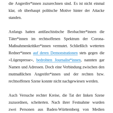
die Angreifer*innen zuzurechnen sind. Es ist nicht einmal
klar, ob überhaupt politische Motive hinter der Attacke
standen.
Anfangs hatten antifaschistische Beobachter*innen die
Täter*innen im rechtsoffenen Spektrum der Corona-
Maßnahmenkritiker*innen vermutet. Schließlich wetterten
Redner*innen
auf deren Demonstrationen
stets gegen die
»Lügenpresse«,
bedrohten Journalist*innen
, nannten gar
Namen und Adressen. Doch eine Verbindung zwischen den
mutmaßlichen Angreifer*innen und der rechten bzw.
rechtsoffenen Szene konnte nicht nachgewiesen werden.
Auch Versuche rechter Kreise, die Tat der linken Szene
zuzuordnen, scheiterten. Nach ihrer Festnahme wurden
zwei Personen aus Baden-Württemberg von Medien