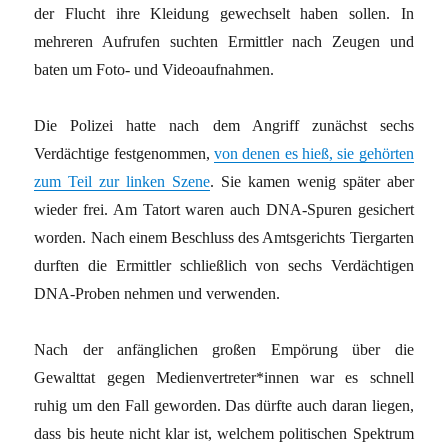
der Flucht ihre Kleidung gewechselt haben sollen. In
mehreren Aufrufen suchten Ermittler nach Zeugen und
baten um Foto- und Videoaufnahmen.
Die Polizei hatte nach dem Angriff zunächst sechs
Verdächtige festgenommen,
von denen es hieß, sie gehörten
zum Teil zur linken Szene
. Sie kamen wenig später aber
wieder frei. Am Tatort waren auch DNA-Spuren gesichert
worden. Nach einem Beschluss des Amtsgerichts Tiergarten
durften die Ermittler schließlich von sechs Verdächtigen
DNA-Proben nehmen und verwenden.
Nach der anfänglichen großen Empörung über die
Gewalttat gegen Medienvertreter*innen war es schnell
ruhig um den Fall geworden. Das dürfte auch daran liegen,
dass bis heute nicht klar ist, welchem politischen Spektrum