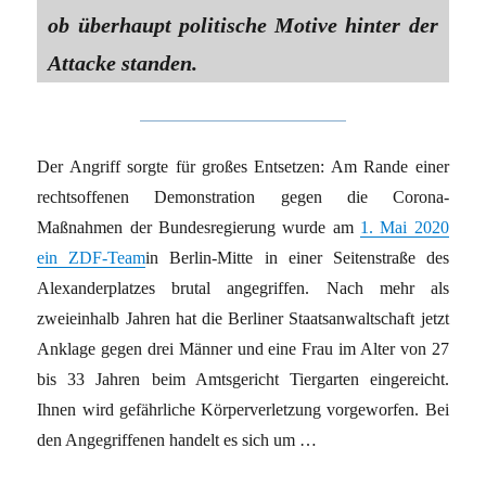
ob überhaupt politische Motive hinter der
Attacke standen.
Der Angriff sorgte für großes Entsetzen: Am Rande einer
rechtsoffenen Demonstration gegen die Corona-
Maßnahmen der Bundesregierung wurde am
1. Mai 2020
ein ZDF-Team
in Berlin-Mitte in einer Seitenstraße des
Alexanderplatzes brutal angegriffen. Nach mehr als
zweieinhalb Jahren hat die Berliner Staatsanwaltschaft jetzt
Anklage gegen drei Männer und eine Frau im Alter von 27
bis 33 Jahren beim Amtsgericht Tiergarten eingereicht.
Ihnen wird gefährliche Körperverletzung vorgeworfen. Bei
den Angegriffenen handelt es sich um …