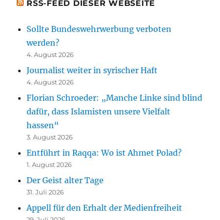
RSS-FEED DIESER WEBSEITE
Sollte Bundeswehrwerbung verboten
werden?
4. August 2026
Journalist weiter in syrischer Haft
4. August 2026
Florian Schroeder: „Manche Linke sind blind
dafür, dass Islamisten unsere Vielfalt
hassen“
3. August 2026
Entführt in Raqqa: Wo ist Ahmet Polad?
1. August 2026
Der Geist alter Tage
31. Juli 2026
Appell für den Erhalt der Medienfreiheit
29. Juli 2026