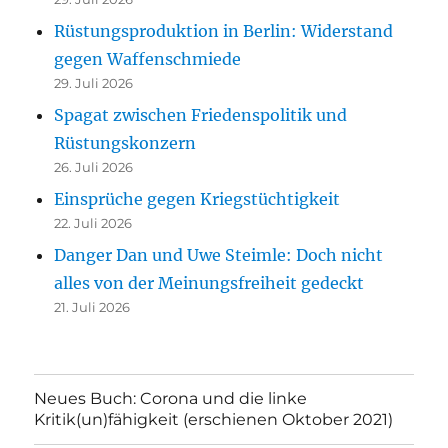
Rüstungsproduktion in Berlin: Widerstand
gegen Waffenschmiede
29. Juli 2026
Spagat zwischen Friedenspolitik und
Rüstungskonzern
26. Juli 2026
Einsprüche gegen Kriegstüchtigkeit
22. Juli 2026
Danger Dan und Uwe Steimle: Doch nicht
alles von der Meinungsfreiheit gedeckt
21. Juli 2026
Neues Buch: Corona und die linke
Kritik(un)fähigkeit (erschienen Oktober 2021)