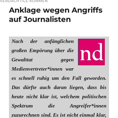
VERDÄCHTIGE KOMMEN
Anklage wegen Angriffs
auf Journalisten
Nach der anfänglichen
großen Empörung über die
Gewalttat gegen
Medienvertreter*innen war
es schnell ruhig um den Fall geworden.
Das dürfte auch daran liegen, dass bis
heute nicht klar ist, welchem politischen
Spektrum die Angreifer*innen
zuzurechnen sind. Es ist nicht einmal klar,