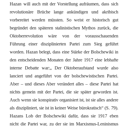
Hazan will auch mit der Vorstellung aufräumen, dass sich
revolutionäre Brüche lange ankündigen und akribisch
vorbereitet werden müssten. So weist er historisch gut
begründet den späteren stalinistischen Mythos zurück, die
Oktoberrevolution wäre von der vorausschauenden
Führung einer disziplinierten Partei zum Sieg geführt
worden. Hazan belegt, dass eine Stärke der Bolschewiki in
den entscheidenden Monaten der Jahre 1917 eine lebhafte
interne Debatte war:„ Der Oktoberaufstand wurde also
lanciert und angeführt von der bolschewistischen Partei.
Aber – und dieses Aber verändert alles – diese Partei hat
nichts gemein mit der Partei, die sie später geworden ist.
Auch wenn sie konspirativ organisiert ist, ist sie alles andere
als diszipliniert, sie ist in keiner Weise bürokratisch“ (S. 79).
Hazans Lob der Bolschewiki dafür, dass sie 1917 eben
nicht die Partei war, zu der sie im Marxismus-Leninismus