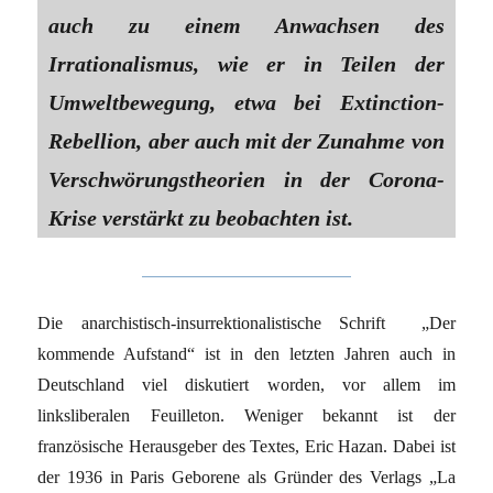
auch zu einem Anwachsen des
Irrationalismus, wie er in Teilen der
Umweltbewegung, etwa bei Extinction-
Rebellion, aber auch mit der Zunahme von
Verschwörungstheorien in der Corona-
Krise verstärkt zu beobachten ist.
Die anarchistisch-insurrektionalistische Schrift „Der
kommende Aufstand“ ist in den letzten Jahren auch in
Deutschland viel diskutiert worden, vor allem im
linksliberalen Feuilleton. Weniger bekannt ist der
französische Herausgeber des Textes, Eric Hazan. Dabei ist
der 1936 in Paris Geborene als Gründer des Verlags „La