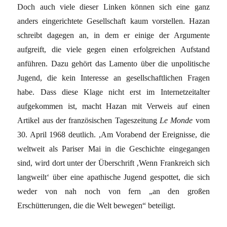
Doch auch viele dieser Linken können sich eine ganz
anders eingerichtete Gesellschaft kaum vorstellen. Hazan
schreibt dagegen an, in dem er einige der Argumente
aufgreift, die viele gegen einen erfolgreichen Aufstand
anführen. Dazu gehört das Lamento über die unpolitische
Jugend, die kein Interesse an gesellschaftlichen Fragen
habe. Dass diese Klage nicht erst im Internetzeitalter
aufgekommen ist, macht Hazan mit Verweis auf einen
Artikel aus der französischen Tageszeitung
Le Monde
vom
30. April 1968 deutlich. ,Am Vorabend der Ereignisse, die
weltweit als Pariser Mai in die Geschichte eingegangen
sind, wird dort unter der Überschrift ‚Wenn Frankreich sich
langweilt‘ über eine apathische Jugend gespottet, die sich
weder von nah noch von fern „an den großen
Erschütterungen, die die Welt bewegen“ beteiligt.