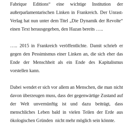
Fabrique Editions“ eine wichtige Institution der
außerparlamentarischen Linken in Frankreich. Der Unrast-
Verlag hat nun unter dem Titel „Die Dynamik der Revolte“
einen Text herausgegeben, den Hazan bereits …..
….. 2015 in Frankreich veröffentlichte. Damit schrieb er
gegen den Pessimismus einer Linken an, die sich eher das
Ende der Menschheit als ein Ende des Kapitalismus
vorstellen kann.
Dabei wendet er sich vor allem an Menschen, die man nicht
davon überzeugen muss, dass der gegenwärtige Zustand auf
der Welt unvernünftig ist und dazu beiträgt, dass
menschliches Leben bald in vielen Teilen der Erde aus
ökologischen Gründen nicht mehr möglich sein könnte.