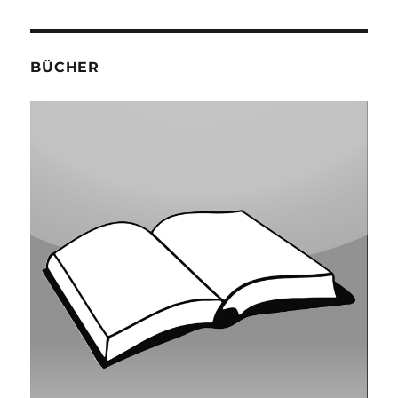
BÜCHER