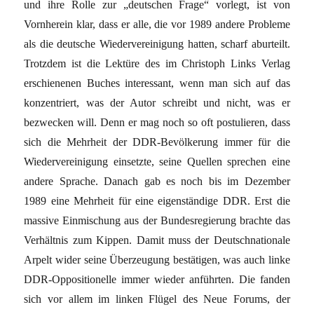
und ihre Rolle zur „deutschen Frage“ vorlegt, ist von
Vornherein klar, dass er alle, die vor 1989 andere Probleme
als die deutsche Wiedervereinigung hatten, scharf aburteilt.
Trotzdem ist die Lektüre des im Christoph Links Verlag
erschienenen Buches interessant, wenn man sich auf das
konzentriert, was der Autor schreibt und nicht, was er
bezwecken will. Denn er mag noch so oft postulieren, dass
sich die Mehrheit der DDR-Bevölkerung immer für die
Wiedervereinigung einsetzte, seine Quellen sprechen eine
andere Sprache. Danach gab es noch bis im Dezember
1989 eine Mehrheit für eine eigenständige DDR. Erst die
massive Einmischung aus der Bundesregierung brachte das
Verhältnis zum Kippen. Damit muss der Deutschnationale
Arpelt wider seine Überzeugung bestätigen, was auch linke
DDR-Oppositionelle immer wieder anführten. Die fanden
sich vor allem im linken Flügel des Neue Forums, der