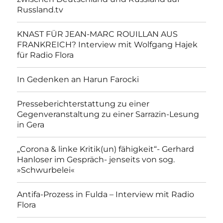
Russland.tv
KNAST FÜR JEAN-MARC ROUILLAN AUS
FRANKREICH? Interview mit Wolfgang Hajek
für Radio Flora
In Gedenken an Harun Farocki
Presseberichterstattung zu einer
Gegenveranstaltung zu einer Sarrazin-Lesung
in Gera
„Corona & linke Kritik(un) fähigkeit“- Gerhard
Hanloser im Gespräch- jenseits von sog.
»Schwurbelei«
Antifa-Prozess in Fulda – Interview mit Radio
Flora