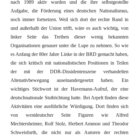
nach 1989 aktiv wurden und die ihre selbstgestellte
Aufgabe, die Förderung eines deutschen Nationalismus,
noch immer fortsetzen. Weil sich dort der rechte Rand in
und außerhalb der Union trifft, wäre es auch wichtig, von
linker Seite das Treiben dieser wenig bekannten
Organisationen genauer unter die Lupe zu nehmen. So wie
es Anfang der 80er Jahre Linke in der BRD gemacht haben,
die sich kritisch mit nationalistischen Positionen in Teilen
der mit der DDR-Dissidentenszene verbandelten
Altenativbewegung auseinandergesetzt haben. Ein
wichtiges Stichwort ist der Havemann-Aufruf, der eine
deutschnationale Stoßrichtung hatte. Bei Arpelt finden diese
Aktivitäten eine ausführliche Würdigung. Dort finden sich
von westdeutscher Seite Figuren wie Alfred
Mechtersheimer, Rolf Stolz, Herbert Ammon und Theodor
Schweisfurth, die nicht nur als Autoren der rechten