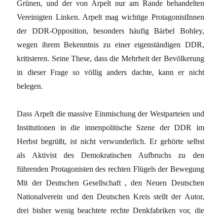
Grünen, und der von Arpelt nur am Rande behandelten
Vereinigten Linken. Arpelt mag wichtige ProtagonistInnen
der DDR-Opposition, besonders häufig Bärbel Bohley,
wegen ihrem Bekenntnis zu einer eigenständigen DDR,
kritisieren. Seine These, dass die Mehrheit der Bevölkerung
in dieser Frage so völlig anders dachte, kann er nicht
belegen.
Dass Arpelt die massive Einmischung der Westparteien und
Institutionen in die innenpolitische Szene der DDR im
Herbst begrüßt, ist nicht verwunderlich. Er gehörte selbst
als Aktivist des Demokratischen Aufbruchs zu den
führenden Protagonisten des rechten Flügels der Bewegung
Mit der Deutschen Gesellschaft , den Neuen Deutschen
Nationalverein und den Deutschen Kreis stellt der Autor,
drei bisher wenig beachtete rechte Denkfabriken vor, die