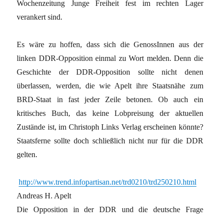
Wochenzeitung Junge Freiheit fest im rechten Lager
verankert sind.
Es wäre zu hoffen, dass sich die GenossInnen aus der
linken DDR-Opposition einmal zu Wort melden. Denn die
Geschichte der DDR-Opposition sollte nicht denen
überlassen, werden, die wie Apelt ihre Staatsnähe zum
BRD-Staat in fast jeder Zeile betonen. Ob auch ein
kritisches Buch, das keine Lobpreisung der aktuellen
Zustände ist, im Christoph Links Verlag erscheinen könnte?
Staatsferne sollte doch schließlich nicht nur für die DDR
gelten.
http://www.trend.infopartisan.net/trd0210/trd250210.html
Andreas H. Apelt
Die Opposition in der DDR und die deutsche Frage