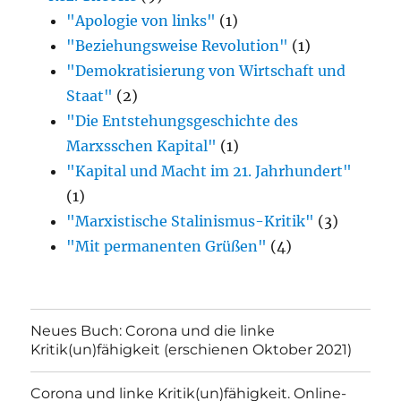
"Apologie von links"
(1)
"Beziehungsweise Revolution"
(1)
"Demokratisierung von Wirtschaft und
Staat"
(2)
"Die Entstehungsgeschichte des
Marxsschen Kapital"
(1)
"Kapital und Macht im 21. Jahrhundert"
(1)
"Marxistische Stalinismus-Kritik"
(3)
"Mit permanenten Grüßen"
(4)
Neues Buch: Corona und die linke
Kritik(un)fähigkeit (erschienen Oktober 2021)
Corona und linke Kritik(un)fähigkeit. Online-