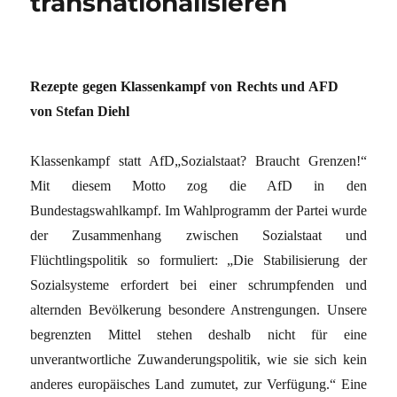
transnationalisieren
Rezepte gegen Klassenkampf von Rechts und AFD
von Stefan Diehl
Klassenkampf statt AfD„Sozialstaat? Braucht Grenzen!“
Mit diesem Motto zog die AfD in den
Bundestagswahlkampf. Im Wahlprogramm der Partei wurde
der Zusammenhang zwischen Sozialstaat und
Flüchtlingspolitik so formuliert: „Die Stabilisierung der
Sozialsysteme erfordert bei einer schrumpfenden und
alternden Bevölkerung besondere Anstrengungen. Unsere
begrenzten Mittel stehen deshalb nicht für eine
unverantwortliche Zuwanderungspolitik, wie sie sich kein
anderes europäisches Land zumutet, zur Verfügung.“ Eine