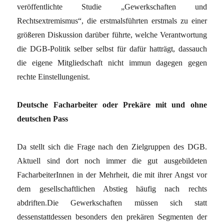
veröffentlichte Studie „Gewerkschaften und
Rechtsextremismus“, die erstmalsführten erstmals zu einer
größeren Diskussion darüber führte, welche Verantwortung
die DGB-Politik selber selbst für dafür hatträgt, dassauch
die eigene Mitgliedschaft nicht immun dagegen gegen
rechte Einstellungenist.
Deutsche Facharbeiter oder Prekäre mit und ohne
deutschen Pass
Da stellt sich die Frage nach den Zielgruppen des DGB.
Aktuell sind dort noch immer die gut ausgebildeten
FacharbeiterInnen in der Mehrheit, die mit ihrer Angst vor
dem gesellschaftlichen Abstieg häufig nach rechts
abdriften.Die Gewerkschaften müssen sich statt
dessenstattdessen besonders den prekären Segmenten der