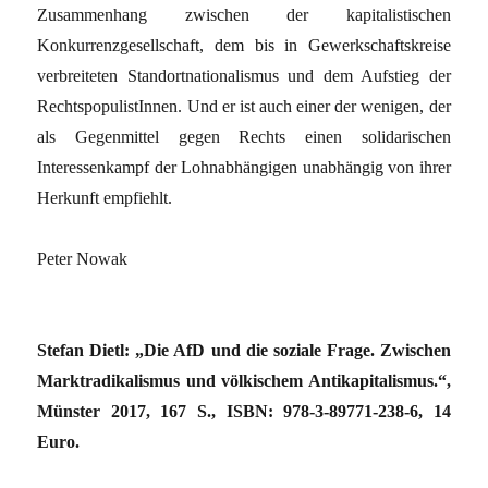
Zusammenhang zwischen der kapitalistischen
Konkurrenzgesellschaft, dem bis in Gewerkschaftskreise
verbreiteten Standortnationalismus und dem Aufstieg der
RechtspopulistInnen. Und er ist auch einer der wenigen, der
als Gegenmittel gegen Rechts einen solidarischen
Interessenkampf der Lohnabhängigen unabhängig von ihrer
Herkunft empfiehlt.
Peter Nowak
Stefan Dietl: „Die AfD und die soziale Frage. Zwischen
Marktradikalismus und völkischem Antikapitalismus.“,
Münster 2017, 167 S., ISBN: 978-3-89771-238-6, 14
Euro.