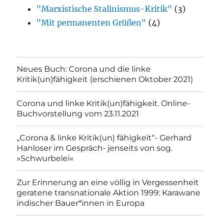
"Marxistische Stalinismus-Kritik"
(3)
"Mit permanenten Grüßen"
(4)
Neues Buch: Corona und die linke
Kritik(un)fähigkeit (erschienen Oktober 2021)
Corona und linke Kritik(un)fähigkeit. Online-
Buchvorstellung vom 23.11.2021
„Corona & linke Kritik(un) fähigkeit“- Gerhard
Hanloser im Gespräch- jenseits von sog.
»Schwurbelei«
Zur Erinnerung an eine völlig in Vergessenheit
geratene transnationale Aktion 1999: Karawane
indischer Bauer*innen in Europa