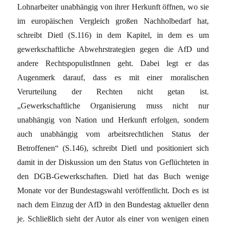
Lohnarbeiter unabhängig von ihrer Herkunft öffnen, wo sie
im europäischen Vergleich großen Nachholbedarf hat,
schreibt Dietl (S.116) in dem Kapitel, in dem es um
gewerkschaftliche Abwehrstrategien gegen die AfD und
andere RechtspopulistInnen geht. Dabei legt er das
Augenmerk darauf, dass es mit einer moralischen
Verurteilung der Rechten nicht getan ist.
„Gewerkschaftliche Organisierung muss nicht nur
unabhängig von Nation und Herkunft erfolgen, sondern
auch unabhängig vom arbeitsrechtlichen Status der
Betroffenen“ (S.146), schreibt Dietl und positioniert sich
damit in der Diskussion um den Status von Geflüchteten in
den DGB-Gewerkschaften. Dietl hat das Buch wenige
Monate vor der Bundestagswahl veröffentlicht. Doch es ist
nach dem Einzug der AfD in den Bundestag aktueller denn
je. Schließlich sieht der Autor als einer von wenigen einen