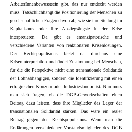
ArbeiterInnenbewusstsein gibt, das nur entdeckt werden
muss. Tatsächlichhängt die Positionierung der Menschen zu
gesellschaftlichen Fragen davon ab, wie sie ihre Stellung im
Kapitalismus oder ihre Abstiegsängste in der Krise
interpretieren. Da gibt es emanzipatorische und
verschiedene Varianten von reaktionären Krisenlösungen.
Der Rechtspopulismus bietet da durchaus eine
Kriseninterpretation und findet Zustimmung bei Menschen,
für die die Perspektive nicht eine transnationale Solidarität
der Lohnabhängigen, sondern die Identifizierung mit einen
erfolgreichen Konzern oder Industriestandort ist. Nun muss
man sich fragen, ob die DGB-Gewerkschaften einen
Beitrag dazu leisten, dass ihre Mitglieder das Lager der
transnationalen Solidarität stärken. Das wäre ein realer
Beitrag gegen den Rechtspopulismus. Wenn man die
Erklärungen verschiedener Vorstandsmitglieder des DGB