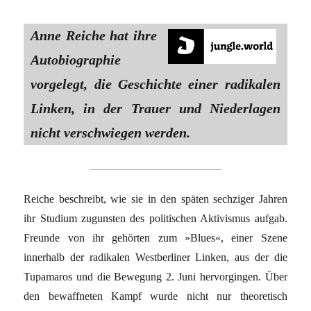
Anne Reiche hat ihre
Autobiographie
vorgelegt, die Geschichte einer radikalen
Linken, in der Trauer und Niederlagen
nicht verschwiegen werden.
Reiche beschreibt, wie sie in den späten sechziger Jahren
ihr Studium zugunsten des politischen Aktivismus aufgab.
Freunde von ihr gehörten zum »Blues«, einer Szene
innerhalb der radikalen Westberliner Linken, aus der die
Tupamaros und die Bewegung 2. Juni hervorgingen. Über
den bewaffneten Kampf wurde nicht nur theoretisch