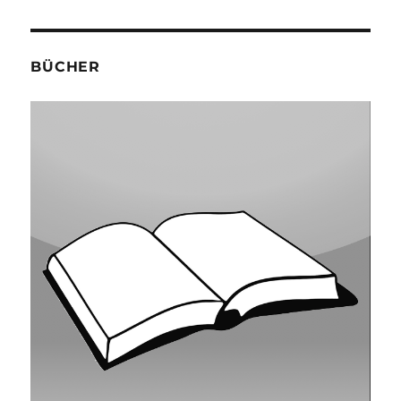
BÜCHER