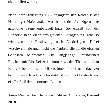
nicht helfen wollte.
Nach ihrer Freilassung 1982 engagierte sich Reiche in der
Hamburger Hafenstraße, wo sich in den Achtzigern eine
autonome Szene entwickelt hatte. Sie erzählt von der
Euphorie nach einer erfolgreichen Kundgebung genauso
wie von der Bestürzung nach Niederlagen. Dabei
verschweigt sie auch nicht die Narben, die ihr die eigenen
Genossen beibrachten. Die langjährige Freundschaft
Reiches mit Rio Reiser ist immer wieder Thema in dem
Buch. Über politische Diskussionen findet man dagegen
kaum etwas. Reiches Schreibstil ist so subjektivistisch wie
ein Großteil der autonomen Linken.
Anne Reiche: Auf der Spur. Edition Cimarron, Brüssel
2018,