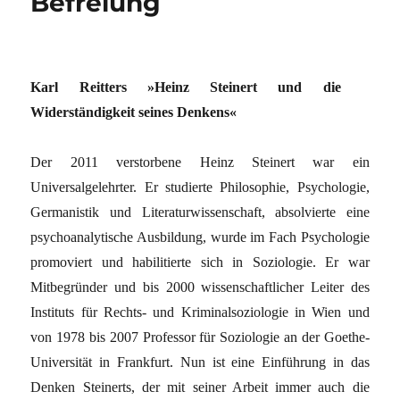
Befreiung
Karl Reitters »Heinz Steinert und die
Widerständigkeit seines Denkens«
Der 2011 verstorbene Heinz Steinert war ein
Universalgelehrter. Er studierte Philosophie, Psychologie,
Germanistik und Literaturwissenschaft, absolvierte eine
psychoanalytische Ausbildung, wurde im Fach Psycho­logie
promoviert und habilitierte sich in Soziologie. Er war
Mitbegründer und bis 2000 wissenschaftlicher Leiter des
Instituts für Rechts- und ­Kriminalsoziologie in Wien und
von 1978 bis 2007 Professor für Sozio­logie an der Goethe-
Universität in Frankfurt. Nun ist eine Einführung in das
Denken Steinerts, der mit ­seiner Arbeit immer auch die