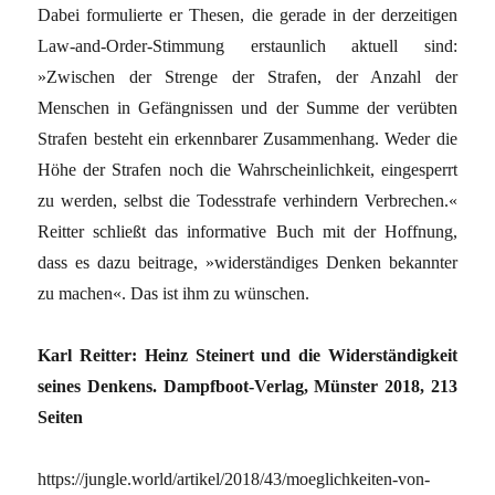
Dabei formulierte er Thesen, die gerade in der derzeitigen
Law-and-Order-Stimmung erstaunlich aktuell sind:
»Zwischen der Strenge der Strafen, der Anzahl der
Menschen in Gefängnissen und der Summe der verübten
Strafen besteht ein erkennbarer Zusammenhang. Weder die
Höhe der Strafen noch die Wahrscheinlichkeit, ein­gesperrt
zu werden, selbst die Todesstrafe verhindern Verbrechen.«
Reitter schließt das informative Buch mit der Hoffnung,
dass es dazu beitrage, »widerständiges Denken ­bekannter
zu machen«. Das ist ihm zu wünschen.
Karl Reitter: Heinz Steinert und die Widerständigkeit
seines Denkens. Dampfboot-Verlag, Münster 2018, 213
Seiten
https://jungle.world/artikel/2018/43/moeglichkeiten-von-