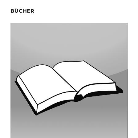
BÜCHER