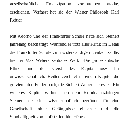
gesellschaftliche Emanzipation vorantreiben wollte,
erschienen. Verfasst hat sie der Wiener Philosoph Karl
Reitter.
Mit Adorno und der Frankfurter Schule hatte sich Steinert
jahrelang beschäftigt. Während er trotz aller Kritik im Detail
die Frankfurter Schule zum widerständigen Denken zählte,
hielt er Max ­Webers zentrales Werk »Die protestantische
Ethik und der Geist des Kapitalismus« für
unwissenschaftlich. Reitter zeichnet in einem Kapitel die
gravierenden Fehler nach, die Steinert Weber nachwies. Ein
weiteres Kapitel widmet sich dem Kriminalsoziologen
Steinert, der sich wissenschaftlich begründet für eine
Gesellschaft ohne Gefängnisse einsetzte und die
Sinnhaftigkeit von Haft­strafen hinterfragte.