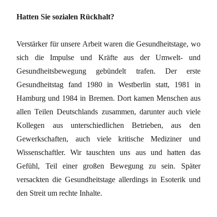
Hatten Sie sozialen Rückhalt?
Verstärker für unsere Arbeit waren die Gesundheitstage, wo
sich die Impulse und Kräfte aus der Umwelt- und
Gesundheitsbewegung gebündelt trafen. Der erste
Gesundheitstag fand 1980 in Westberlin statt, 1981 in
Hamburg und 1984 in Bremen. Dort kamen Menschen aus
allen Teilen Deutschlands zusammen, darunter auch viele
Kollegen aus unterschiedlichen Betrieben, aus den
Gewerkschaften, auch viele kritische Mediziner und
Wissenschaftler. Wir tauschten uns aus und hatten das
Gefühl, Teil einer großen Bewegung zu sein. Später
versackten die Gesundheitstage allerdings in Esoterik und
den Streit um rechte Inhalte.