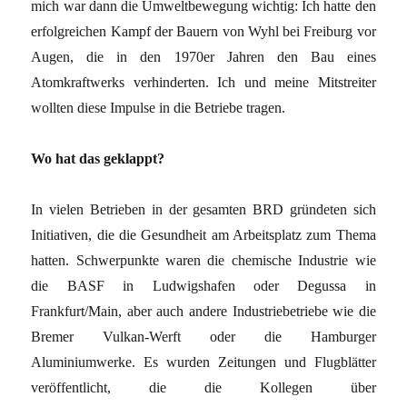
mich war dann die Umweltbewegung wichtig: Ich hatte den
erfolgreichen Kampf der Bauern von Wyhl bei Freiburg vor
Augen, die in den 1970er Jahren den Bau eines
Atomkraftwerks verhinderten. Ich und meine Mitstreiter
wollten diese Impulse in die Betriebe tragen.
Wo hat das geklappt?
In vielen Betrieben in der gesamten BRD gründeten sich
Initiativen, die die Gesundheit am Arbeitsplatz zum Thema
hatten. Schwerpunkte waren die chemische Industrie wie
die BASF in Ludwigshafen oder Degussa in
Frankfurt/Main, aber auch andere Industriebetriebe wie die
Bremer Vulkan-Werft oder die Hamburger
Aluminiumwerke. Es wurden Zeitungen und Flugblätter
veröffentlicht, die die Kollegen über