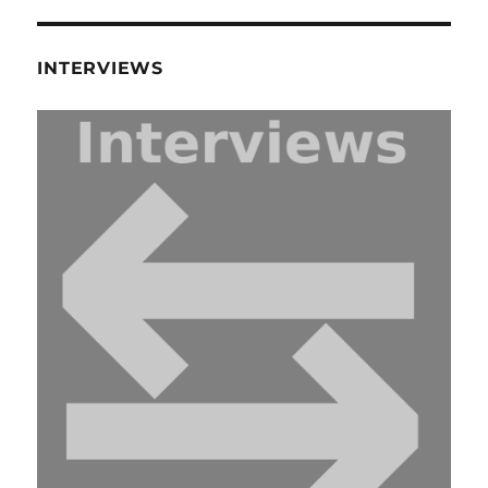
INTERVIEWS