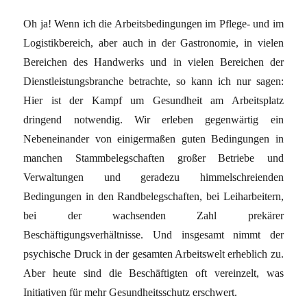
Oh ja! Wenn ich die Arbeitsbedingungen im Pflege- und im
Logistikbereich, aber auch in der Gastronomie, in vielen
Bereichen des Handwerks und in vielen Bereichen der
Dienstleistungsbranche betrachte, so kann ich nur sagen:
Hier ist der Kampf um Gesundheit am Arbeitsplatz
dringend notwendig. Wir erleben gegenwärtig ein
Nebeneinander von einigermaßen guten Bedingungen in
manchen Stammbelegschaften großer Betriebe und
Verwaltungen und geradezu himmelschreienden
Bedingungen in den Randbelegschaften, bei Leiharbeitern,
bei der wachsenden Zahl prekärer
Beschäftigungsverhältnisse. Und insgesamt nimmt der
psychische Druck in der gesamten Arbeitswelt erheblich zu.
Aber heute sind die Beschäftigten oft vereinzelt, was
Initiativen für mehr Gesundheitsschutz erschwert.