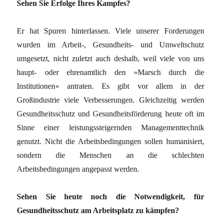
Sehen Sie Erfolge Ihres Kampfes?
Er hat Spuren hinterlassen. Viele unserer Forderungen
wurden im Arbeit-, Gesundheits- und Umweltschutz
umgesetzt, nicht zuletzt auch deshalb, weil viele von uns
haupt- oder ehrenamtlich den »Marsch durch die
Institutionen« antraten. Es gibt vor allem in der
Großindustrie viele Verbesserungen. Gleichzeitig werden
Gesundheitsschutz und Gesundheitsförderung heute oft im
Sinne einer leistungssteigernden Managementtechnik
genutzt. Nicht die Arbeitsbedingungen sollen humanisiert,
sondern die Menschen an die schlechten
Arbeitsbedingungen angepasst werden.
Sehen Sie heute noch die Notwendigkeit, für
Gesundheitsschutz am Arbeitsplatz zu kämpfen?