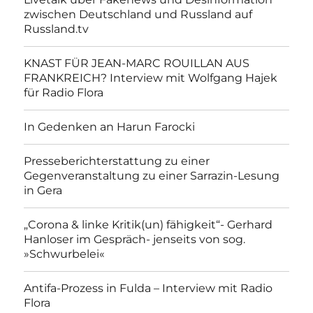
zwischen Deutschland und Russland auf
Russland.tv
KNAST FÜR JEAN-MARC ROUILLAN AUS
FRANKREICH? Interview mit Wolfgang Hajek
für Radio Flora
In Gedenken an Harun Farocki
Presseberichterstattung zu einer
Gegenveranstaltung zu einer Sarrazin-Lesung
in Gera
„Corona & linke Kritik(un) fähigkeit“- Gerhard
Hanloser im Gespräch- jenseits von sog.
»Schwurbelei«
Antifa-Prozess in Fulda – Interview mit Radio
Flora