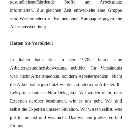
gesundheitsgefährdende Stoffe am Arbeitsplatz
informierten. Zur gleichen Zeit entwickelte eine Gruppe
von Werftarbeitern in Bremen eine Kampagne gegen die
Asbestverwendung.
Hatten Sie Vorbilder?
In Italien hatte sich in den 1970er Jahren eine
Arbeitergesundheitsbewegung gebildet. Ihr Verständnis
war: nicht Arbeitsmedizin, sondern Arbeitermedizin. Nicht
die Arbeit sollte geschützt werden, sondern die Arbeiter. Ihr
Leitspruch lautete »Non Delegata«. Wir wollen nicht, dass
Experten darüber bestimmen, wie es uns geht. Wir sind
selbst die Experten unserer Situation. Wir wissen selbst, was
gut für uns ist und was nicht. Das war ein großes Vorbild
für uns.