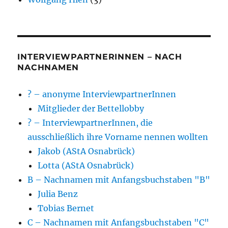
INTERVIEWPARTNERINNEN – NACH
NACHNAMEN
? – anonyme InterviewpartnerInnen
Mitglieder der Bettellobby
? – InterviewpartnerInnen, die
ausschließlich ihre Vorname nennen wollten
Jakob (AStA Osnabrück)
Lotta (AStA Osnabrück)
B – Nachnamen mit Anfangsbuchstaben "B"
Julia Benz
Tobias Bernet
C – Nachnamen mit Anfangsbuchstaben "C"