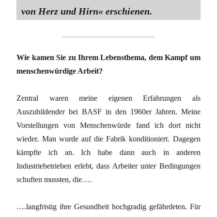
von Herz und Hirn« erschienen.
Wie kamen Sie zu Ihrem Lebensthema, dem Kampf um
menschenwürdige Arbeit?
Zentral waren meine eigenen Erfahrungen als
Auszubildender bei BASF in den 1960er Jahren. Meine
Vorstellungen von Menschenwürde fand ich dort nicht
wieder. Man wurde auf die Fabrik konditioniert. Dagegen
kämpfte ich an. Ich habe dann auch in anderen
Industriebetrieben erlebt, dass Arbeiter unter Bedingungen
schuften mussten, die….
….langfristig ihre Gesundheit hochgradig gefährdeten. Für