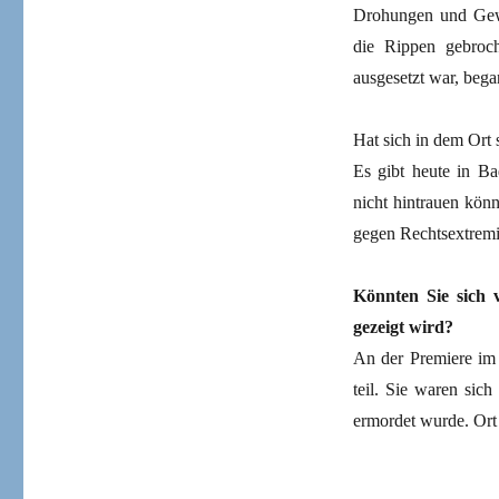
Drohungen und Gewa
die Rippen gebroc
ausgesetzt war, bega
Hat sich in dem Ort
Es gibt heute in B
nicht hintrauen könn
gegen Rechtsextremi
Könnten Sie sich 
gezeigt wird?
An der Premiere im
teil. Sie waren sic
ermordet wurde. Ort 