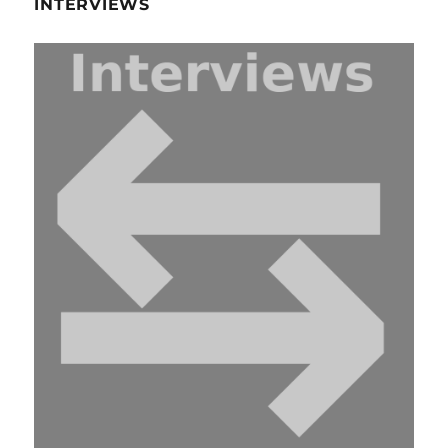
INTERVIEWS