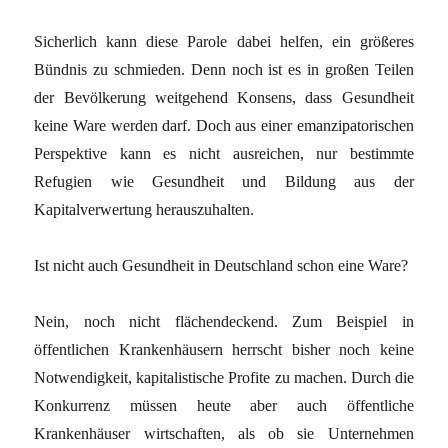
Sicherlich kann diese Parole dabei helfen, ein größeres
Bündnis zu schmieden. Denn noch ist es in großen Teilen
der Bevölkerung weitgehend Konsens, dass Gesundheit
keine Ware werden darf. Doch aus einer emanzipatorischen
Perspektive kann es nicht ausreichen, nur bestimmte
Refugien wie Gesundheit und Bildung aus der
Kapitalverwertung herauszuhalten.
Ist nicht auch Gesundheit in Deutschland schon eine Ware?
Nein, noch nicht flächendeckend. Zum Beispiel in
öffentlichen Krankenhäusern herrscht bisher noch keine
Notwendigkeit, kapitalistische Profite zu machen. Durch die
Konkurrenz müssen heute aber auch öffentliche
Krankenhäuser wirtschaften, als ob sie Unternehmen