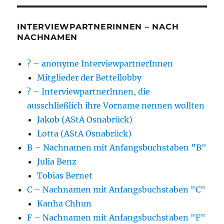
INTERVIEWPARTNERINNEN – NACH
NACHNAMEN
? – anonyme InterviewpartnerInnen
Mitglieder der Bettellobby
? – InterviewpartnerInnen, die
ausschließlich ihre Vorname nennen wollten
Jakob (AStA Osnabrück)
Lotta (AStA Osnabrück)
B – Nachnamen mit Anfangsbuchstaben "B"
Julia Benz
Tobias Bernet
C – Nachnamen mit Anfangsbuchstaben "C"
Kanha Chhun
F – Nachnamen mit Anfangsbuchstaben "F"