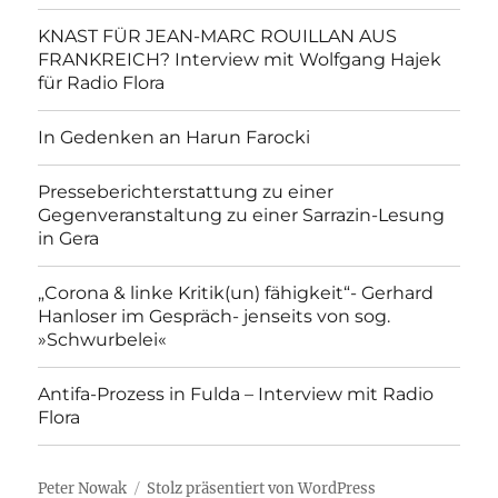
KNAST FÜR JEAN-MARC ROUILLAN AUS
FRANKREICH? Interview mit Wolfgang Hajek
für Radio Flora
In Gedenken an Harun Farocki
Presseberichterstattung zu einer
Gegenveranstaltung zu einer Sarrazin-Lesung
in Gera
„Corona & linke Kritik(un) fähigkeit“- Gerhard
Hanloser im Gespräch- jenseits von sog.
»Schwurbelei«
Antifa-Prozess in Fulda – Interview mit Radio
Flora
Peter Nowak
Stolz präsentiert von WordPress