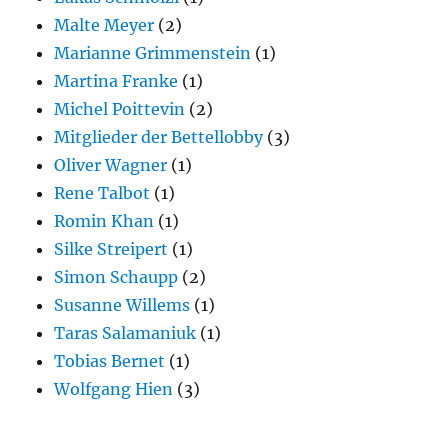
Malte Meyer
(2)
Marianne Grimmenstein
(1)
Martina Franke
(1)
Michel Poittevin
(2)
Mitglieder der Bettellobby
(3)
Oliver Wagner
(1)
Rene Talbot
(1)
Romin Khan
(1)
Silke Streipert
(1)
Simon Schaupp
(2)
Susanne Willems
(1)
Taras Salamaniuk
(1)
Tobias Bernet
(1)
Wolfgang Hien
(3)