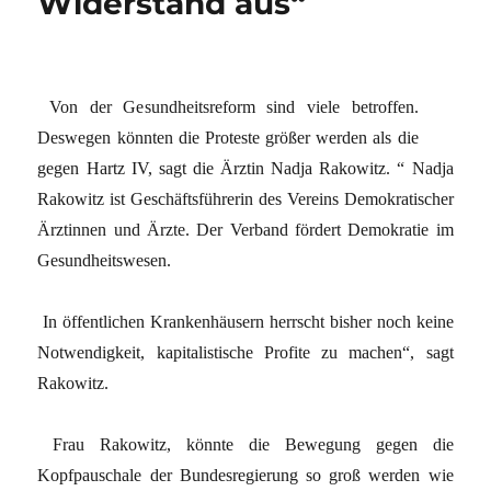
Widerstand aus“
Von der Gesundheitsreform sind viele betroffen.
Deswegen könnten die Proteste größer werden als die
gegen Hartz IV, sagt die Ärztin Nadja Rakowitz. “ Nadja
Rakowitz ist Geschäftsführerin des Vereins Demokratischer
Ärztinnen und Ärzte. Der Verband fördert Demokratie im
Gesundheitswesen.
In öffentlichen Krankenhäusern herrscht bisher noch keine
Notwendigkeit, kapitalistische Profite zu machen“, sagt
Rakowitz.
Frau Rakowitz, könnte die Bewegung gegen die
Kopfpauschale der Bundesregierung so groß werden wie