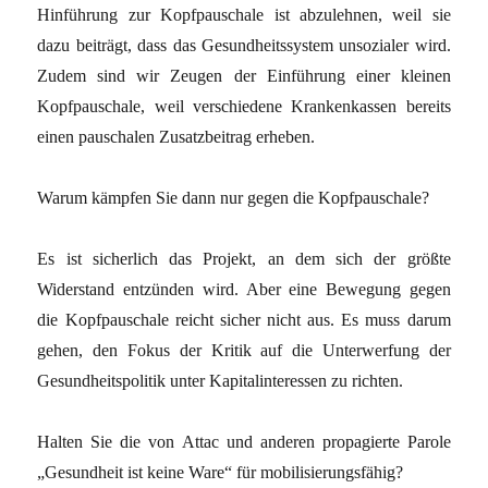
Hinführung zur Kopfpauschale ist abzulehnen, weil sie
dazu beiträgt, dass das Gesundheitssystem unsozialer wird.
Zudem sind wir Zeugen der Einführung einer kleinen
Kopfpauschale, weil verschiedene Krankenkassen bereits
einen pauschalen Zusatzbeitrag erheben.
Warum kämpfen Sie dann nur gegen die Kopfpauschale?
Es ist sicherlich das Projekt, an dem sich der größte
Widerstand entzünden wird. Aber eine Bewegung gegen
die Kopfpauschale reicht sicher nicht aus. Es muss darum
gehen, den Fokus der Kritik auf die Unterwerfung der
Gesundheitspolitik unter Kapitalinteressen zu richten.
Halten Sie die von Attac und anderen propagierte Parole
„Gesundheit ist keine Ware“ für mobilisierungsfähig?