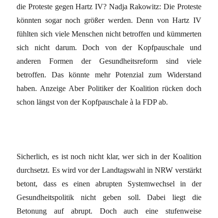
die Proteste gegen Hartz IV? Nadja Rakowitz: Die Proteste
könnten sogar noch größer werden. Denn von Hartz IV
fühlten sich viele Menschen nicht betroffen und kümmerten
sich nicht darum. Doch von der Kopfpauschale und
anderen Formen der Gesundheitsreform sind viele
betroffen. Das könnte mehr Potenzial zum Widerstand
haben. Anzeige Aber Politiker der Koalition rücken doch
schon längst von der Kopfpauschale à la FDP ab.
Sicherlich, es ist noch nicht klar, wer sich in der Koalition
durchsetzt. Es wird vor der Landtagswahl in NRW verstärkt
betont, dass es einen abrupten Systemwechsel in der
Gesundheitspolitik nicht geben soll. Dabei liegt die
Betonung auf abrupt. Doch auch eine stufenweise