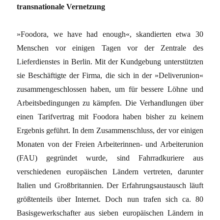
transnationale Vernetzung
»Foodora, we have had enough«, skandierten etwa 30
Menschen vor einigen Tagen vor der Zentrale des
Lieferdienstes in Berlin. Mit der Kundgebung unterstützten
sie Beschäftigte der Firma, die sich in der »Deliverunion«
zusammengeschlossen haben, um für bessere Löhne und
Arbeitsbedingungen zu kämpfen. Die Verhandlungen über
einen Tarifvertrag mit Foodora haben bisher zu keinem
Ergebnis geführt. In dem Zusammenschluss, der vor einigen
Monaten von der Freien Arbeiterinnen- und Arbeiterunion
(FAU) gegründet wurde, sind Fahrradkuriere aus
verschiedenen europäischen Ländern vertreten, darunter
Italien und Großbritannien. Der Erfahrungsaustausch läuft
größtenteils über Internet. Doch nun trafen sich ca. 80
Basisgewerkschafter aus sieben europäischen Ländern in