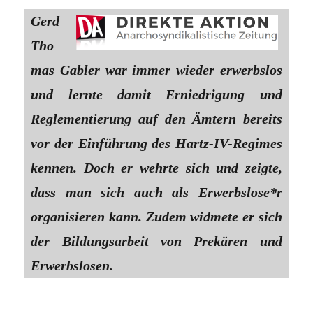
Gerd
Tho
mas Gabler war immer wieder erwerbslos
und lernte damit Erniedrigung und
Reglementierung auf den Ämtern bereits
vor der Einführung des Hartz-IV-Regimes
kennen. Doch er wehrte sich und zeigte,
dass man sich auch als Erwerbslose*r
organisieren kann. Zudem widmete er sich
der Bildungsarbeit von Prekären und
Erwerbslosen.