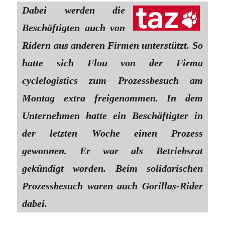
Dabei werden die
Beschäftigten auch von
Ridern aus anderen Firmen unterstützt. So
hatte sich Flou von der Firma
cyclelogistics zum Prozessbesuch am
Montag extra freigenommen. In dem
Unternehmen hatte ein Beschäftigter in
der letzten Woche einen Prozess
gewonnen. Er war als Betriebsrat
gekündigt worden. Beim solidarischen
Prozessbesuch waren auch Gorillas-Rider
dabei.