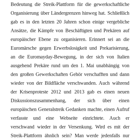
Bedeutung die Streik-Plattform für die gewerkschaftliche
Organisierung über Ländergrenzen hinweg hat. Schließlich
gab es in den letzten 20 Jahren schon einige vergebliche
Ansätze, die Kämpfe von Beschäftigten und Prekären auf
europäischer Ebene zu organisieren. Erinnert sei an die
Euromärsche gegen Erwerbslosigkeit und Prekarisierung,
an die Euromayday-Bewegung, in der sich von Italien
ausgehend Prekäre rund um den 1. Mai unabhängig von
den großen Gewerkschaften Gehör verschafften und dann
wieder von der Bildfläche verschwanden. Auch während
der Krisenproteste 2012 und 2013 gab es einen neuen
Diskussionszusammenhang, der sich über einen
europäischen Generalstreik Gedanken machte, einen Aufruf
verfasste und eine Webseite einrichtete. Auch er
verschwand wieder in der Versenkung. Wird es mit der
Streik-Plattform ähnlich sein? Man werde jedenfalls nur