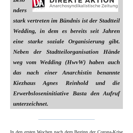
nders
stark vertreten im Bündnis ist der Stadtteil
Wedding, in dem es bereits seit Jahren
eine starke soziale Organisierung gibt.
Neben der Stadtteilorganisation Hände
weg vom Wedding (HwvW) haben auch
das nach einer Anarchistin benannte
Kiezhaus Agnes Reinhold und die
Erwerbsloseninitiative Basta den Aufruf
unterzeichnet.
In den ersten Wochen nach dem Beginn der Corona-Krise