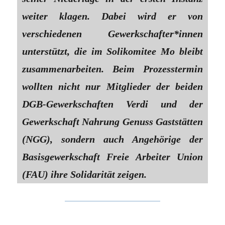
weiter klagen. Dabei wird er von
verschiedenen Ge­werk­schaf­te­r*in­nen
unterstützt, die im Solikomitee Mo bleibt
zusammenarbeiten. Beim Prozesstermin
wollten nicht nur Mitglieder der beiden
DGB-Gewerkschaften Verdi und der
Gewerkschaft Nahrung Genuss Gaststätten
(NGG), sondern auch Angehörige der
Basisgewerkschaft Freie Arbeiter Union
(FAU) ihre Solidarität zeigen.