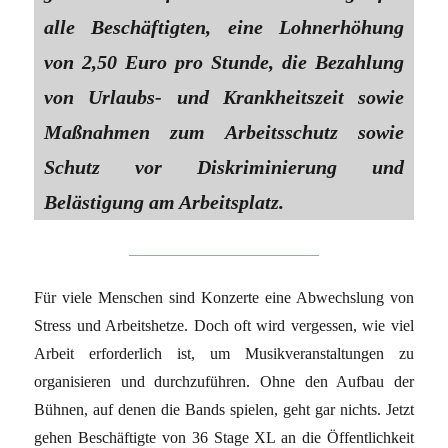
alle Beschäftigten, eine Lohnerhöhung
von 2,50 Euro pro Stunde, die Bezahlung
von Urlaubs- und Krankheitszeit sowie
Maßnahmen zum Arbeitsschutz sowie
Schutz vor Diskriminierung und
Belästigung am Arbeitsplatz.
Für viele Menschen sind Konzerte eine Abwechslung von
Stress und Arbeitshetze. Doch oft wird vergessen, wie viel
Arbeit erforderlich ist, um Musikveranstaltungen zu
organisieren und durchzuführen. Ohne den Aufbau der
Bühnen, auf denen die Bands spielen, geht gar nichts. Jetzt
gehen Beschäftigte von 36 Stage XL an die Öffentlichkeit