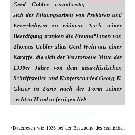
Gerd Gabler veranlasste,
sich der Bildungsarbeit von Prekären und
Erwerbslosen zu widmen. Nach seiner
Beerdigung tranken die Freund*innen von
Thomas Gabler alias Gerd Wein aus einer
Karaffe, die sich der Verstorbene Mitte der
1990er Jahre von dem anarchistischen
Schriftsteller und Kupferschmied Georg K.
Glaser in Paris nach der Form seiner
rechten Hand anfertigen ließ
»Dauerregen wie 1936 bei der Bestattung des spanischen