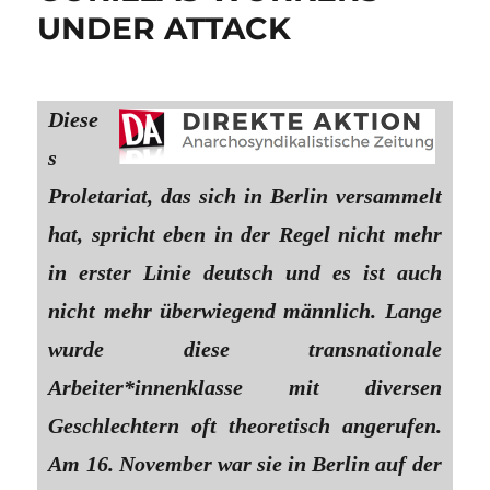
UNDER ATTACK
Diese
s
Proletariat, das sich in Berlin versammelt
hat, spricht eben in der Regel nicht mehr
in erster Linie deutsch und es ist auch
nicht mehr überwiegend männlich. Lange
wurde diese transnationale
Arbeiter*innenklasse mit diversen
Geschlechtern oft theoretisch angerufen.
Am 16. November war sie in Berlin auf der