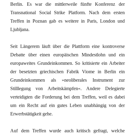
Berlin. Es war die mittlerweile fünfte Konferenz der
Transnational Social Strike Platform. Nach dem ersten
Treffen in Poznan gab es weitere in Paris, London und
Ljubljana.
Seit Längerem läuft über die Plattform eine kontroverse
Debatte über einen europäischen Mindestlohn und ein
europaweites Grundeinkommen. So kritisierte ein Arbeiter
der besetzten griechischen Fabrik Viome in Berlin ein
Grundeinkommen als »neoliberales Instrument zur
Stilllegung von Arbeitskämpfen«. Andere Delegierte
verteidigten die Forderung bei dem Treffen, weil es dabei
um ein Recht auf ein gutes Leben unabhängig von der
Erwerbstätigkeit gehe.
Auf dem Treffen wurde auch kritisch gefragt, welche