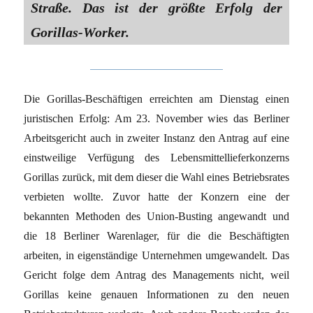
Straße. Das ist der größte Erfolg der
Gorillas-Worker.
Die Gorillas-Beschäftigen erreichten am Dienstag einen
juristischen Erfolg: Am 23. November wies das Berliner
Arbeitsgericht auch in zweiter Instanz den Antrag auf eine
einstweilige Verfügung des Lebensmittellieferkonzerns
Gorillas zurück, mit dem dieser die Wahl eines Betriebsrates
verbieten wollte. Zuvor hatte der Konzern eine der
bekannten Methoden des Union-Busting angewandt und
die 18 Berliner Warenlager, für die die Beschäftigten
arbeiten, in eigenständige Unternehmen umgewandelt. Das
Gericht folge dem Antrag des Managements nicht, weil
Gorillas keine genauen Informationen zu den neuen