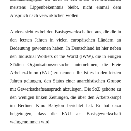
meistens Lippenbekenntnis bleibt, nicht einmal dem
Anspruch nach verwirklichen wollen.
Anders sieht es bei den Basisgewerkschaften aus, die die in
den letzten Jahren in vielen europäischen Ländern an
Bedeutung gewonnen haben. In Deutschland ist hier neben
den Industrial Workers of the World (IWW), die in einigen
Städten Organisationsversuche unternehmen, die Freie
Arbeiter-Union (FAU) zu nennen. Ihr ist es in den letzten
Jahren gelungen, den Status einer anarchistischen Gruppe
mit Gewerkschaftsanspruch abzulegen. Die SoZ gehörte zu
den wenigen linken Zeitungen, die über den Arbeitskampf
im Berliner Kino Babylon berichtet hat. Er hat dazu
beigetragen, dass die FAU als Basisgewerkschaft
wahrgenommen wird.