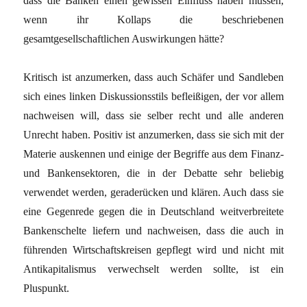
dass die Banken einen gewissen Einfluss haben müssen,
wenn ihr Kollaps die beschriebenen
gesamtgesellschaftlichen Auswirkungen hätte?
Kritisch ist anzumerken, dass auch Schäfer und Sandleben
sich eines linken Diskussionsstils befleißigen, der vor allem
nachweisen will, dass sie selber recht und alle anderen
Unrecht haben. Positiv ist anzumerken, dass sie sich mit der
Materie auskennen und einige der Begriffe aus dem Finanz-
und Bankensektoren, die in der Debatte sehr beliebig
verwendet werden, geraderücken und klären. Auch dass sie
eine Gegenrede gegen die in Deutschland weitverbreitete
Bankenschelte liefern und nachweisen, dass die auch in
führenden Wirtschaftskreisen gepflegt wird und nicht mit
Antikapitalismus verwechselt werden sollte, ist ein
Pluspunkt.