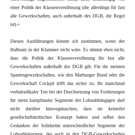
einer Politik der Klassenversöhnung (die allerdings für fast
alle Gewerkschaften, auch außerhalb des DGB, die Regel
ist).»
Diesen Ausführungen könnte ich zustimmen, wenn der
Halbsatz in der Klammer nicht wäre. Es stimmt eben nicht,
dass die Politik der Klassenversöhnung für fast alle
Gewerkschaften außerhalb des DGB gilt. Für die meisten
Spartengewerkschaften, wie den Marburger Bund oder die
Gewerkschaft Cockpit trifft das sicher zu. Ihr manchmal
verbalradikaler Ton bei der Durchsetzung von Forderungen
für meist kampfstarke Segmente der Lohnabhängigen darf
nicht darüber hinwegtäuschen, dass sie keinerlei
gesellschaftskritisches Konzept haben und selbst den
Gedanken der Solidarität unterschiedlicher Segmente der
Lohnabhängigen, der auch in den DGB-Gewerkschaften