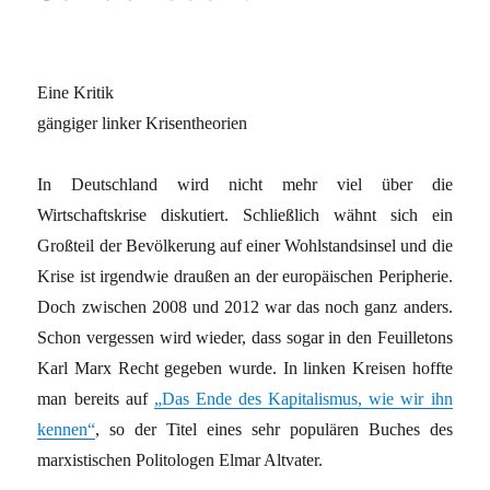
Eine Kritik
gängiger linker Krisentheorien
In Deutschland wird nicht mehr viel über die
Wirtschaftskrise diskutiert. Schließlich wähnt sich ein
Großteil der Bevölkerung auf einer Wohlstandsinsel und die
Krise ist irgendwie draußen an der europäischen Peripherie.
Doch zwischen 2008 und 2012 war das noch ganz anders.
Schon vergessen wird wieder, dass sogar in den Feuilletons
Karl Marx Recht gegeben wurde. In linken Kreisen hoffte
man bereits auf
„Das Ende des Kapitalismus, wie wir ihn
kennen“
, so der Titel eines sehr populären Buches des
marxistischen Politologen Elmar Altvater.