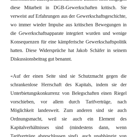
diese Mitarbeit in DGB-Gewerkschaften kritisch. Sie
verweist auf Erfahrungen aus der Gewerkschaftsgeschichte,
wo immer wieder Impulse aus kritischen Bewegungen in
die Gewerkschaftsapparate integriert wurden und wenige
Konsequenzen für eine kämpferische Gewerkschaftspolitik
hatten. Diese Widersprüche hat Jakob Schäfer in seinem
Diskussionsbeitrag gut benannt.
«Auf der einen Seite sind sie Schutzmacht gegen die
schrankenlose Herrschaft des Kapitals, indem sie der
Unterbietungskonkurrenz von Belegschaften einen Riegel
vorschieben, vor allem durch Tarifverträge, nach
Möglichkeit landesweit. Zum anderen sind sie auch
Ordnungsmacht, weil sie auch ein Element des
Kapitalverhältnisses sind (mindestens dann, wenn
Tarifverträge abgeschlossen sind), auch unabhängig von