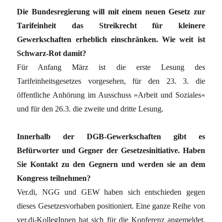
Die Bundesregierung will mit einem neuen Gesetz zur
Tarifeinheit das Streikrecht für kleinere
Gewerkschaften erheblich einschränken. Wie weit ist
Schwarz-Rot damit?
Für Anfang März ist die erste Lesung des
Tarifeinheitsgesetzes vorgesehen, für den 23. 3. die
öffentliche Anhörung im Ausschuss »Arbeit und Soziales«
und für den 26.3. die zweite und dritte Lesung.
Innerhalb der DGB-Gewerkschaften gibt es
Befürworter und Gegner der Gesetzesinitiative. Haben
Sie Kontakt zu den Gegnern und werden sie an dem
Kongress teilnehmen?
Ver.di, NGG und GEW haben sich entschieden gegen
dieses Gesetzesvorhaben positioniert. Eine ganze Reihe von
ver.di-KollegInnen hat sich für die Konferenz angemeldet.