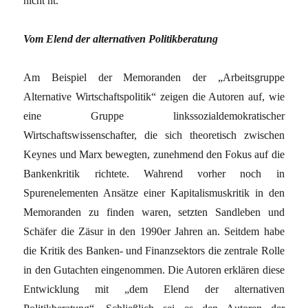
nicht ht.
Vom Elend der alternativen Politikberatung
Am Beispiel der Memoranden der „Arbeitsgruppe
Alternative Wirtschaftspolitik“ zeigen die Autoren auf, wie
eine Gruppe linkssozialdemokratischer
Wirtschaftswissenschafter, die sich theoretisch zwischen
Keynes und Marx bewegten, zunehmend den Fokus auf die
Bankenkritik richtete. Wahrend vorher noch in
Spurenelementen Ansätze einer Kapitalismuskritik in den
Memoranden zu finden waren, setzten Sandleben und
Schäfer die Zäsur in den 1990er Jahren an. Seitdem habe
die Kritik des Banken- und Finanzsektors die zentrale Rolle
in den Gutachten eingenommen. Die Autoren erklären diese
Entwicklung mit „dem Elend der alternativen