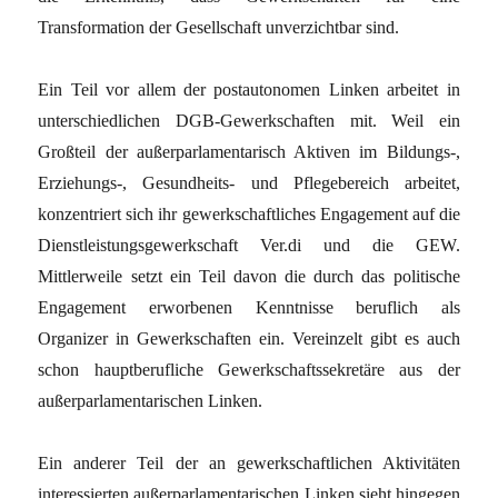
Transformation der Gesellschaft unverzichtbar sind.
Ein Teil vor allem der postautonomen Linken arbeitet in
unterschiedlichen DGB-Gewerkschaften mit. Weil ein
Großteil der außerparlamentarisch Aktiven im Bildungs-,
Erziehungs-, Gesundheits- und Pflegebereich arbeitet,
konzentriert sich ihr gewerkschaftliches Engagement auf die
Dienstleistungsgewerkschaft Ver.di und die GEW.
Mittlerweile setzt ein Teil davon die durch das politische
Engagement erworbenen Kenntnisse beruflich als
Organizer in Gewerkschaften ein. Vereinzelt gibt es auch
schon hauptberufliche Gewerkschaftssekretäre aus der
außerparlamentarischen Linken.
Ein anderer Teil der an gewerkschaftlichen Aktivitäten
interessierten außerparlamentarischen Linken sieht hingegen