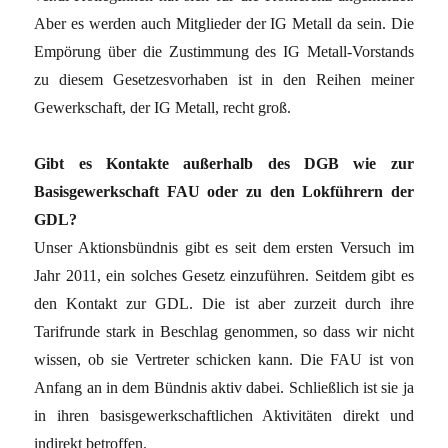
Aber es werden auch Mitglieder der IG Metall da sein. Die
Empörung über die Zustimmung des IG Metall-Vorstands
zu diesem Gesetzesvorhaben ist in den Reihen meiner
Gewerkschaft, der IG Metall, recht groß.
Gibt es Kontakte außerhalb des DGB wie zur
Basisgewerkschaft FAU oder zu den Lokführern der
GDL?
Unser Aktionsbündnis gibt es seit dem ersten Versuch im
Jahr 2011, ein solches Gesetz einzuführen. Seitdem gibt es
den Kontakt zur GDL. Die ist aber zurzeit durch ihre
Tarifrunde stark in Beschlag genommen, so dass wir nicht
wissen, ob sie Vertreter schicken kann. Die FAU ist von
Anfang an in dem Bündnis aktiv dabei. Schließlich ist sie ja
in ihren basisgewerkschaftlichen Aktivitäten direkt und
indirekt betroffen.