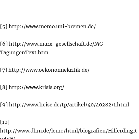
[5] http://www.memo.uni-bremen.de/
[6] http://www.marx-gesellschaft.de/MG-
TagungenText.htm
[7] http://www.oekonomiekritik.de/
[8] http://www.krisis.org/
[9] http://www.heise.de/tp/artikel/40/40282/1.html
[10]
http://www.dhm.de/lemo/html/biografien/HilferdingR