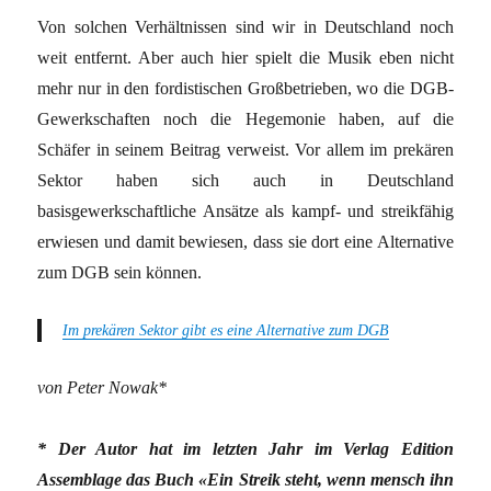
Von solchen Verhältnissen sind wir in Deutschland noch
weit entfernt. Aber auch hier spielt die Musik eben nicht
mehr nur in den fordistischen Großbetrieben, wo die DGB-
Gewerkschaften noch die Hegemonie haben, auf die
Schäfer in seinem Beitrag verweist. Vor allem im prekären
Sektor haben sich auch in Deutschland
basisgewerkschaftliche Ansätze als kampf- und streikfähig
erwiesen und damit bewiesen, dass sie dort eine Alternative
zum DGB sein können.
Im prekären Sektor gibt es eine Alternative zum DGB
von Peter Nowak*
* Der Autor hat im letzten Jahr im Verlag Edition
Assemblage das Buch «Ein Streik steht, wenn mensch ihn