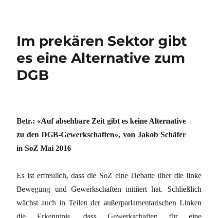
Im prekären Sektor gibt
es eine Alternative zum
DGB
Betr.: «Auf absehbare Zeit gibt es keine Alternative
zu den DGB-Gewerkschaften», von Jakob Schäfer
in SoZ Mai 2016
Es ist erfreulich, dass die SoZ eine Debatte über die linke
Bewegung und Gewerkschaften initiiert hat. Schließlich
wächst auch in Teilen der außerparlamentarischen Linken
die Erkenntnis, dass Gewerkschaften für eine