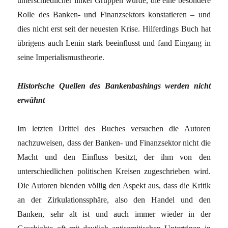
unterschiedlicher linker Gruppen wurde, die eine besondere
Rolle des Banken- und Finanzsektors konstatieren – und
dies nicht erst seit der neuesten Krise. Hilferdings Buch hat
übrigens auch Lenin stark beeinflusst und fand Eingang in
seine Imperialismustheorie.
Historische Quellen des Bankenbashings werden nicht
erwähnt
Im letzten Drittel des Buches versuchen die Autoren
nachzuweisen, dass der Banken- und Finanzsektor nicht die
Macht und den Einfluss besitzt, der ihm von den
unterschiedlichen politischen Kreisen zugeschrieben wird.
Die Autoren blenden völlig den Aspekt aus, dass die Kritik
an der Zirkulationssphäre, also den Handel und den
Banken, sehr alt ist und auch immer wieder in der