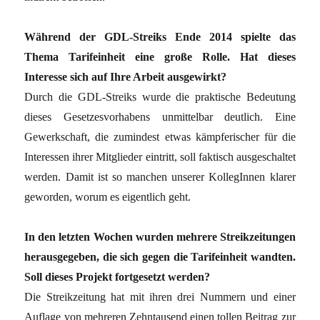
Während der GDL-Streiks Ende 2014 spielte das
Thema Tarifeinheit eine große Rolle. Hat dieses
Interesse sich auf Ihre Arbeit ausgewirkt?
Durch die GDL-Streiks wurde die praktische Bedeutung
dieses Gesetzesvorhabens unmittelbar deutlich. Eine
Gewerkschaft, die zumindest etwas kämpferischer für die
Interessen ihrer Mitglieder eintritt, soll faktisch ausgeschaltet
werden. Damit ist so manchen unserer KollegInnen klarer
geworden, worum es eigentlich geht.
In den letzten Wochen wurden mehrere Streikzeitungen
herausgegeben, die sich gegen die Tarifeinheit wandten.
Soll dieses Projekt fortgesetzt werden?
Die Streikzeitung hat mit ihren drei Nummern und einer
Auflage von mehreren Zehntausend einen tollen Beitrag zur