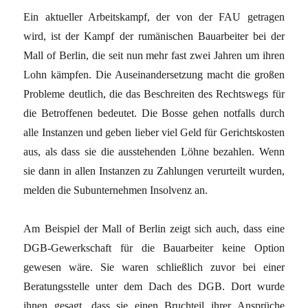
Ein aktueller Arbeitskampf, der von der FAU getragen
wird, ist der Kampf der rumänischen Bauarbeiter bei der
Mall of Berlin, die seit nun mehr fast zwei Jahren um ihren
Lohn kämpfen. Die Auseinandersetzung macht die großen
Probleme deutlich, die das Beschreiten des Rechtswegs für
die Betroffenen bedeutet. Die Bosse gehen notfalls durch
alle Instanzen und geben lieber viel Geld für Gerichtskosten
aus, als dass sie die ausstehenden Löhne bezahlen. Wenn
sie dann in allen Instanzen zu Zahlungen verurteilt wurden,
melden die Subunternehmen Insolvenz an.
Am Beispiel der Mall of Berlin zeigt sich auch, dass eine
DGB-Gewerkschaft für die Bauarbeiter keine Option
gewesen wäre. Sie waren schließlich zuvor bei einer
Beratungsstelle unter dem Dach des DGB. Dort wurde
ihnen gesagt, dass sie einen Bruchteil ihrer Ansprüche