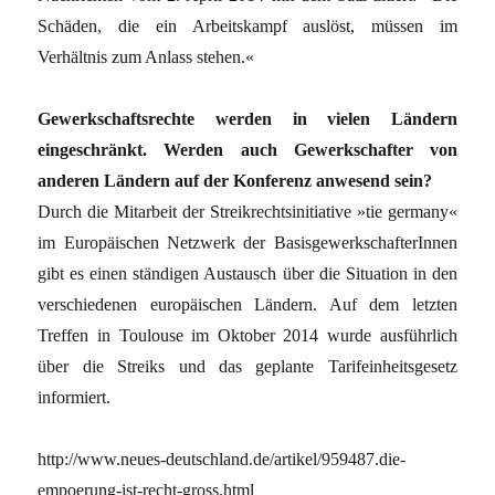
Schäden, die ein Arbeitskampf auslöst, müssen im
Verhältnis zum Anlass stehen.«
Gewerkschaftsrechte werden in vielen Ländern
eingeschränkt. Werden auch Gewerkschafter von
anderen Ländern auf der Konferenz anwesend sein?
Durch die Mitarbeit der Streikrechtsinitiative »tie germany«
im Europäischen Netzwerk der BasisgewerkschafterInnen
gibt es einen ständigen Austausch über die Situation in den
verschiedenen europäischen Ländern. Auf dem letzten
Treffen in Toulouse im Oktober 2014 wurde ausführlich
über die Streiks und das geplante Tarifeinheitsgesetz
informiert.
http://www.neues-deutschland.de/artikel/959487.die-
empoerung-ist-recht-gross.html