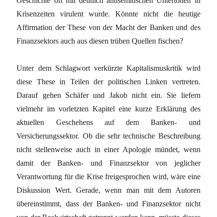
Geschichte oft mit deutlich antisemitischen Untertönen in
Krisenzeiten virulent wurde. Könnte nicht die heutige
Affirmation der These von der Macht der Banken und des
Finanzsektors auch aus diesen trüben Quellen fischen?
Unter dem Schlagwort verkürzte Kapitalismuskritik wird
diese These in Teilen der politischen Linken vertreten.
Darauf gehen Schäfer und Jakob nicht ein. Sie liefern
vielmehr im vorletzten Kapitel eine kurze Erklärung des
aktuellen Geschehens auf dem Banken- und
Versicherungssektor. Ob die sehr technische Beschreibung
nicht stellenweise auch in einer Apologie mündet, wenn
damit der Banken- und Finanzsektor von jeglicher
Verantwortung für die Krise freigesprochen wird, wäre eine
Diskussion Wert. Gerade, wenn man mit dem Autoren
übereinstimmt, dass der Banken- und Finanzsektor nicht