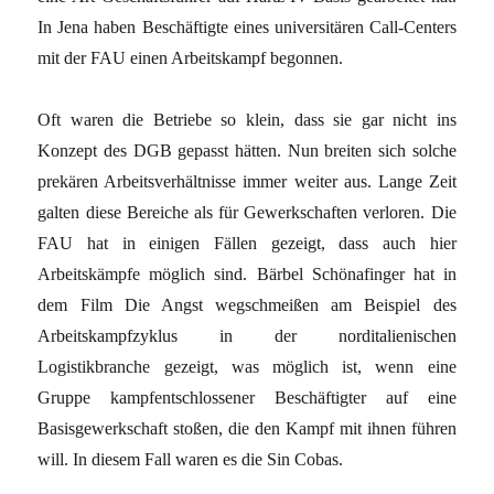
In Jena haben Beschäftigte eines universitären Call-Centers
mit der FAU einen Arbeitskampf begonnen.
Oft waren die Betriebe so klein, dass sie gar nicht ins
Konzept des DGB gepasst hätten. Nun breiten sich solche
prekären Arbeitsverhältnisse immer weiter aus. Lange Zeit
galten diese Bereiche als für Gewerkschaften verloren. Die
FAU hat in einigen Fällen gezeigt, dass auch hier
Arbeitskämpfe möglich sind. Bärbel Schönafinger hat in
dem Film Die Angst wegschmeißen am Beispiel des
Arbeitskampfzyklus in der norditalienischen
Logistikbranche gezeigt, was möglich ist, wenn eine
Gruppe kampfentschlossener Beschäftigter auf eine
Basisgewerkschaft stoßen, die den Kampf mit ihnen führen
will. In diesem Fall waren es die Sin Cobas.