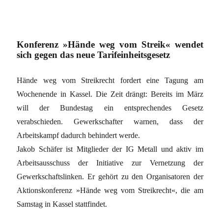
Konferenz »Hände weg vom Streik« wendet
sich gegen das neue Tarifeinheitsgesetz
Hände weg vom Streikrecht fordert eine Tagung am
Wochenende in Kassel. Die Zeit drängt: Bereits im März
will der Bundestag ein entsprechendes Gesetz
verabschieden. Gewerkschafter warnen, dass der
Arbeitskampf dadurch behindert werde.
Jakob Schäfer ist Mitglieder der IG Metall und aktiv im
Arbeitsausschuss der Initiative zur Vernetzung der
Gewerkschaftslinken. Er gehört zu den Organisatoren der
Aktionskonferenz »Hände weg vom Streikrecht«, die am
Samstag in Kassel stattfindet.